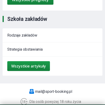
Szkoła zakładów
Rodzaje zakładów
Strategia obstawiania
Wszystkie artykuły
mail@sport-booking.pl
Dla osób powyżej 18 roku życia