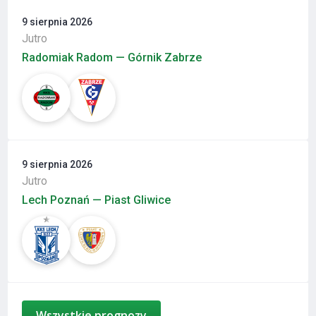
9 sierpnia 2026
Jutro
Radomiak Radom — Górnik Zabrze
9 sierpnia 2026
Jutro
Lech Poznań — Piast Gliwice
Wszystkie prognozy