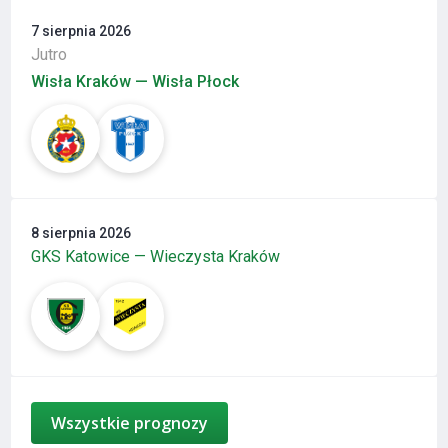
7 sierpnia 2026
Jutro
Wisła Kraków — Wisła Płock
8 sierpnia 2026
GKS Katowice — Wieczysta Kraków
Wszystkie prognozy