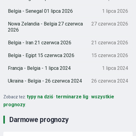
Belgia - Senegal 01 lipca 2026
1 lipca 2026
Nowa Zelandia - Belgia 27 czerwca
27 czerwca 2026
2026
Belgia - Iran 21 czerwca 2026
21 czerwca 2026
Belgia - Egipt 15 czerwca 2026
15 czerwca 2026
Francja - Belgia - 1 lipca 2024
1 lipca 2024
Ukraina - Belgia - 26 czerwca 2024
26 czerwca 2024
typy na dziś
terminarze lig
wszystkie
Zobacz też:
·
·
prognozy
.
Darmowe prognozy