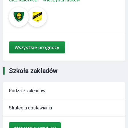
Wszystkie prognozy
Szkoła zakładów
Rodzaje zakładów
Strategia obstawiania