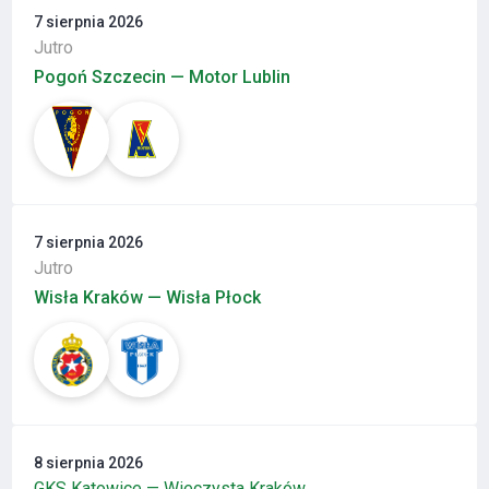
7 sierpnia 2026
Jutro
Pogoń Szczecin — Motor Lublin
7 sierpnia 2026
Jutro
Wisła Kraków — Wisła Płock
8 sierpnia 2026
GKS Katowice — Wieczysta Kraków