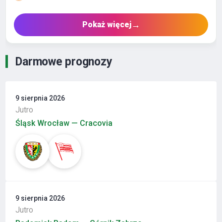
→
Pokaż więcej
Darmowe prognozy
9 sierpnia 2026
Jutro
Śląsk Wrocław — Cracovia
9 sierpnia 2026
Jutro