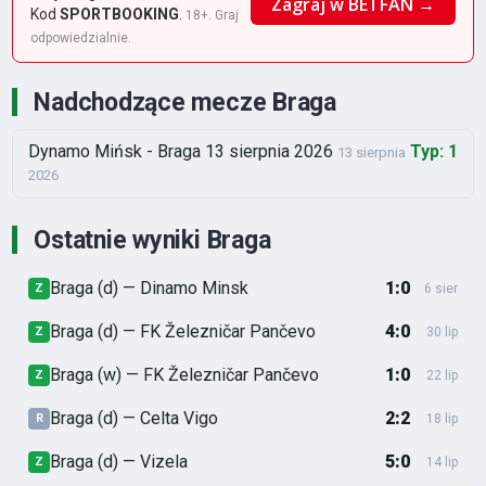
Zagraj w BETFAN →
Kod
SPORTBOOKING
.
18+. Graj
odpowiedzialnie.
Nadchodzące mecze Braga
Dynamo Mińsk - Braga 13 sierpnia 2026
Typ: 1
13 sierpnia
2026
Ostatnie wyniki Braga
Braga (d) — Dinamo Minsk
1:0
Z
6 sier
Braga (d) — FK Železničar Pančevo
4:0
Z
30 lip
Braga (w) — FK Železničar Pančevo
1:0
Z
22 lip
Braga (d) — Celta Vigo
2:2
R
18 lip
Braga (d) — Vizela
5:0
Z
14 lip