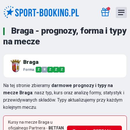
Braga - prognozy, forma i typy
na mecze
Braga
Forma:
Z
R
Z
Z
Z
Na tej stronie zbieramy
darmowe prognozy i typy na
mecze Braga
: nasz typ, kurs oraz analizę formy, statystyk i
przewidywanych składów. Typy aktualizujemy przy każdym
kolejnym meczu.
Kursy na mecze Braga u
oficjalnego Partnera -
BETFAN
.