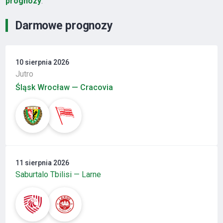
prognozy
.
Darmowe prognozy
10 sierpnia 2026
Jutro
Śląsk Wrocław — Cracovia
11 sierpnia 2026
Saburtalo Tbilisi — Larne