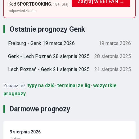
Zagraj w BETFAN →
Kod
SPORTBOOKING
.
18+. Graj
odpowiedzialnie.
Ostatnie prognozy Genk
Freiburg - Genk 19 marca 2026
19 marca 2026
Genk - Lech Poznań 28 sierpnia 2025
28 sierpnia 2025
Lech Poznań - Genk 21 sierpnia 2025
21 sierpnia 2025
typy na dziś
terminarze lig
wszystkie
Zobacz też:
·
·
prognozy
.
Darmowe prognozy
9 sierpnia 2026