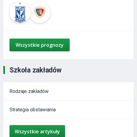
Wszystkie prognozy
Szkoła zakładów
Rodzaje zakładów
Strategia obstawiania
Wszystkie artykuły