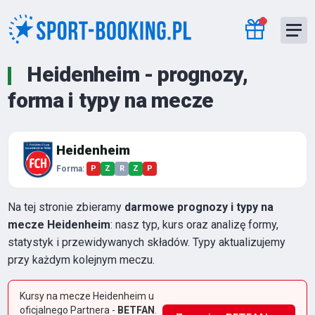
Heidenheim - prognozy,
forma i typy na mecze
Heidenheim
Forma:
P
Z
R
Z
P
Na tej stronie zbieramy
darmowe prognozy i typy na
mecze Heidenheim
: nasz typ, kurs oraz analizę formy,
statystyk i przewidywanych składów. Typy aktualizujemy
przy każdym kolejnym meczu.
Kursy na mecze Heidenheim u
oficjalnego Partnera -
BETFAN
.