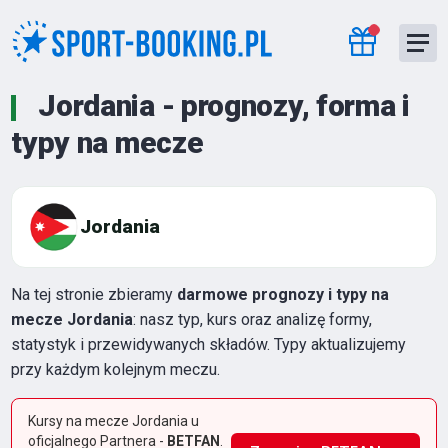
Jordania - prognozy, forma i
typy na mecze
Jordania
Na tej stronie zbieramy
darmowe prognozy i typy na
mecze Jordania
: nasz typ, kurs oraz analizę formy,
statystyk i przewidywanych składów. Typy aktualizujemy
przy każdym kolejnym meczu.
Kursy na mecze Jordania u
oficjalnego Partnera -
BETFAN
.