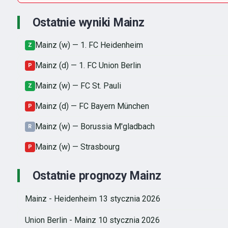
Ostatnie wyniki Mainz
Mainz (w) — 1. FC Heidenheim
Z
Mainz (d) — 1. FC Union Berlin
P
Mainz (w) — FC St. Pauli
Z
Mainz (d) — FC Bayern München
P
Mainz (w) — Borussia M'gladbach
R
Mainz (w) — Strasbourg
P
Ostatnie prognozy Mainz
Mainz - Heidenheim 13 stycznia 2026
Union Berlin - Mainz 10 stycznia 2026