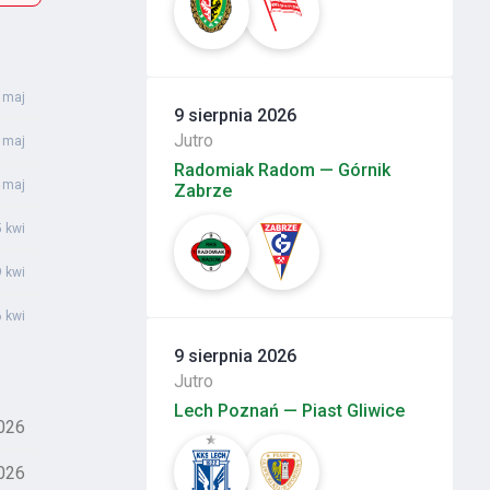
 maj
9 sierpnia 2026
Jutro
 maj
Radomiak Radom — Górnik
 maj
Zabrze
 kwi
 kwi
 kwi
9 sierpnia 2026
Jutro
Lech Poznań — Piast Gliwice
026
026