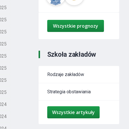
025
2025
Wszystkie prognozy
2025
025
Szkoła zakładów
025
025
Rodzaje zakładów
025
Strategia obstawiania
025
024
Wszystkie artykuły
2024
2024