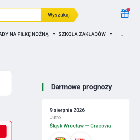
Wyszukaj
ADY NA PIŁKĘ NOŻNĄ
SZKOŁA ZAKŁADÓW
...
Darmowe prognozy
9 sierpnia 2026
Jutro
Śląsk Wrocław — Cracovia
→