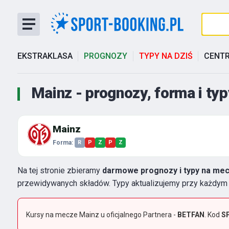
EKSTRAKLASA
PROGNOZY
TYPY NA DZIŚ
CENT
Mainz - prognozy, forma i ty
Mainz
Forma:
R
P
Z
P
Z
Na tej stronie zbieramy
darmowe prognozy i typy na me
przewidywanych składów. Typy aktualizujemy przy każdym
Kursy na mecze Mainz u oficjalnego Partnera -
BETFAN
. Kod
S