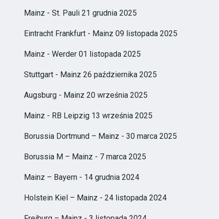
Mainz - St. Pauli 21 grudnia 2025
Eintracht Frankfurt - Mainz 09 listopada 2025
Mainz - Werder 01 listopada 2025
Stuttgart - Mainz 26 października 2025
Augsburg - Mainz 20 września 2025
Mainz - RB Leipzig 13 września 2025
Borussia Dortmund – Mainz - 30 marca 2025
Borussia M – Mainz - 7 marca 2025
Mainz – Bayern - 14 grudnia 2024
Holstein Kiel – Mainz - 24 listopada 2024
Freiburg – Mainz - 3 listopada 2024