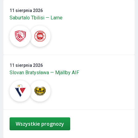
11 sierpnia 2026
Saburtalo Tbilisi — Larne
11 sierpnia 2026
Slovan Bratysława — Mjällby AIF
Wszystkie prognozy