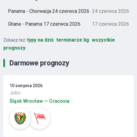
Panama - Chorwacja 24 czerwca 2026
24 czerwca 2026
Ghana - Panama 17 czerwca 2026
17 czerwca 2026
typy na dziś
terminarze lig
wszystkie
Zobacz też:
·
·
prognozy
.
Darmowe prognozy
10 sierpnia 2026
Jutro
Śląsk Wrocław — Cracovia