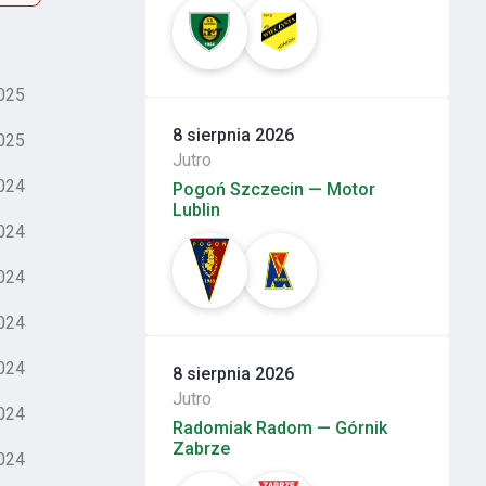
025
8 sierpnia 2026
025
Jutro
2024
Pogoń Szczecin — Motor
Lublin
024
024
024
2024
8 sierpnia 2026
Jutro
024
Radomiak Radom — Górnik
Zabrze
024