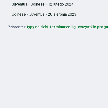
Juventus - Udinese - 12 lutego 2024
Udinese - Juventus - 20 sierpnia 2023
typy na dziś
terminarze lig
wszystkie prog
Zobacz też:
·
·