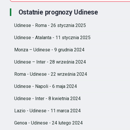
Ostatnie prognozy Udinese
Udinese - Roma - 26 stycznia 2025
Udinese - Atalanta - 11 stycznia 2025
Monza – Udinese - 9 grudnia 2024
Udinese – Inter - 28 września 2024
Roma - Udinese - 22 września 2024
Udinese - Napoli - 6 maja 2024
Udinese - Inter - 8 kwietnia 2024
Lazio - Udinese - 11 marca 2024
Genoa - Udinese - 24 lutego 2024