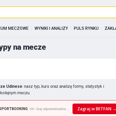
RUM MECZOWE
WYNIKI I ANALIZY
PULS RYNKU
ZAKŁ
typy na mecze
cze Udinese
: nasz typ, kurs oraz analizę formy, statystyk i
 kolejnym meczu.
Zagraj w BETFAN 
SPORTBOOKING
.
18+. Graj odpowiedzialnie.