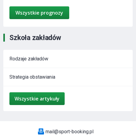
Wszystkie prognozy
Szkoła zakładów
Rodzaje zakładów
Strategia obstawiania
Wszystkie artykuły
mail@sport-booking.pl