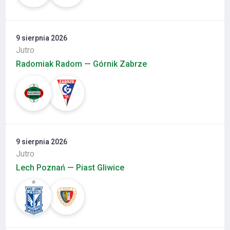
9 sierpnia 2026
Jutro
Radomiak Radom — Górnik Zabrze
9 sierpnia 2026
Jutro
Lech Poznań — Piast Gliwice