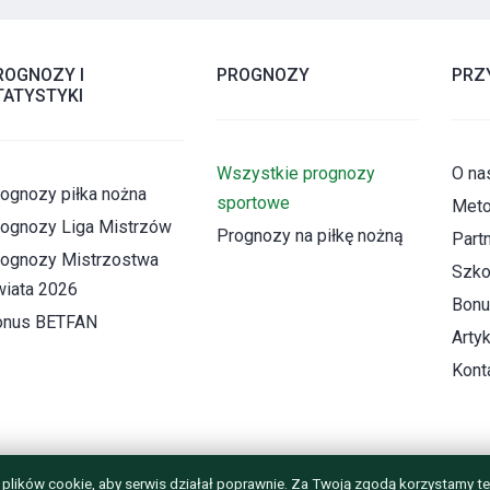
ROGNOZY I
PROGNOZY
PRZ
TATYSTYKI
Wszystkie prognozy
O na
ognozy piłka nożna
sportowe
Meto
ognozy Liga Mistrzów
Prognozy na piłkę nożną
Part
ognozy Mistrzostwa
Szko
iata 2026
Bonu
onus BETFAN
Artyk
Kont
lików cookie, aby serwis działał poprawnie. Za Twoją zgodą korzystamy t