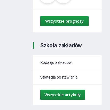
Wszystkie prognozy
Szkoła zakładów
Rodzaje zakładów
Strategia obstawiania
Wszystkie artykuły