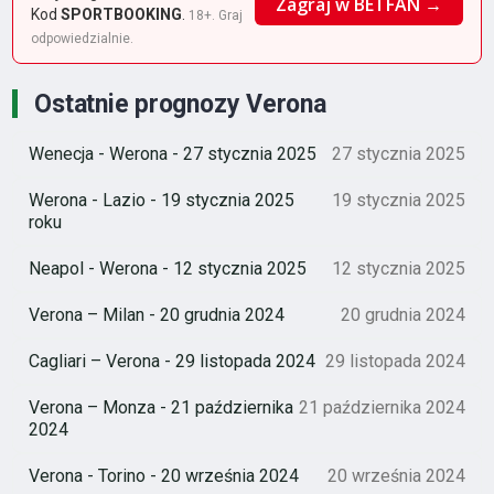
Zagraj w BETFAN →
Kod
SPORTBOOKING
.
18+. Graj
odpowiedzialnie.
Ostatnie prognozy Verona
Wenecja - Werona - 27 stycznia 2025
27 stycznia 2025
Werona - Lazio - 19 stycznia 2025
19 stycznia 2025
roku
Neapol - Werona - 12 stycznia 2025
12 stycznia 2025
Verona – Milan - 20 grudnia 2024
20 grudnia 2024
Cagliari – Verona - 29 listopada 2024
29 listopada 2024
Verona – Monza - 21 października
21 października 2024
2024
Verona - Torino - 20 września 2024
20 września 2024