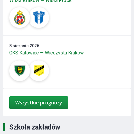
Wisła Kraków — Wisła Płock
8 sierpnia 2026
GKS Katowice — Wieczysta Kraków
Wszystkie prognozy
Szkoła zakładów