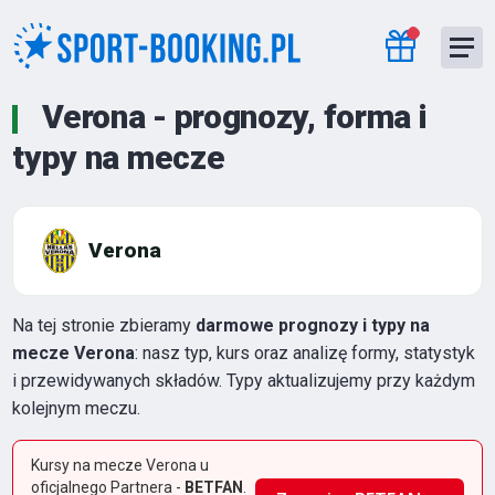
Verona - prognozy, forma i
typy na mecze
Verona
Na tej stronie zbieramy
darmowe prognozy i typy na
mecze Verona
: nasz typ, kurs oraz analizę formy, statystyk
i przewidywanych składów. Typy aktualizujemy przy każdym
kolejnym meczu.
Kursy na mecze Verona u
oficjalnego Partnera -
BETFAN
.