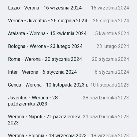
Lazio - Verona - 16 września 2024
16 września 2024
Verona - Juventus - 26 sierpnia 2024
26 sierpnia 2024
Atalanta - Werona - 15 kwietnia 2024
15 kwietnia 2024
Bologna - Werona - 23 lutego 2024
23 lutego 2024
Roma - Werona - 20 stycznia 2024
20 stycznia 2024
Inter - Werona - 6 stycznia 2024
6 stycznia 2024
Genua - Werona - 10 listopada 2023 r.
10 listopada 2023
Juventus - Werona - 28
28 października 2023
października 2023
Werona - Napoli - 21 października
21 października 2023
2023
Werona - Bolonia - 18 września 2023
18 września 2023