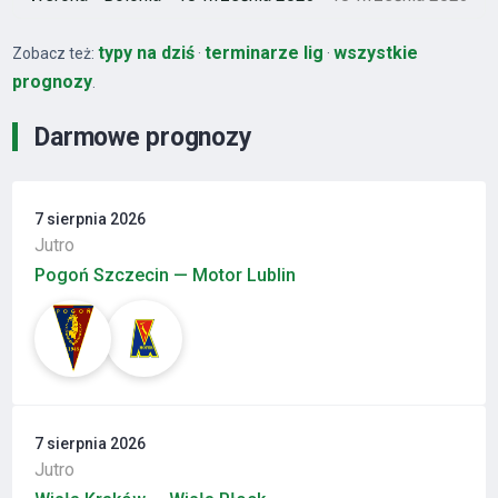
typy na dziś
terminarze lig
wszystkie
Zobacz też:
·
·
prognozy
.
Darmowe prognozy
7 sierpnia 2026
Jutro
Pogoń Szczecin — Motor Lublin
7 sierpnia 2026
Jutro