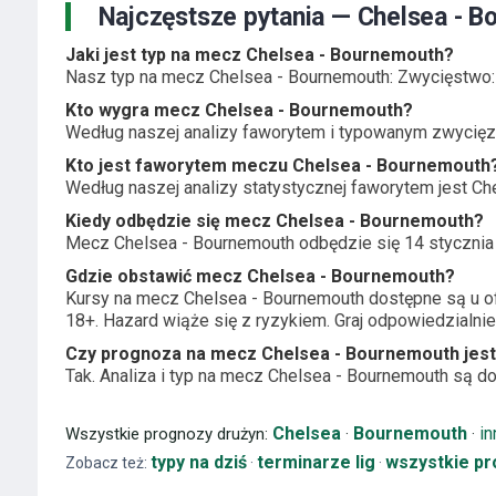
Najczęstsze pytania — Chelsea - 
Jaki jest typ na mecz Chelsea - Bournemouth?
Nasz typ na mecz Chelsea - Bournemouth: Zwycięstwo: C
Kto wygra mecz Chelsea - Bournemouth?
Według naszej analizy faworytem i typowanym zwycięzc
Kto jest faworytem meczu Chelsea - Bournemouth
Według naszej analizy statystycznej faworytem jest Ch
Kiedy odbędzie się mecz Chelsea - Bournemouth?
Mecz Chelsea - Bournemouth odbędzie się 14 stycznia 20
Gdzie obstawić mecz Chelsea - Bournemouth?
Kursy na mecz Chelsea - Bournemouth dostępne są u 
18+. Hazard wiąże się z ryzykiem. Graj odpowiedzialnie
Czy prognoza na mecz Chelsea - Bournemouth jes
Tak. Analiza i typ na mecz Chelsea - Bournemouth są do
Chelsea
Bournemouth
in
Wszystkie prognozy drużyn:
·
·
typy na dziś
terminarze lig
wszystkie p
Zobacz też:
·
·