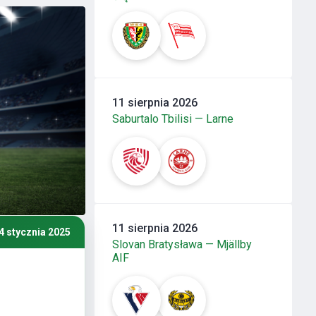
11 sierpnia 2026
Saburtalo Tbilisi — Larne
11 sierpnia 2026
4 stycznia 2025
Slovan Bratysława — Mjällby
AIF