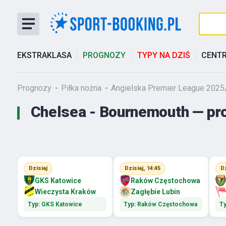
EKSTRAKLASA
PROGNOZY
TYPY NA DZIŚ
CENT
Prognozy
Piłka nożna
Angielska Premier League 2025
Chelsea - Bournemouth — pro
Dzisiaj
Dzisiaj, 14:45
Dz
GKS Katowice
Raków Częstochowa
Wieczysta Kraków
Zagłębie Lubin
Typ: GKS Katowice
Typ: Raków Częstochowa
Ty