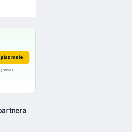
zgodnie z
partnera