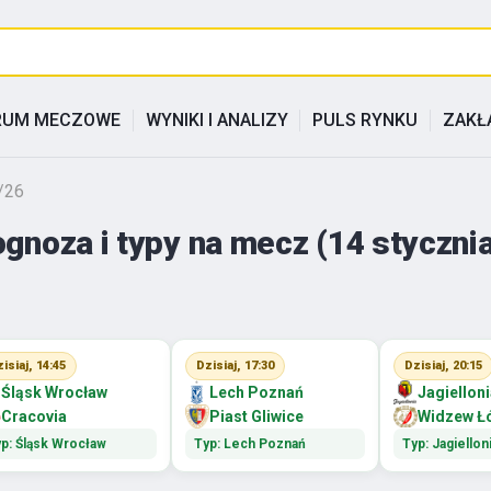
RUM MECZOWE
WYNIKI I ANALIZY
PULS RYNKU
ZAKŁ
/26
gnoza i typy na mecz (14 styczni
isiaj, 14:45
Dzisiaj, 17:30
Dzisiaj, 20:15
Śląsk Wrocław
Lech Poznań
Jagielloni
Cracovia
Piast Gliwice
Widzew Ł
p: Śląsk Wrocław
Typ: Lech Poznań
Typ: Jagiellon