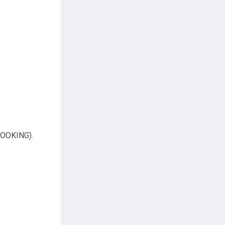
BOOKING).