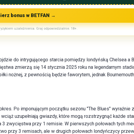
ierz bonus w BETFAN
→
ryzykiem uzależnienia. Graj odpowiedzialnie. 18+.
jdzie do intrygującego starcia pomiędzy londyńską Chelsea a 
ięstwa zmierzą się 14 stycznia 2025 roku na legendarnym stadi
piłki nożnej, z pewnością będzie faworytem, jednak Bournemouth
kres. Po imponującym początku sezonu "The Blues" wyraźnie zwo
 wciąż uzupełniają gwiazdy, które mogą rozstrzygnąć każde sta
ła 3 zwycięstwa przy 1 remisie. W pierwszych połowach tych m
stwo przy 3 remisach, ale w drugich połowach londyńczycy przewy