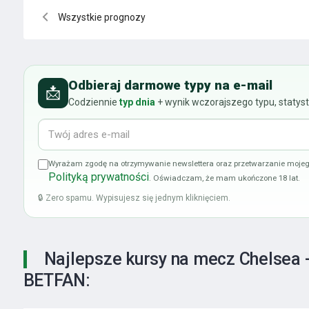
Wszystkie prognozy
Odbieraj darmowe typy na e-mail
📩
Codziennie
typ dnia
+ wynik wczorajszego typu, statystyk
Wyrażam zgodę na otrzymywanie newslettera oraz przetwarzanie mojeg
Polityką prywatności
. Oświadczam, że mam ukończone 18 lat.
🔒 Zero spamu. Wypisujesz się jednym kliknięciem.
Najlepsze kursy na mecz Chelsea -
BETFAN: