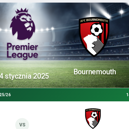
Bournemouth
4 stycznia 2025
25/26
1
VS