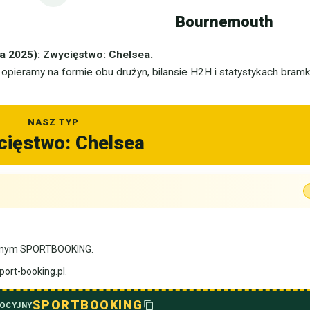
Bournemouth
a 2025): Zwycięstwo: Chelsea.
opieramy na formie obu drużyn, bilansie H2H i statystykach bra
NASZ TYP
cięstwo: Chelsea
yjnym SPORTBOOKING.
port-booking.pl.
SPORTBOOKING
OCYJNY