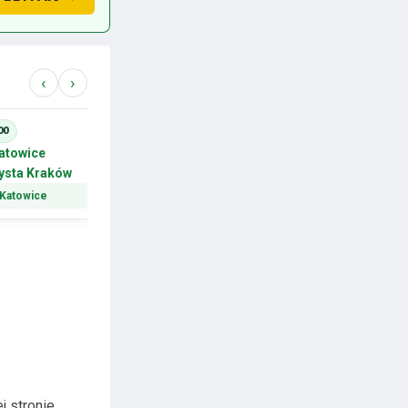
‹
›
00
Jutro, 17:30
Jutro, 20:15
atowice
Pogoń Szczecin
Korona Kielce
ysta Kraków
Motor Lublin
Legia Warszawa
 Katowice
Typ: Motor Lublin
Typ: Legia Warszawa
 stronie.