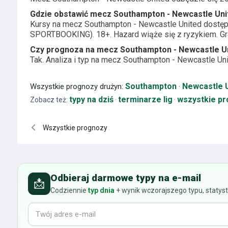
Gdzie obstawić mecz Southampton - Newcastle Uni
Kursy na mecz Southampton - Newcastle United dostęp
SPORTBOOKING). 18+. Hazard wiąże się z ryzykiem. Gra
Czy prognoza na mecz Southampton - Newcastle U
Tak. Analiza i typ na mecz Southampton - Newcastle Uni
Southampton
Newcastle 
Wszystkie prognozy drużyn:
·
typy na dziś
terminarze lig
wszystkie p
Zobacz też:
·
·
Wszystkie prognozy
Odbieraj darmowe typy na e-mail
📩
Codziennie
typ dnia
+ wynik wczorajszego typu, statystyk