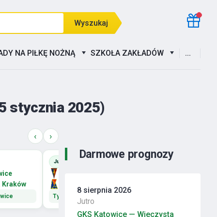
Wyszukaj
ADY NA PIŁKĘ NOŻNĄ
SZKOŁA ZAKŁADÓW
...
5 stycznia 2025)
‹
›
Darmowe prognozy
Jutro, 17:30
Jutro, 20:15
wice
Pogoń Szczecin
Korona Kielce
a Kraków
Motor Lublin
Legia Warszawa
8 sierpnia 2026
owice
Typ: Motor Lublin
Typ: Legia Warszawa
Jutro
GKS Katowice — Wieczysta