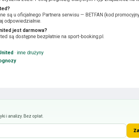
ted?
ne są u oficjalnego Partnera serwisu — BETFAN (kod promocyjn
j odpowiedzialnie.
nited jest darmowa?
ted są dostępne bezpłatnie na sport-booking.pl.
United
inne drużyny
·
rognozy
i i analizy. Bez opłat.