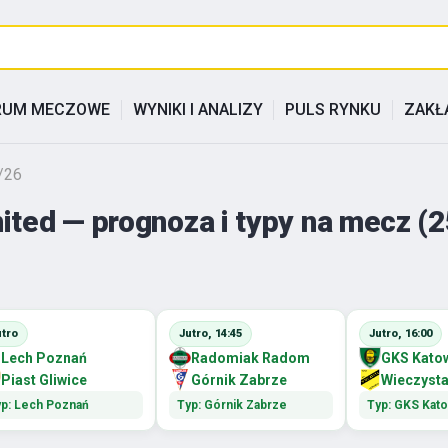
RUM MECZOWE
WYNIKI I ANALIZY
PULS RYNKU
ZAKŁ
/26
ted — prognoza i typy na mecz (2
utro
Jutro, 14:45
Jutro, 16:00
Lech Poznań
Radomiak Radom
GKS Kato
Piast Gliwice
Górnik Zabrze
Wieczyst
p: Lech Poznań
Typ: Górnik Zabrze
Typ: GKS Kat