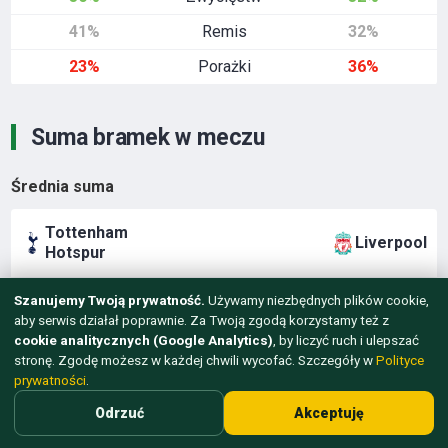
41%
Remis
32%
23%
Porażki
36%
Suma bramek w meczu
Średnia suma
Tottenham
Liverpool
Hotspur
Cały mecz
1.3
1.8
Szanujemy Twoją prywatność.
Używamy niezbędnych plików cookie,
aby serwis działał poprawnie. Za Twoją zgodą korzystamy też z
1 połowa
0.5
0.7
cookie analitycznych (Google Analytics)
, by liczyć ruch i ulepszać
stronę. Zgodę możesz w każdej chwili wycofać. Szczegóły w
Polityce
2 połowa
0.7
1
prywatności
.
Odrzuć
Akceptuję
Statystyki meczowe