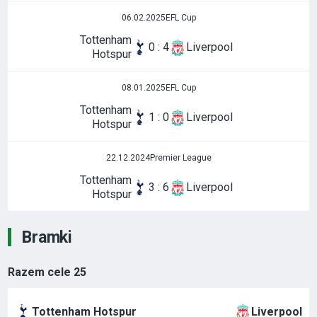
06.02.2025
EFL Cup
Tottenham
0 : 4
Liverpool
Hotspur
08.01.2025
EFL Cup
Tottenham
1 : 0
Liverpool
Hotspur
22.12.2024
Premier League
Tottenham
3 : 6
Liverpool
Hotspur
Bramki
Razem cele
25
Tottenham Hotspur
Liverpool