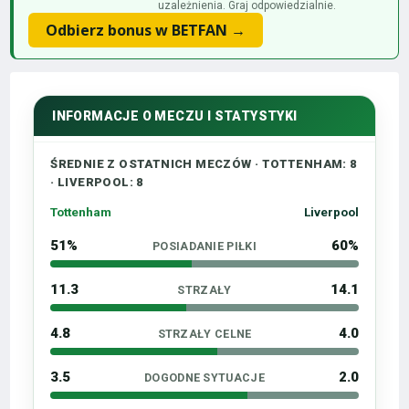
uzależnienia. Graj odpowiedzialnie.
Odbierz bonus w BETFAN →
INFORMACJE O MECZU I STATYSTYKI
ŚREDNIE Z OSTATNICH MECZÓW · TOTTENHAM: 8
· LIVERPOOL: 8
Tottenham
Liverpool
51%
60%
POSIADANIE PIŁKI
11.3
14.1
STRZAŁY
4.8
4.0
STRZAŁY CELNE
3.5
2.0
DOGODNE SYTUACJE