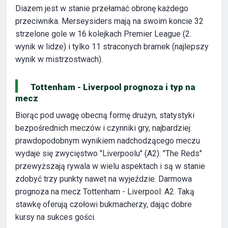
Diazem jest w stanie przełamać obronę każdego
przeciwnika. Merseysiders mają na swoim koncie 32
strzelone gole w 16 kolejkach Premier League (2.
wynik w lidze) i tylko 11 straconych bramek (najlepszy
wynik w mistrzostwach).
Tottenham - Liverpool prognoza i typ na
mecz
Biorąc pod uwagę obecną formę drużyn, statystyki
bezpośrednich meczów i czynniki gry, najbardziej
prawdopodobnym wynikiem nadchodzącego meczu
wydaje się zwycięstwo "Liverpoolu" (A2). "The Reds"
przewyższają rywala w wielu aspektach i są w stanie
zdobyć trzy punkty nawet na wyjeździe. Darmowa
prognoza na mecz Tottenham - Liverpool: A2. Taką
stawkę oferują czołowi bukmacherzy, dając dobre
kursy na sukces gości.