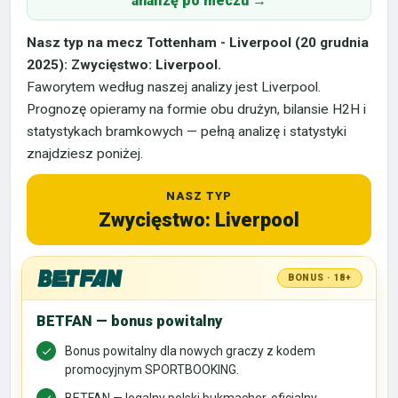
analizę po meczu →
Nasz typ na mecz Tottenham - Liverpool (20 grudnia
2025): Zwycięstwo: Liverpool.
Faworytem według naszej analizy jest Liverpool.
Prognozę opieramy na formie obu drużyn, bilansie H2H i
statystykach bramkowych — pełną analizę i statystyki
znajdziesz poniżej.
NASZ TYP
Zwycięstwo: Liverpool
BONUS · 18+
BETFAN — bonus powitalny
Bonus powitalny dla nowych graczy z kodem
promocyjnym SPORTBOOKING.
BETFAN — legalny polski bukmacher, oficjalny