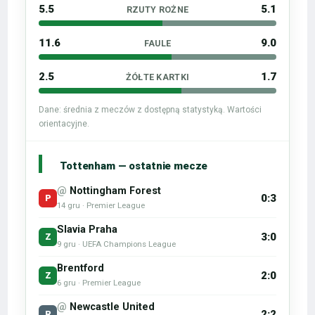
5.5
5.1
RZUTY ROŻNE
11.6
9.0
FAULE
2.5
1.7
ŻÓŁTE KARTKI
Dane: średnia z meczów z dostępną statystyką. Wartości
orientacyjne.
Tottenham — ostatnie mecze
@
Nottingham Forest
0:3
P
14 gru · Premier League
Slavia Praha
3:0
Z
9 gru · UEFA Champions League
Brentford
2:0
Z
6 gru · Premier League
@
Newcastle United
2:2
R