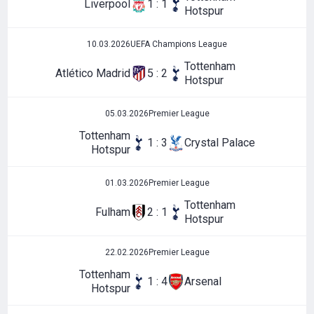
Liverpool
1 : 1
Hotspur
10.03.2026
UEFA Champions League
Tottenham
Atlético Madrid
5 : 2
Hotspur
05.03.2026
Premier League
Tottenham
1 : 3
Crystal Palace
Hotspur
01.03.2026
Premier League
Tottenham
Fulham
2 : 1
Hotspur
22.02.2026
Premier League
Tottenham
1 : 4
Arsenal
Hotspur