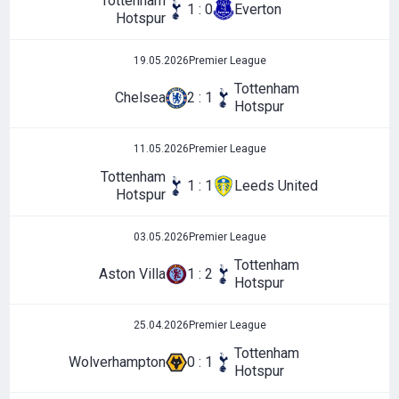
Tottenham
1 : 0
Everton
Hotspur
19.05.2026
Premier League
Tottenham
Chelsea
2 : 1
Hotspur
11.05.2026
Premier League
Tottenham
1 : 1
Leeds United
Hotspur
03.05.2026
Premier League
Tottenham
Aston Villa
1 : 2
Hotspur
25.04.2026
Premier League
Tottenham
Wolverhampton
0 : 1
Hotspur