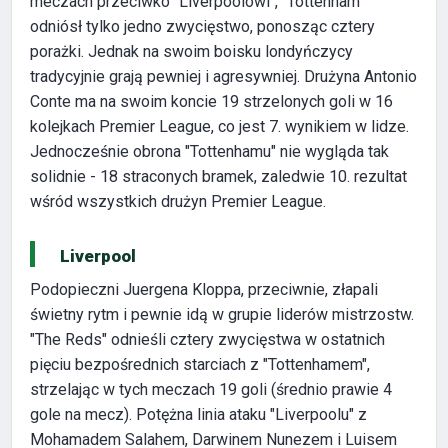
meczach przeciwko "Liverpoolowi", "Tottenham"
odniósł tylko jedno zwycięstwo, ponosząc cztery
porażki. Jednak na swoim boisku londyńczycy
tradycyjnie grają pewniej i agresywniej. Drużyna Antonio
Conte ma na swoim koncie 19 strzelonych goli w 16
kolejkach Premier League, co jest 7. wynikiem w lidze.
Jednocześnie obrona "Tottenhamu" nie wygląda tak
solidnie - 18 straconych bramek, zaledwie 10. rezultat
wśród wszystkich drużyn Premier League.
Liverpool
Podopieczni Juergena Kloppa, przeciwnie, złapali
świetny rytm i pewnie idą w grupie liderów mistrzostw.
"The Reds" odnieśli cztery zwycięstwa w ostatnich
pięciu bezpośrednich starciach z "Tottenhamem",
strzelając w tych meczach 19 goli (średnio prawie 4
gole na mecz). Potężna linia ataku "Liverpoolu" z
Mohamadem Salahem, Darwinem Nunezem i Luisem