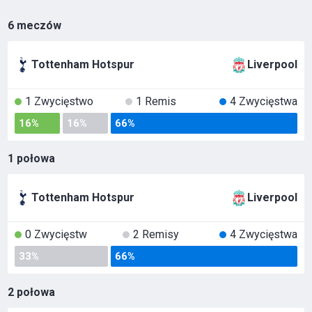
6 meczów
Tottenham Hotspur
Liverpool
1 Zwycięstwo
1 Remis
4 Zwycięstwa
16%
16%
66%
1 połowa
Tottenham Hotspur
Liverpool
0 Zwycięstw
2 Remisy
4 Zwycięstwa
33%
66%
2 połowa