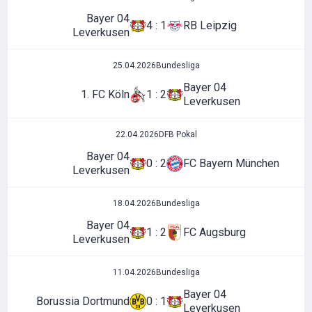
Bayer 04
4 : 1
RB Leipzig
Leverkusen
25.04.2026
Bundesliga
Bayer 04
1. FC Köln
1 : 2
Leverkusen
22.04.2026
DFB Pokal
Bayer 04
0 : 2
FC Bayern München
Leverkusen
18.04.2026
Bundesliga
Bayer 04
1 : 2
FC Augsburg
Leverkusen
11.04.2026
Bundesliga
Bayer 04
Borussia Dortmund
0 : 1
Leverkusen