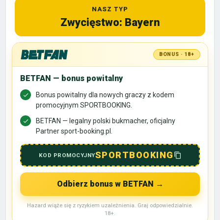
NASZ TYP
Zwycięstwo: Bayern
BONUS · 18+
BETFAN — bonus powitalny
Bonus powitalny dla nowych graczy z kodem
promocyjnym SPORTBOOKING.
BETFAN — legalny polski bukmacher, oficjalny
Partner sport-booking.pl.
SPORTBOOKING
KOD PROMOCYJNY
Odbierz bonus w BETFAN
→
Hazard wiąże się z ryzykiem uzależnienia. Graj odpowiedzialnie.
18+.