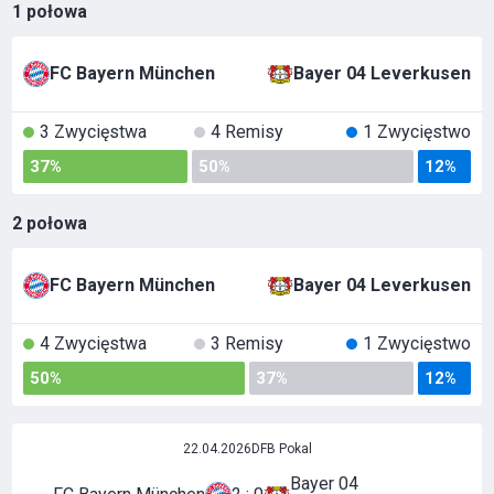
1 połowa
FC Bayern München
Bayer 04 Leverkusen
3 Zwycięstwa
4 Remisy
1 Zwycięstwo
37%
50%
12%
2 połowa
FC Bayern München
Bayer 04 Leverkusen
4 Zwycięstwa
3 Remisy
1 Zwycięstwo
50%
37%
12%
22.04.2026
DFB Pokal
Bayer 04