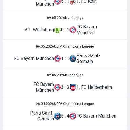
5 : 1
1. FC Köln
München
09.05.2026
Bundesliga
FC Bayern
VfL Wolfsburg
0 : 1
München
06.05.2026
UEFA Champions League
Paris Saint-
FC Bayern München
1 : 1
Germain
02.05.2026
Bundesliga
FC Bayern
3 : 3
1. FC Heidenheim
München
28.04.2026
UEFA Champions League
Paris Saint-
5 : 4
FC Bayern München
Germain