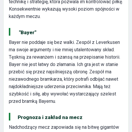
technikę i strategię, która pozwala im kontrolować piłkę.
Konsekwentnie wykazują wysoki poziom spójności w
każdym meczu.
"Bayer"
Bayer nie poddaje się bez walki. Zespół z Leverkusen
ma swoje argumenty i nie mniej utalentowany skład.
Tęsknią za rewanżem i szansą na przepisanie historii.
Bayer nie jest łatwy do złamania. Ich gra jest w stanie
przebić się przez najsilniejszą obronę. Zespół ma
niezawodnego bramkarza, który potrafi odbijać nawet
najdokładniejsze uderzenia przeciwnika. Mają też
szybkość i siłę, aby wywołać wystarczający szelest
przed bramką Bayernu.
Prognoza i zakład na mecz
Nadchodzący mecz zapowiada się na bitwę gigantów