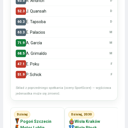
R. Andrich
63.5
D
J. Quansah
52.3
D
E. Tapsoba
60.3
D
E. Palacios
63.3
M
A. García
71.9
M
A. Grimaldo
68.5
M
E. Poku
47.1
F
P. Schick
51.9
F
Skład z poprzedniego spotkania (oceny SportScore) — wyjściowa
jedenastka może się zmienić.
Dzisiaj
Dzisiaj, 20:30
J
Pogoń Szczecin
Wisła Kraków
Motor Lublin
Wisła Płock