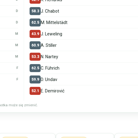
J. Chabot
D
58.3
M. Mittelstädt
D
62.5
J. Leweling
M
43.9
A. Stiller
M
60.9
N. Nartey
M
53.3
C. Führich
F
62.5
D. Undav
F
59.9
E. Demirović
52.1
astka może się zmienić.