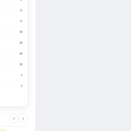
D
D
M
M
M
M
F
F
‹
›