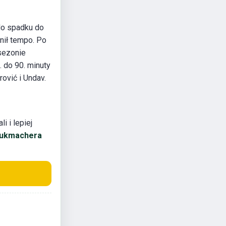
do spadku do
nił tempo. Po
 sezonie
. do 90. minuty
ović i Undav.
i i lepiej
 bukmachera