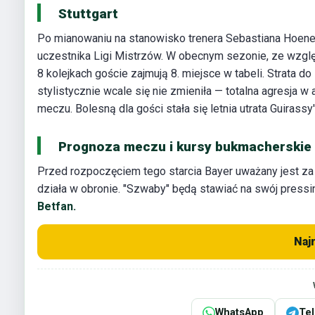
Stuttgart
Po mianowaniu na stanowisko trenera Sebastiana Hoeneß
uczestnika Ligi Mistrzów. W obecnym sezonie, ze względ
8 kolejkach goście zajmują 8. miejsce w tabeli. Strata 
stylistycznie wcale się nie zmieniła — totalna agresja w 
meczu. Bolesną dla gości stała się letnia utrata Guirass
Prognoza meczu i kursy bukmacherskie
Przed rozpoczęciem tego starcia Bayer uważany jest za fa
działa w obronie. "Szwaby" będą stawiać na swój pressi
Betfan
.
Naj
WhatsApp
Te