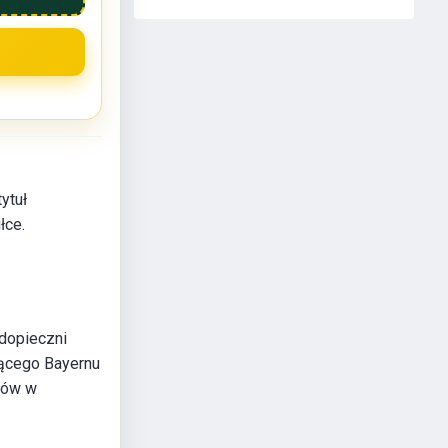
ytuł
łce.
dopieczni
zącego Bayernu
tów w