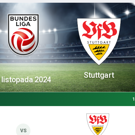
Stuttgart
 listopada 2024
1
VS