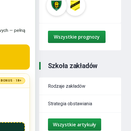
wych — pełną
Wszystkie prognozy
Szkoła zakładów
BONUS · 18+
Rodzaje zakładów
Strategia obstawiania
Wszystkie artykuły