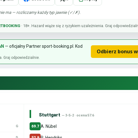
nie ma — rozliczamy każdy typ jawnie (✓/✗).
RTBOOKING
· 18+. Hazard wiąże się z ryzykiem uzależnienia. Graj odpowiedzialn
AN
— oficjalny Partner sport-booking.pl. Kod
Odbierz bonus 
a. Graj odpowiedzialnie.
Stuttgart
— 3-5-2 · ocena 57.6
A. Nübel
G
69.7
R. Hendriks
D
52.9