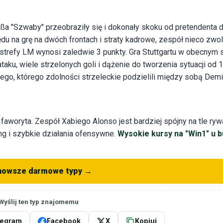
a "Szwaby" przeobraziły się i dokonały skoku od pretendenta 
u na grę na dwóch frontach i straty kadrowe, zespół nieco zwol
do strefy LM wynosi zaledwie 3 punkty. Gra Stuttgartu w obecnym
ataku, wiele strzelonych goli i dążenie do tworzenia sytuacji od 1
y'ego, którego zdolności strzeleckie podzielili między sobą Demir
woryta. Zespół Xabiego Alonso jest bardziej spójny na tle rywal
ng i szybkie działania ofensywne.
Wysokie kursy na "Win1" u
nowsze darmowe typy →
Wyślij ten typ znajomemu
legram
Facebook
X
Kopiuj