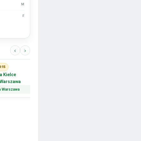
M
F
‹
›
0:15
Jutro
Jutro
a Kielce
GKS Katowice
Radomiak Rad
 Warszawa
Wieczysta Kraków
Górnik Zabrze
a Warszawa
Typ: GKS Katowice
Typ: Górnik Zabrze