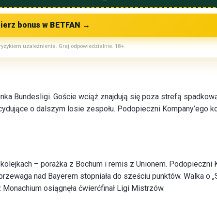
ierz bonus w BETFAN
→
ryzykiem uzależnienia. Graj odpowiedzialnie. 18+.
inka Bundesligi. Goście wciąż znajdują się poza strefą spadkową
ecydujące o dalszym losie zespołu. Podopieczni Kompany’ego ko
ch kolejkach – porażka z Bochum i remis z Unionem. Podopieczn
e przewaga nad Bayerem stopniała do sześciu punktów. Walka o „
z Monachium osiągnęła ćwierćfinał Ligi Mistrzów.