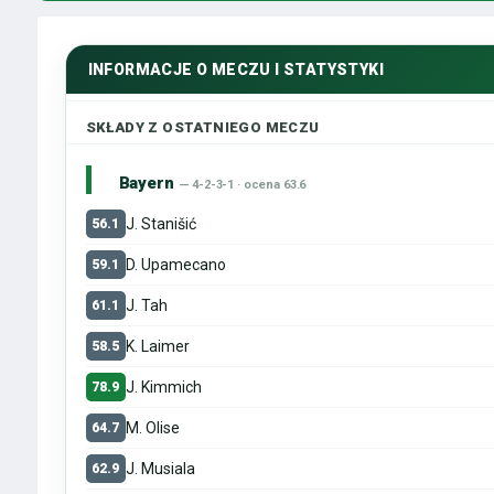
INFORMACJE O MECZU I STATYSTYKI
SKŁADY Z OSTATNIEGO MECZU
Bayern
— 4-2-3-1 · ocena 63.6
J. Stanišić
56.1
D. Upamecano
59.1
J. Tah
61.1
K. Laimer
58.5
J. Kimmich
78.9
M. Olise
64.7
J. Musiala
62.9