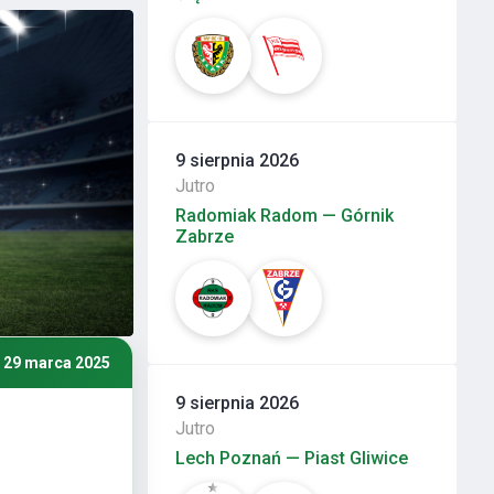
9 sierpnia 2026
Jutro
Radomiak Radom — Górnik
Zabrze
29 marca 2025
9 sierpnia 2026
Jutro
Lech Poznań — Piast Gliwice