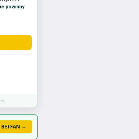
nie powinny
ie.
w BETFAN →