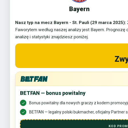
Bayern
Nasz typ na mecz Bayern - St. Pauli (29 marca 2025):
Faworytem według naszej analizy jest Bayern. Prognozę o
analizę i statystyki znajdziesz poniżej.
Zwy
BETFAN — bonus powitalny
Bonus powitalny dla nowych graczy z kodem promoc
BETFAN — legalny polski bukmacher, oficjalny Partner s
KOD PROM