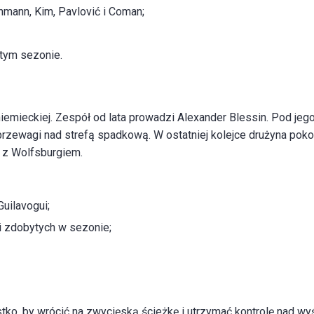
hmann, Kim, Pavlović i Coman;
tym sezonie.
niemieckiej. Zespół od lata prowadzi Alexander Blessin. Pod jeg
 przewagi nad strefą spadkową. W ostatniej kolejce drużyna poko
 z Wolfsburgiem.
Guilavogui;
li zdobytych w sezonie;
o, by wrócić na zwycięską ścieżkę i utrzymać kontrolę nad wy