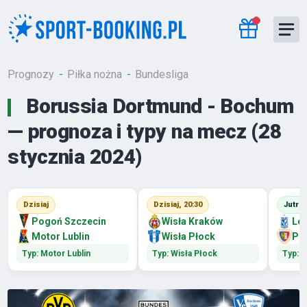
Prognozy
Piłka nożna
Bundesliga
Borussia Dortmund - Bochum
— prognoza i typy na mecz (28
stycznia 2024)
Dzisiaj
Dzisiaj, 20:30
Jutro
Pogoń Szczecin
Wisła Kraków
Le
Motor Lublin
Wisła Płock
Pia
Typ: Motor Lublin
Typ: Wisła Płock
Typ: 