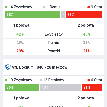
14 Zwycięstw
1 Remis
9 Strat
58%
4%
38%
1 połowa
2 połowa
42%
Zwycięstw
46%
29%
Remis
33%
29%
Porażki
21%
VfL Bochum 1848
- 28 meczów
10 Zwycięstw
12 Remisów
6 Strat
36%
43%
21%
1 połowa
2 połowa