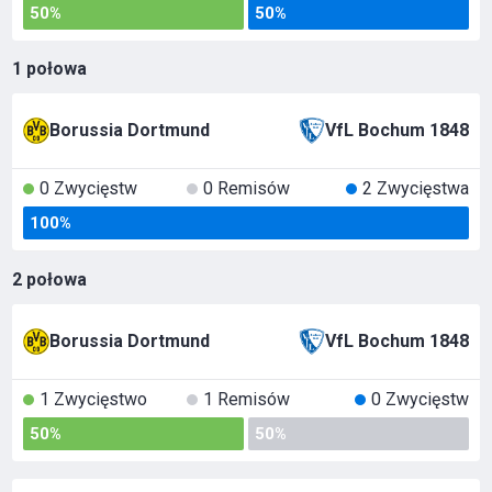
50%
50%
1 połowa
Borussia Dortmund
VfL Bochum 1848
0 Zwycięstw
0 Remisów
2 Zwycięstwa
100%
2 połowa
Borussia Dortmund
VfL Bochum 1848
1 Zwycięstwo
1 Remisów
0 Zwycięstw
50%
50%