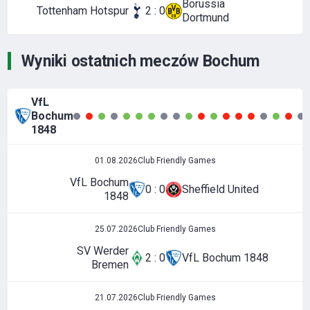
Borussia
Tottenham Hotspur
2 : 0
Dortmund
Wyniki ostatnich meczów Bochum
VfL
Bochum
1848
01.08.2026
Club Friendly Games
VfL Bochum
0 : 0
Sheffield United
1848
25.07.2026
Club Friendly Games
SV Werder
2 : 0
VfL Bochum 1848
Bremen
21.07.2026
Club Friendly Games