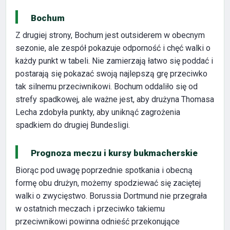
Bochum
Z drugiej strony, Bochum jest outsiderem w obecnym
sezonie, ale zespół pokazuje odporność i chęć walki o
każdy punkt w tabeli. Nie zamierzają łatwo się poddać i
postarają się pokazać swoją najlepszą grę przeciwko
tak silnemu przeciwnikowi. Bochum oddaliło się od
strefy spadkowej, ale ważne jest, aby drużyna Thomasa
Lecha zdobyła punkty, aby uniknąć zagrożenia
spadkiem do drugiej Bundesligi.
Prognoza meczu i kursy bukmacherskie
Biorąc pod uwagę poprzednie spotkania i obecną
formę obu drużyn, możemy spodziewać się zaciętej
walki o zwycięstwo. Borussia Dortmund nie przegrała
w ostatnich meczach i przeciwko takiemu
przeciwnikowi powinna odnieść przekonujące