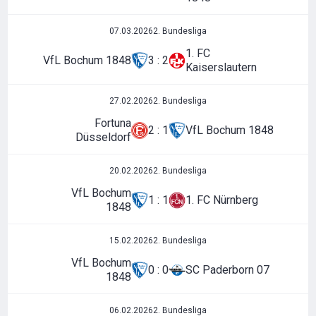
07.03.2026
2. Bundesliga
1. FC
VfL Bochum 1848
3 : 2
Kaiserslautern
27.02.2026
2. Bundesliga
Fortuna
2 : 1
VfL Bochum 1848
Düsseldorf
20.02.2026
2. Bundesliga
VfL Bochum
1 : 1
1. FC Nürnberg
1848
15.02.2026
2. Bundesliga
VfL Bochum
0 : 0
SC Paderborn 07
1848
06.02.2026
2. Bundesliga