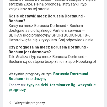
stycznia 2024. Pełną prognozę, statystyki i typ
znajdziesz na tej stronie.
Gdzie obstawić mecz Borussia Dortmund -
Bochum?
Kursy na mecz Borussia Dortmund - Bochum
dostępne są u oficjalnego Partnera serwisu —
BETFAN (kod promocyjny SPORTBOOKING). 18+.
Hazard wiąże się z ryzykiem. Graj odpowiedzialnie.
Czy prognoza na mecz Borussia Dortmund -
Bochum jest darmowa?
Tak. Analiza i typ na mecz Borussia Dortmund -
Bochum są dostępne bezpłatnie na sport-booking.pl.
Borussia Dortmund
Wszystkie prognozy drużyn:
·
Bochum
inne drużyny
·
typy na dziś
terminarze lig
wszystkie
Zobacz też:
·
·
prognozy
Wszystkie prognozy