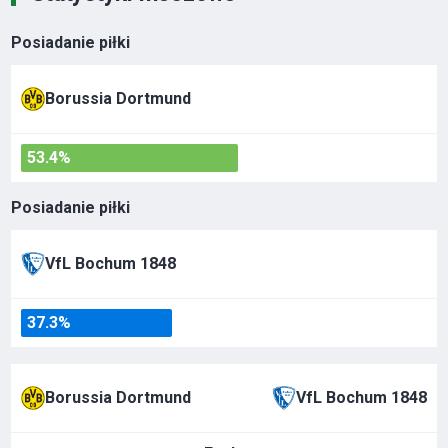
Posiadanie piłki
Borussia Dortmund
53.4%
Posiadanie piłki
VfL Bochum 1848
37.3%
Borussia Dortmund
VfL Bochum 1848