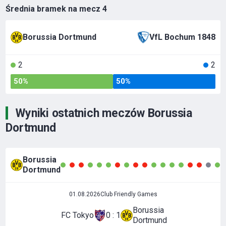
Średnia bramek na mecz
4
Borussia Dortmund
VfL Bochum 1848
2
2
50%
50%
Wyniki ostatnich meczów Borussia
Dortmund
Borussia
Dortmund
01.08.2026
Club Friendly Games
Borussia
FC Tokyo
0 : 1
Dortmund