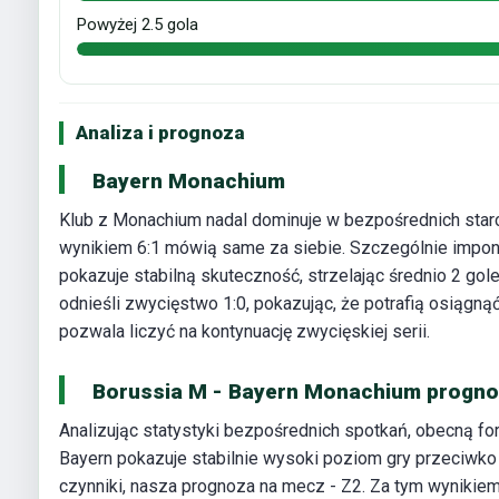
Powyżej 2.5 gola
Analiza i prognoza
Bayern Monachium
Klub z Monachium nadal dominuje w bezpośrednich starc
wynikiem 6:1 mówią same za siebie. Szczególnie imponuj
pokazuje stabilną skuteczność, strzelając średnio 2 g
odnieśli zwycięstwo 1:0, pokazując, że potrafią osiąg
pozwala liczyć na kontynuację zwycięskiej serii.
Borussia M - Bayern Monachium prognoz
Analizując statystyki bezpośrednich spotkań, obecną f
Bayern pokazuje stabilnie wysoki poziom gry przeciwko
czynniki, nasza prognoza na mecz - Z2. Za tym wynikiem