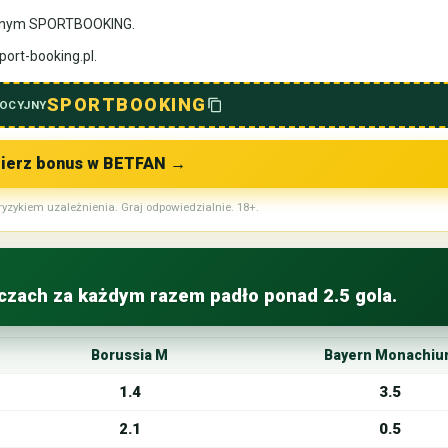
yjnym SPORTBOOKING.
port-booking.pl.
SPORTBOOKING
OCYJNY
ierz bonus w BETFAN
→
ryzykiem uzależnienia. Graj odpowiedzialnie. 18+.
czach za każdym razem padło ponad 2.5 gola.
Borussia M
Bayern Monachi
1.4
3.5
2.1
0.5