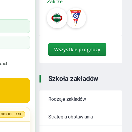
Zabrze
Wszystkie prognozy
ykach
Szkoła zakładów
Rodzaje zakładów
BONUS · 18+
Strategia obstawiania