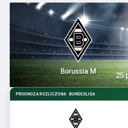
Borussia M
25 
PROGNOZA ROZLICZONA · BUNDESLIGA