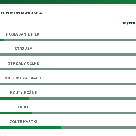
AYERN MONACHIUM: 4
Bayern
POSIADANIE PIŁKI
STRZAŁY
STRZAŁY CELNE
DOGODNE SYTUACJE
RZUTY ROŻNE
FAULE
ŻÓŁTE KARTKI
jne.