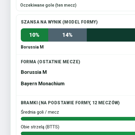
Oczekiwane gole (ten mecz)
SZANSA NA WYNIK (MODEL FORMY)
10%
14%
Borussia M
FORMA (OSTATNIE MECZE)
Borussia M
Bayern Monachium
BRAMKI (NA PODSTAWIE FORMY, 12 MECZÓW)
Średnia goli / mecz
Obie strzelą (BTTS)