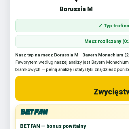
Borussia M
✓ Typ trafio
Mecz rozliczony (0:
Nasz typ na mecz Borussia M - Bayern Monachium (2
Faworytem według naszej analizy jest Bayern Monachium. 
bramkowych — pełną analizę i statystyki znajdziesz poniże
Zwycięst
BETFAN — bonus powitalny