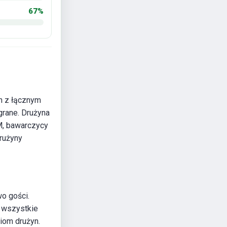
67%
h z łącznym
grane. Drużyna
M, bawarczycy
rużyny
o gości.
ę wszystkie
iom drużyn.