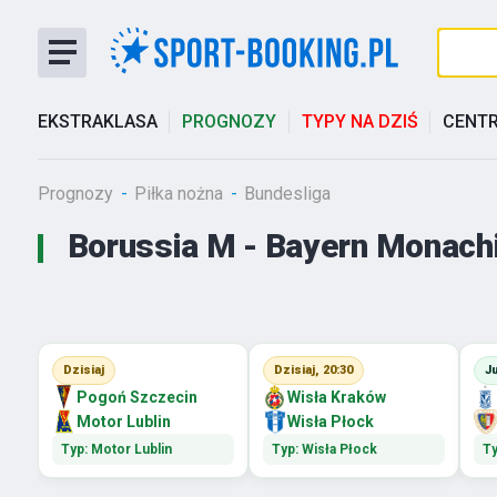
EKSTRAKLASA
PROGNOZY
TYPY NA DZIŚ
CENT
Prognozy
Piłka nożna
Bundesliga
Borussia M - Bayern Monachi
Dzisiaj
Dzisiaj, 20:30
J
Pogoń Szczecin
Wisła Kraków
Motor Lublin
Wisła Płock
Typ: Motor Lublin
Typ: Wisła Płock
Ty