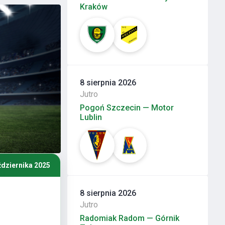
Kraków
8 sierpnia 2026
Jutro
Pogoń Szczecin — Motor
Lublin
ździernika 2025
8 sierpnia 2026
Jutro
Radomiak Radom — Górnik