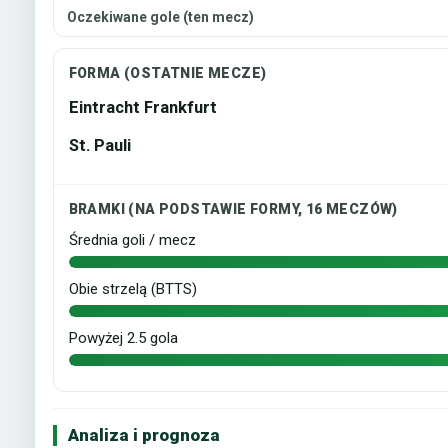
Oczekiwane gole (ten mecz)
FORMA (OSTATNIE MECZE)
Eintracht Frankfurt
St. Pauli
BRAMKI (NA PODSTAWIE FORMY, 16 MECZÓW)
Średnia goli / mecz
Obie strzelą (BTTS)
Powyżej 2.5 gola
Analiza i prognoza