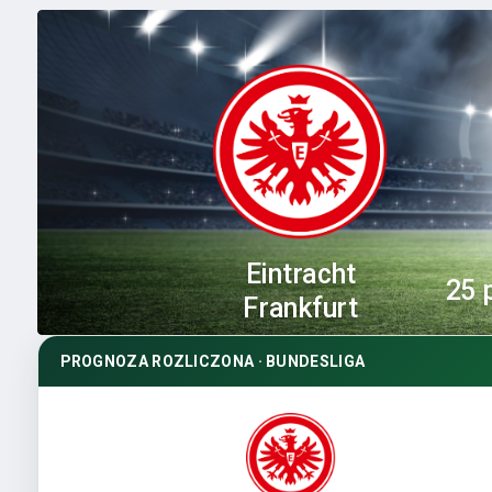
Eintracht
25 
Frankfurt
PROGNOZA ROZLICZONA · BUNDESLIGA