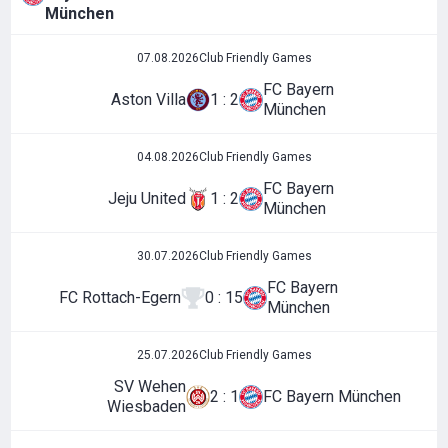
München
07.08.2026
Club Friendly Games
FC Bayern
Aston Villa
1 : 2
München
04.08.2026
Club Friendly Games
FC Bayern
Jeju United
1 : 2
München
30.07.2026
Club Friendly Games
FC Bayern
FC Rottach-Egern
0 : 15
München
25.07.2026
Club Friendly Games
SV Wehen
2 : 1
FC Bayern München
Wiesbaden