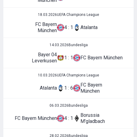
München
18.03.2026
UEFA Champions League
FC Bayern
4 : 1
Atalanta
München
14.03.2026
Bundesliga
Bayer 04
1 : 1
FC Bayern München
Leverkusen
10.03.2026
UEFA Champions League
FC Bayern
Atalanta
1 : 6
München
06.03.2026
Bundesliga
Borussia
FC Bayern München
4 : 1
M'gladbach
28.02.2026
Bundesliga