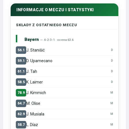
INFORMACJE O MECZU I STATYSTYKI
SKŁADY Z OSTATNIEGO MECZU
Bayern
— 4-2-3-1 · ocena 63.6
J. Stanišić
56.1
D
D. Upamecano
59.1
D
J. Tah
61.1
D
K. Laimer
58.5
D
J. Kimmich
78.9
M
M. Olise
64.7
M
J. Musiala
62.9
M
L. Díaz
58.7
M