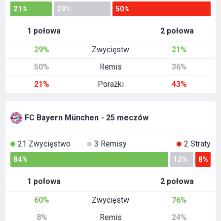
21%
29%
50%
1 połowa
2 połowa
29%
Zwycięstw
21%
50%
Remis
36%
21%
Porażki
43%
FC Bayern München
- 25 meczów
21 Zwycięstwo
3 Remisy
2 Straty
84%
12%
8%
1 połowa
2 połowa
60%
Zwycięstw
76%
8%
Remis
24%