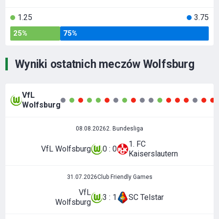
1.25
3.75
25%
75%
Wyniki ostatnich meczów Wolfsburg
VfL
Wolfsburg
08.08.2026
2. Bundesliga
1. FC
VfL Wolfsburg
0 : 0
Kaiserslautern
31.07.2026
Club Friendly Games
VfL
3 : 1
SC Telstar
Wolfsburg