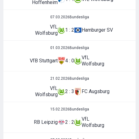
Hoffenheim
07.03.2026
Bundesliga
VfL
1 : 2
Hamburger SV
Wolfsburg
01.03.2026
Bundesliga
VfL
VfB Stuttgart
4 : 0
Wolfsburg
21.02.2026
Bundesliga
VfL
2 : 3
FC Augsburg
Wolfsburg
15.02.2026
Bundesliga
VfL
RB Leipzig
2 : 2
Wolfsburg