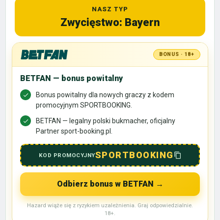
NASZ TYP
Zwycięstwo: Bayern
BONUS · 18+
BETFAN — bonus powitalny
Bonus powitalny dla nowych graczy z kodem
promocyjnym SPORTBOOKING.
BETFAN — legalny polski bukmacher, oficjalny
Partner sport-booking.pl.
SPORTBOOKING
KOD PROMOCYJNY
Odbierz bonus w BETFAN
→
Hazard wiąże się z ryzykiem uzależnienia. Graj odpowiedzialnie.
18+.