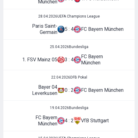
München
28.04.2026
UEFA Champions League
Paris Saint-
5 : 4
FC Bayern München
Germain
25.04.2026
Bundesliga
FC Bayern
1. FSV Mainz 05
3 : 4
München
22.04.2026
DFB Pokal
Bayer 04
0 : 2
FC Bayern München
Leverkusen
19.04.2026
Bundesliga
FC Bayern
4 : 2
VfB Stuttgart
München