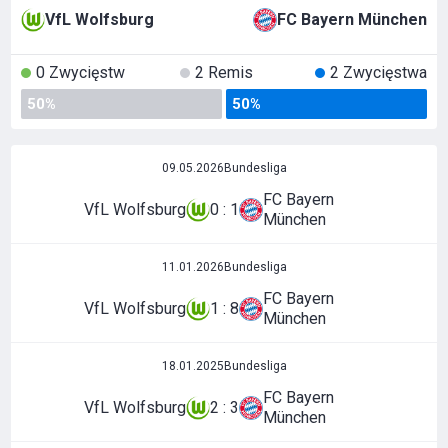
VfL Wolfsburg
FC Bayern München
0 Zwycięstw
2 Remis
2 Zwycięstwa
50%
50%
09.05.2026
Bundesliga
FC Bayern
VfL Wolfsburg
0 : 1
München
11.01.2026
Bundesliga
FC Bayern
VfL Wolfsburg
1 : 8
München
18.01.2025
Bundesliga
FC Bayern
VfL Wolfsburg
2 : 3
München