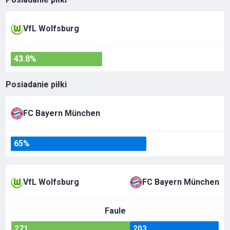
VfL Wolfsburg
43.8%
Posiadanie piłki
FC Bayern München
65%
VfL Wolfsburg
FC Bayern München
Faule
271
203