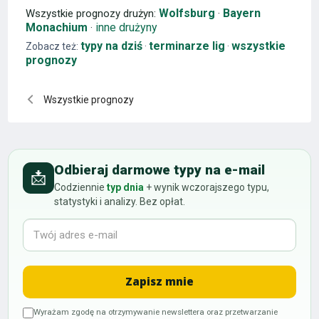
Wolfsburg
Bayern
Wszystkie prognozy drużyn:
·
Monachium
inne drużyny
·
typy na dziś
terminarze lig
wszystkie
Zobacz też:
·
·
prognozy
Wszystkie prognozy
Odbieraj darmowe typy na e-mail
📩
Codziennie
typ dnia
+ wynik wczorajszego typu,
statystyki i analizy. Bez opłat.
Wyrażam zgodę na otrzymywanie newslettera oraz przetwarzanie