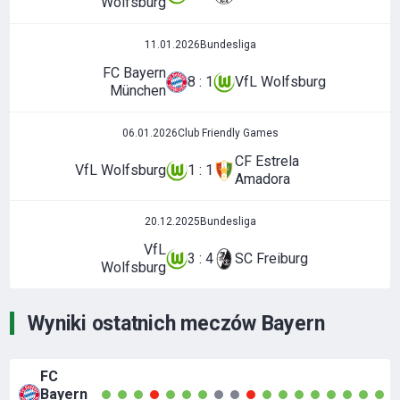
Wolfsburg
11.01.2026
Bundesliga
FC Bayern
8 : 1
VfL Wolfsburg
München
06.01.2026
Club Friendly Games
CF Estrela
VfL Wolfsburg
1 : 1
Amadora
20.12.2025
Bundesliga
VfL
3 : 4
SC Freiburg
Wolfsburg
Wyniki ostatnich meczów Bayern
FC
Bayern