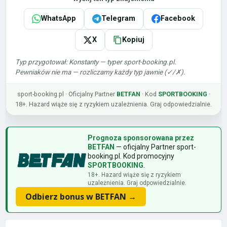
WhatsApp
Telegram
Facebook
X
Kopiuj
Typ przygotował: Konstanty — typer sport-booking.pl.
Pewniaków nie ma — rozliczamy każdy typ jawnie (✓/✗).
sport-booking.pl · Oficjalny Partner
BETFAN
· Kod
SPORTBOOKING
·
18+. Hazard wiąże się z ryzykiem uzależnienia. Graj odpowiedzialnie.
Prognoza sponsorowana przez
BETFAN
— oficjalny Partner sport-
booking.pl. Kod promocyjny
SPORTBOOKING
.
18+. Hazard wiąże się z ryzykiem
uzależnienia. Graj odpowiedzialnie.
Odbierz bonus w BETFAN →