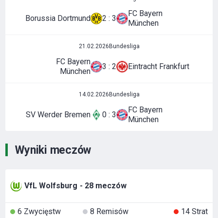
FC Bayern
Borussia Dortmund
2 : 3
München
21.02.2026
Bundesliga
FC Bayern
3 : 2
Eintracht Frankfurt
München
14.02.2026
Bundesliga
FC Bayern
SV Werder Bremen
0 : 3
München
Wyniki meczów
VfL Wolfsburg
- 28 meczów
6 Zwycięstw
8 Remisów
14 Strat