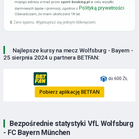
mojego adresu e-mail przez
sport-booking.pl
w celu wysyłki
Polityką prywatności
darmowych typów i promocji, zgodnie z
.
Oświadczam, że mam ukończone 18 lat.
🔒 Zero spamu. Wypisujesz się jednym kliknięciem.
Najlepsze kursy na mecz Wolfsburg - Bayern -
25 sierpnia 2024 u partnera BETFAN:
do 600 ZŁ
Pobierz aplikację BETFAN
Bezpośrednie statystyki VfL Wolfsburg
- FC Bayern München