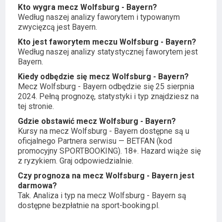
Kto wygra mecz Wolfsburg - Bayern?
Według naszej analizy faworytem i typowanym
zwycięzcą jest Bayern.
Kto jest faworytem meczu Wolfsburg - Bayern?
Według naszej analizy statystycznej faworytem jest
Bayern.
Kiedy odbędzie się mecz Wolfsburg - Bayern?
Mecz Wolfsburg - Bayern odbędzie się 25 sierpnia
2024. Pełną prognozę, statystyki i typ znajdziesz na
tej stronie.
Gdzie obstawić mecz Wolfsburg - Bayern?
Kursy na mecz Wolfsburg - Bayern dostępne są u
oficjalnego Partnera serwisu — BETFAN (kod
promocyjny SPORTBOOKING). 18+. Hazard wiąże się
z ryzykiem. Graj odpowiedzialnie.
Czy prognoza na mecz Wolfsburg - Bayern jest
darmowa?
Tak. Analiza i typ na mecz Wolfsburg - Bayern są
dostępne bezpłatnie na sport-booking.pl.