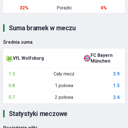
32%
Porażki
4%
Suma bramek w meczu
Średnia suma
FC Bayern
VfL Wolfsburg
München
Cały mecz
1.5
3.9
1 połowa
0.8
1.5
2 połowa
0.7
2.4
Statystyki meczowe
Posiadanie piłki