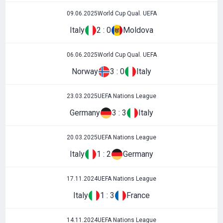
09.06.2025
World Cup Qual. UEFA
Italy
2 : 0
Moldova
06.06.2025
World Cup Qual. UEFA
Norway
3 : 0
Italy
23.03.2025
UEFA Nations League
Germany
3 : 3
Italy
20.03.2025
UEFA Nations League
Italy
1 : 2
Germany
17.11.2024
UEFA Nations League
Italy
1 : 3
France
14.11.2024
UEFA Nations League