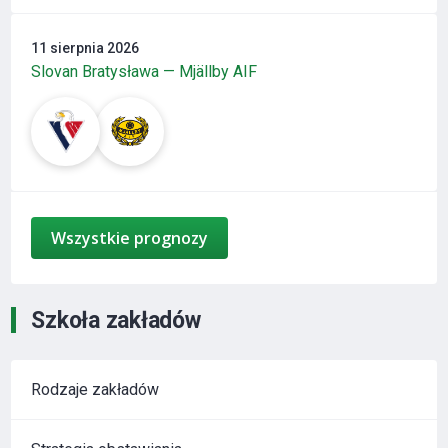
11 sierpnia 2026
Slovan Bratysława — Mjällby AIF
Wszystkie prognozy
Szkoła zakładów
Rodzaje zakładów