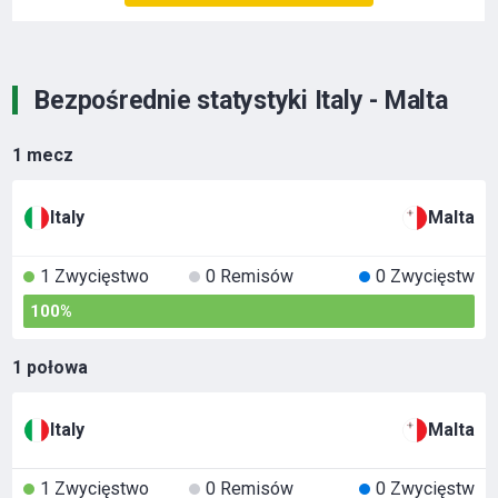
Bezpośrednie statystyki Italy - Malta
1 mecz
Italy
Malta
1 Zwycięstwo
0 Remisów
0 Zwycięstw
100%
1 połowa
Italy
Malta
1 Zwycięstwo
0 Remisów
0 Zwycięstw