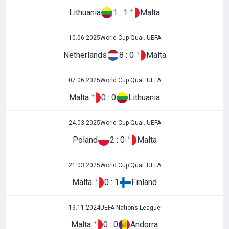
Lithuania
1 : 1
Malta
10.06.2025
World Cup Qual. UEFA
Netherlands
8 : 0
Malta
07.06.2025
World Cup Qual. UEFA
Malta
0 : 0
Lithuania
24.03.2025
World Cup Qual. UEFA
Poland
2 : 0
Malta
21.03.2025
World Cup Qual. UEFA
Malta
0 : 1
Finland
19.11.2024
UEFA Nations League
Malta
0 : 0
Andorra