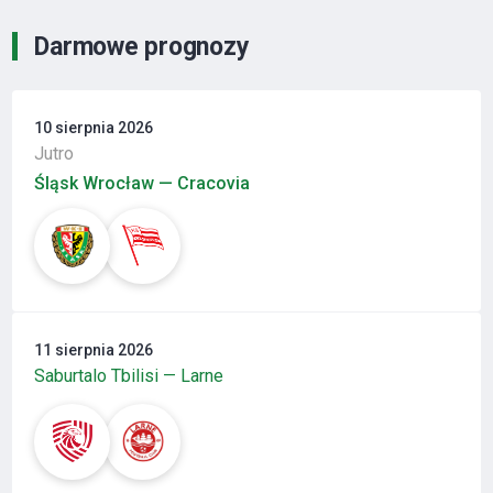
Darmowe prognozy
10 sierpnia 2026
Jutro
Śląsk Wrocław — Cracovia
11 sierpnia 2026
Saburtalo Tbilisi — Larne