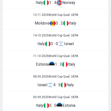
Italy
1 : 4
Norway
13.11.2025
World Cup Qual. UEFA
Moldova
0 : 2
Italy
14.10.2025
World Cup Qual. UEFA
Italy
3 : 0
Israel
11.10.2025
World Cup Qual. UEFA
Estonia
1 : 3
Italy
08.09.2025
World Cup Qual. UEFA
Israel
4 : 5
Italy
05.09.2025
World Cup Qual. UEFA
Italy
5 : 0
Estonia