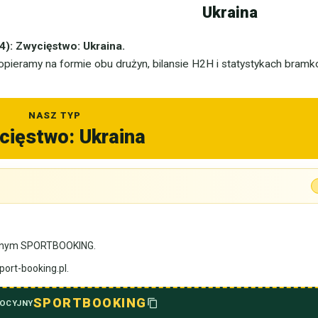
Ukraina
): Zwycięstwo: Ukraina.
opieramy na formie obu drużyn, bilansie H2H i statystykach bram
NASZ TYP
cięstwo: Ukraina
yjnym SPORTBOOKING.
port-booking.pl.
SPORTBOOKING
OCYJNY