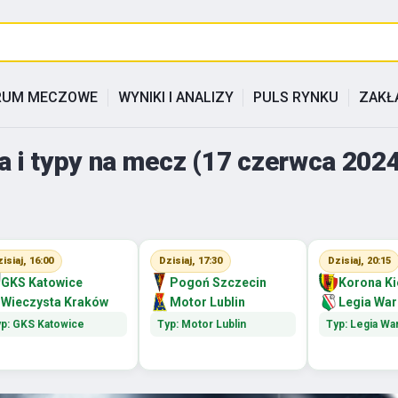
RUM MECZOWE
WYNIKI I ANALIZY
PULS RYNKU
ZAKŁ
a i typy na mecz (17 czerwca 2024
isiaj, 16:00
Dzisiaj, 17:30
Dzisiaj, 20:15
GKS Katowice
Pogoń Szczecin
Korona Ki
Wieczysta Kraków
Motor Lublin
Legia Wa
p: GKS Katowice
Typ: Motor Lublin
Typ: Legia Wa