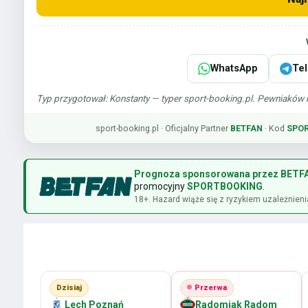
WhatsApp
Te
Typ przygotował: Konstanty — typer sport-booking.pl. Pewniaków 
sport-booking.pl · Oficjalny Partner
BETFAN
· Kod
SPO
Prognoza sponsorowana przez BETF
promocyjny
SPORTBOOKING
.
18+. Hazard wiąże się z ryzykiem uzależnieni
Dzisiaj
Przerwa
Lech Poznań
Radomiak Radom