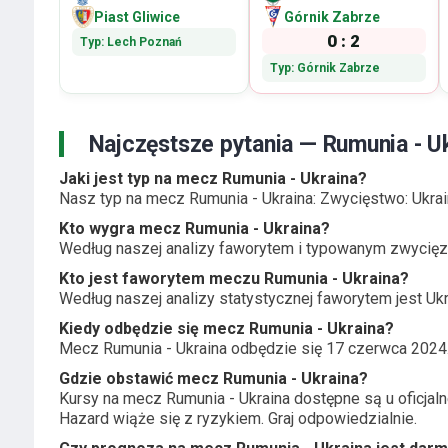
Piast Gliwice
Górnik Zabrze
0 : 2
Typ: Lech Poznań
Typ: Górnik Zabrze
Najczęstsze pytania — Rumunia - U
Jaki jest typ na mecz Rumunia - Ukraina?
Nasz typ na mecz Rumunia - Ukraina: Zwycięstwo: Ukrain
Kto wygra mecz Rumunia - Ukraina?
Według naszej analizy faworytem i typowanym zwycięzc
Kto jest faworytem meczu Rumunia - Ukraina?
Według naszej analizy statystycznej faworytem jest Ukr
Kiedy odbędzie się mecz Rumunia - Ukraina?
Mecz Rumunia - Ukraina odbędzie się 17 czerwca 2024. P
Gdzie obstawić mecz Rumunia - Ukraina?
Kursy na mecz Rumunia - Ukraina dostępne są u oficj
Hazard wiąże się z ryzykiem. Graj odpowiedzialnie.