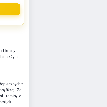
i Ukrainy.
nione życie,
odopiecznych z
syfikacji. Za
i - remisy z
ami jak