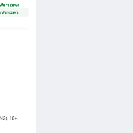
 Warszawa
Wieczysta Kraków
Górnik Zabrze
0 : 2
a Warszawa
Typ: GKS Katowice
Typ: Górnik Zabrze
NG). 18+.