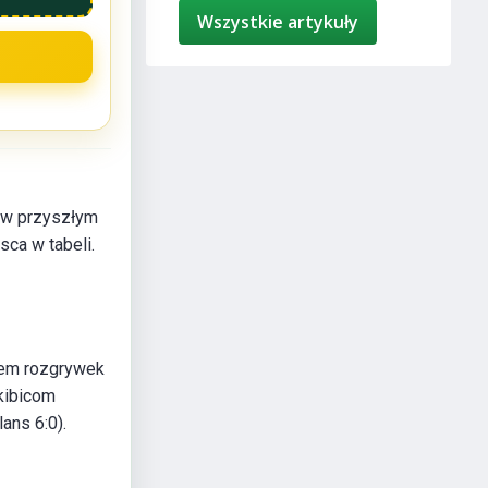
Wszystkie artykuły
w w przyszłym
sca w tabeli.
niem rozgrywek
 kibicom
ans 6:0).