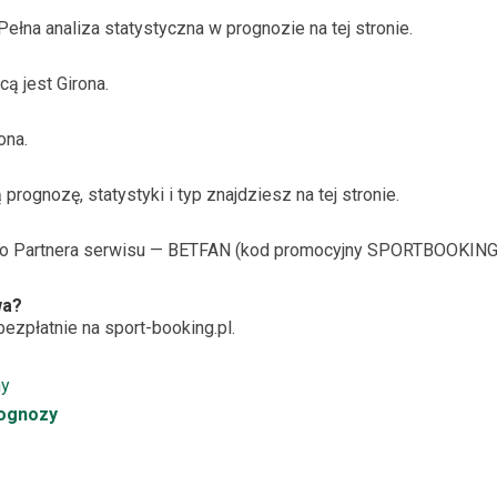
ełna analiza statystyczna w prognozie na tej stronie.
ą jest Girona.
ona.
rognozę, statystyki i typ znajdziesz na tej stronie.
nego Partnera serwisu — BETFAN (kod promocyjny SPORTBOOKING)
wa?
bezpłatnie na sport-booking.pl.
ny
rognozy