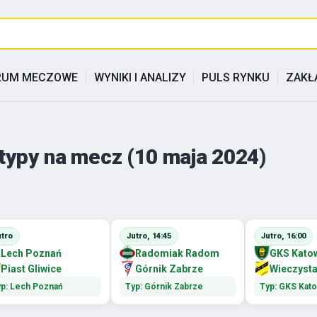
RUM MECZOWE
WYNIKI I ANALIZY
PULS RYNKU
ZAKŁ
 typy na mecz (10 maja 2024)
utro
Jutro, 14:45
Jutro, 16:00
Lech Poznań
Radomiak Radom
GKS Kato
Piast Gliwice
Górnik Zabrze
Wieczyst
p: Lech Poznań
Typ: Górnik Zabrze
Typ: GKS Kat