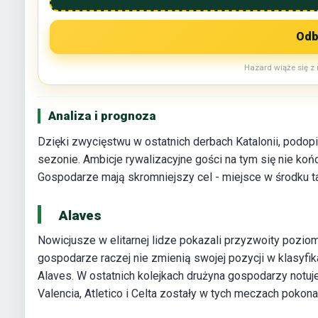
Odb
Hazard wiąże się z 
Analiza i prognoza
Dzięki zwycięstwu w ostatnich derbach Katalonii, podo
sezonie. Ambicje rywalizacyjne gości na tym się nie koń
Gospodarze mają skromniejszy cel - miejsce w środku ta
Alaves
Nowicjusze w elitarnej lidze pokazali przyzwoity pozio
gospodarze raczej nie zmienią swojej pozycji w klasyfi
Alaves. W ostatnich kolejkach drużyna gospodarzy notuje 
Valencia, Atletico i Celta zostały w tych meczach pokona