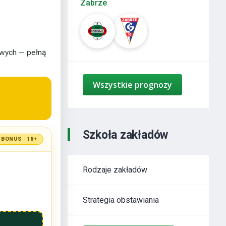
Zabrze
owych — pełną
Wszystkie prognozy
Szkoła zakładów
BONUS · 18+
Rodzaje zakładów
Strategia obstawiania