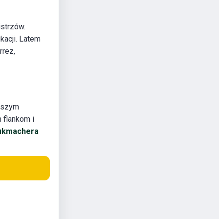
strzów.
kacji. Latem
rrez,
rwszym
 flankom i
bukmachera