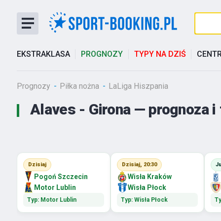
EKSTRAKLASA
PROGNOZY
TYPY NA DZIŚ
CENT
Prognozy
Piłka nożna
LaLiga Hiszpania
Alaves - Girona — prognoza i
Dzisiaj
Dzisiaj, 20:30
J
Pogoń Szczecin
Wisła Kraków
Motor Lublin
Wisła Płock
Typ: Motor Lublin
Typ: Wisła Płock
Ty