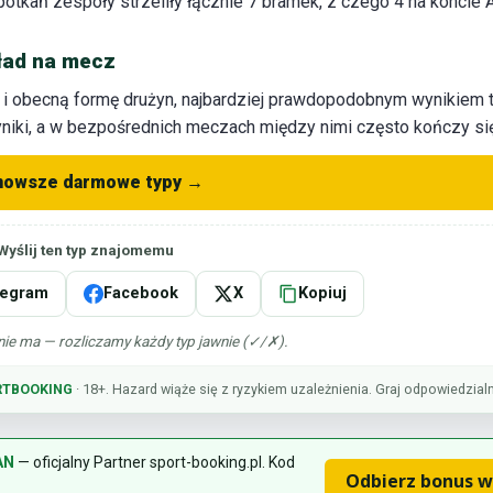
potkań zespoły strzeliły łącznie 7 bramek, z czego 4 na koncie 
kład na mecz
 i obecną formę drużyn, najbardziej prawdopodobnym wynikiem
wyniki, a w bezpośrednich meczach między nimi często kończy si
nowsze darmowe typy →
Wyślij ten typ znajomemu
legram
Facebook
X
Kopiuj
nie ma — rozliczamy każdy typ jawnie (✓/✗).
RTBOOKING
· 18+. Hazard wiąże się z ryzykiem uzależnienia. Graj odpowiedzialn
AN
— oficjalny Partner sport-booking.pl. Kod
Odbierz bonus 