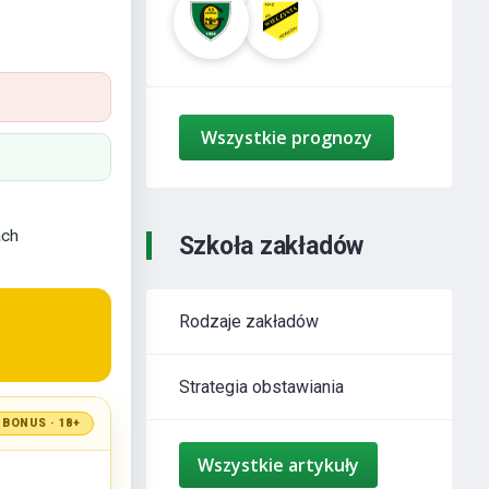
Wszystkie prognozy
ach
Szkoła zakładów
Rodzaje zakładów
Strategia obstawiania
BONUS · 18+
Wszystkie artykuły