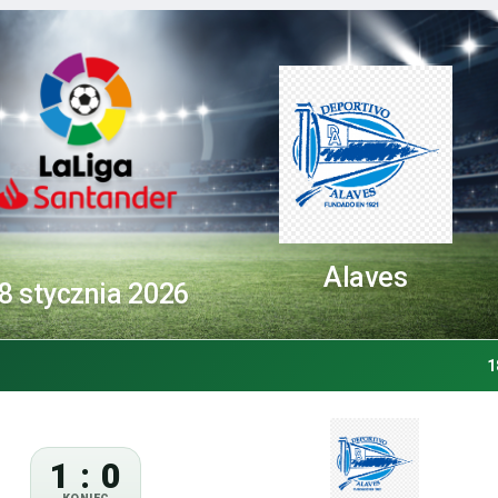
Alaves
8 stycznia 2026
1
1 : 0