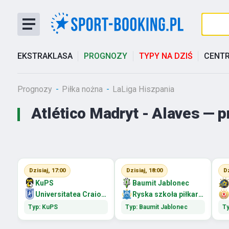
EKSTRAKLASA
PROGNOZY
TYPY NA DZIŚ
CENT
Prognozy
Piłka nożna
LaLiga Hiszpania
Atlético Madryt - Alaves — p
Dzisiaj, 17:00
Dzisiaj, 18:00
Dz
KuPS
Baumit Jablonec
Universitatea Craiova
Ryska szkoła piłkarska
Typ: KuPS
Typ: Baumit Jablonec
Ty