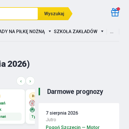
Wyszukaj
ADY NA PIŁKĘ NOŻNĄ
SZKOŁA ZAKŁADÓW
...
ia 2026)
‹
›
Darmowe prognozy
Dzisiaj, 19:00
Dzisiaj, 19:00
nań
Lincoln Red Imps
FC Hradec Králové
k
Omonia Nicosia
Besiktas
7 sierpnia 2026
znań
Typ: Omonia Nicosia
Typ: FC Hradec Králové
Jutro
Pogoń Szczecin — Motor