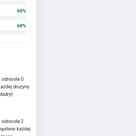
60%
60%
 odniosła 0
każdej drużyny
Madryt.
 odniosła 2
ięstwie każdej