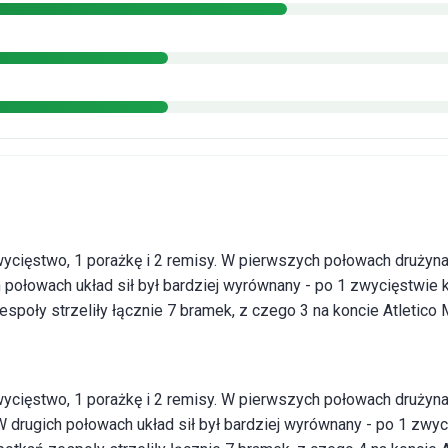
ycięstwo, 1 porażkę i 2 remisy. W pierwszych połowach drużyna
 połowach układ sił był bardziej wyrównany - po 1 zwycięstwie 
społy strzeliły łącznie 7 bramek, z czego 3 na koncie Atletico 
ycięstwo, 1 porażkę i 2 remisy. W pierwszych połowach drużyna
W drugich połowach układ sił był bardziej wyrównany - po 1 zwyc