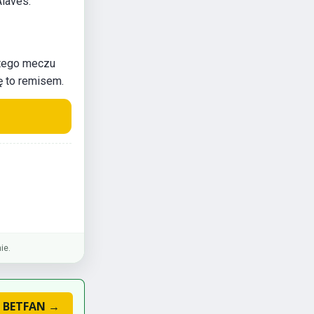
Alaves.
 tego meczu
ę to remisem.
ie.
w BETFAN →