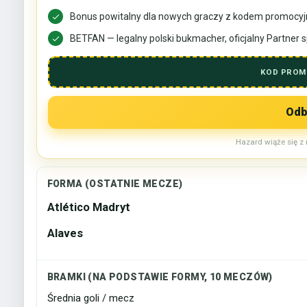
Bonus powitalny dla nowych graczy z kodem promoc
BETFAN — legalny polski bukmacher, oficjalny Partner s
KOD PROM
Odb
Hazard wiąże się z 
FORMA (OSTATNIE MECZE)
Atlético Madryt
Alaves
BRAMKI (NA PODSTAWIE FORMY, 10 MECZÓW)
Średnia goli / mecz