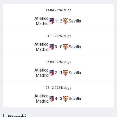
11.04.2026
LaLiga
Atlético
1 : 2
Sevilla
Madrid
01.11.2025
LaLiga
Atlético
3 : 0
Sevilla
Madrid
06.04.2025
LaLiga
Atlético
2 : 1
Sevilla
Madrid
08.12.2024
LaLiga
Atlético
4 : 3
Sevilla
Madrid