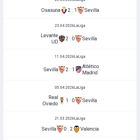
Osasuna
2 : 1
Sevilla
23.04.2026
LaLiga
Levante
2 : 0
Sevilla
UD
11.04.2026
LaLiga
Atlético
Sevilla
2 : 1
Madrid
05.04.2026
LaLiga
Real
1 : 0
Sevilla
Oviedo
21.03.2026
LaLiga
Sevilla
0 : 2
Valencia