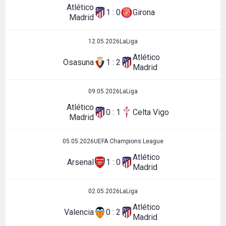
Atlético
1 : 0
Girona
Madrid
12.05.2026
LaLiga
Atlético
Osasuna
1 : 2
Madrid
09.05.2026
LaLiga
Atlético
0 : 1
Celta Vigo
Madrid
05.05.2026
UEFA Champions League
Atlético
Arsenal
1 : 0
Madrid
02.05.2026
LaLiga
Atlético
Valencia
0 : 2
Madrid