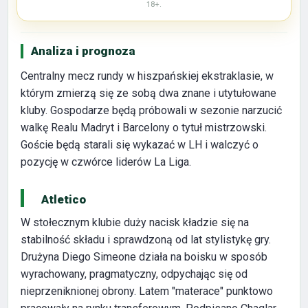
18+.
Analiza i prognoza
Centralny mecz rundy w hiszpańskiej ekstraklasie, w
którym zmierzą się ze sobą dwa znane i utytułowane
kluby. Gospodarze będą próbowali w sezonie narzucić
walkę Realu Madryt i Barcelony o tytuł mistrzowski.
Goście będą starali się wykazać w LH i walczyć o
pozycję w czwórce liderów La Liga.
Atletico
W stołecznym klubie duży nacisk kładzie się na
stabilność składu i sprawdzoną od lat stylistykę gry.
Drużyna Diego Simeone działa na boisku w sposób
wyrachowany, pragmatyczny, odpychając się od
nieprzeniknionej obrony. Latem "materace" punktowo