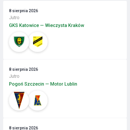
8 sierpnia 2026
Jutro
GKS Katowice — Wieczysta Kraków
8 sierpnia 2026
Jutro
Pogoń Szczecin — Motor Lublin
8 sierpnia 2026