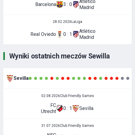
Atlético
Barcelona
3 : 0
Madrid
28.02.2026
LaLiga
Atlético
Real Oviedo
0 : 1
Madrid
Wyniki ostatnich meczów Sewilla
Sevilla
02.08.2026
Club Friendly Games
FC
0 : 1
Sevilla
Utrecht
31.07.2026
Club Friendly Games