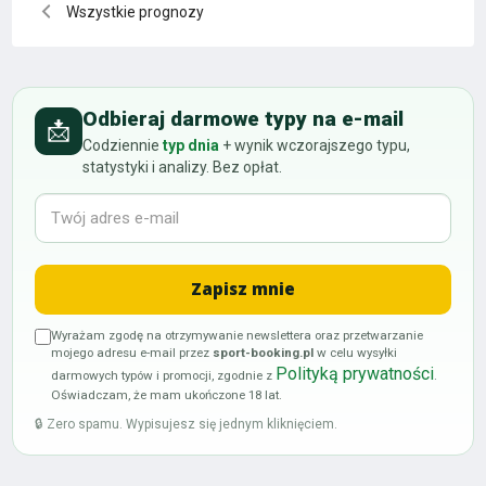
Wszystkie prognozy
Odbieraj darmowe typy na e-mail
📩
Codziennie
typ dnia
+ wynik wczorajszego typu,
statystyki i analizy. Bez opłat.
Wyrażam zgodę na otrzymywanie newslettera oraz przetwarzanie
mojego adresu e-mail przez
sport-booking.pl
w celu wysyłki
Polityką prywatności
darmowych typów i promocji, zgodnie z
.
Oświadczam, że mam ukończone 18 lat.
🔒 Zero spamu. Wypisujesz się jednym kliknięciem.