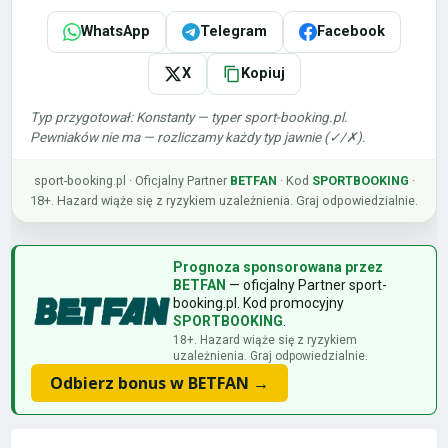
WhatsApp
Telegram
Facebook
X
Kopiuj
Typ przygotował: Konstanty — typer sport-booking.pl.
Pewniaków nie ma — rozliczamy każdy typ jawnie (✓/✗).
sport-booking.pl · Oficjalny Partner
BETFAN
· Kod
SPORTBOOKING
·
18+. Hazard wiąże się z ryzykiem uzależnienia. Graj odpowiedzialnie.
Prognoza sponsorowana przez
BETFAN
— oficjalny Partner sport-
booking.pl. Kod promocyjny
SPORTBOOKING
.
18+. Hazard wiąże się z ryzykiem
uzależnienia. Graj odpowiedzialnie.
Odbierz bonus w BETFAN →