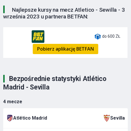
Najlepsze kursy na mecz Atletico - Sewilla - 3
września 2023 u partnera BETFAN:
do 600 ZŁ
Pobierz aplikację BETFAN
Bezpośrednie statystyki Atlético
Madrid - Sevilla
4 mecze
Atlético Madrid
Sevilla