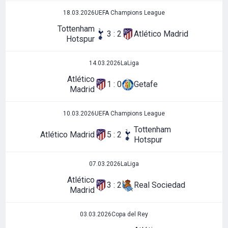
18.03.2026
UEFA Champions League
Tottenham
3 : 2
Atlético Madrid
Hotspur
14.03.2026
LaLiga
Atlético
1 : 0
Getafe
Madrid
10.03.2026
UEFA Champions League
Tottenham
Atlético Madrid
5 : 2
Hotspur
07.03.2026
LaLiga
Atlético
3 : 2
Real Sociedad
Madrid
03.03.2026
Copa del Rey