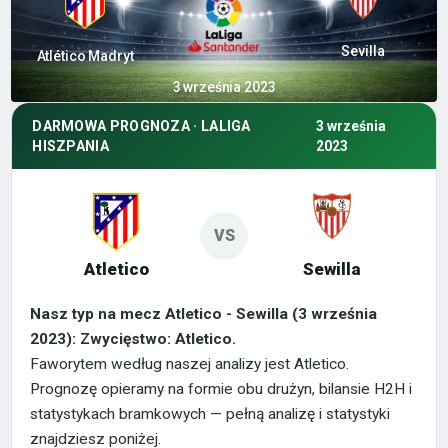
Sevilla
Atlético Madryt
3 września 2023
DARMOWA PROGNOZA · LALIGA
3 września
HISZPANIA
2023
VS
Atletico
Sewilla
Nasz typ na mecz Atletico - Sewilla (3 września
2023): Zwycięstwo: Atletico.
Faworytem według naszej analizy jest Atletico.
Prognozę opieramy na formie obu drużyn, bilansie H2H i
statystykach bramkowych — pełną analizę i statystyki
znajdziesz poniżej.