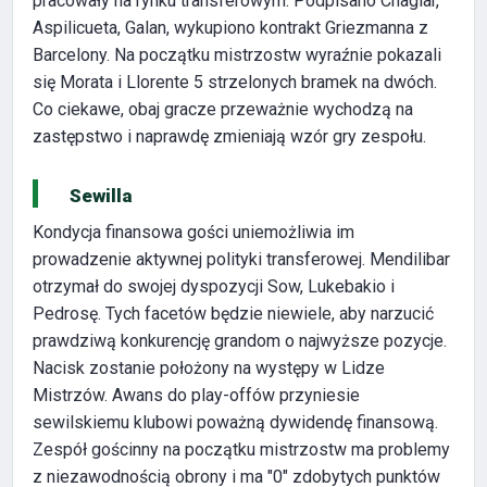
pracowały na rynku transferowym. Podpisano Chaglar,
Aspilicueta, Galan, wykupiono kontrakt Griezmanna z
Barcelony. Na początku mistrzostw wyraźnie pokazali
się Morata i Llorente 5 strzelonych bramek na dwóch.
Co ciekawe, obaj gracze przeważnie wychodzą na
zastępstwo i naprawdę zmieniają wzór gry zespołu.
Sewilla
Kondycja finansowa gości uniemożliwia im
prowadzenie aktywnej polityki transferowej. Mendilibar
otrzymał do swojej dyspozycji Sow, Lukebakio i
Pedrosę. Tych facetów będzie niewiele, aby narzucić
prawdziwą konkurencję grandom o najwyższe pozycje.
Nacisk zostanie położony na występy w Lidze
Mistrzów. Awans do play-offów przyniesie
sewilskiemu klubowi poważną dywidendę finansową.
Zespół gościnny na początku mistrzostw ma problemy
z niezawodnością obrony i ma "0" zdobytych punktów