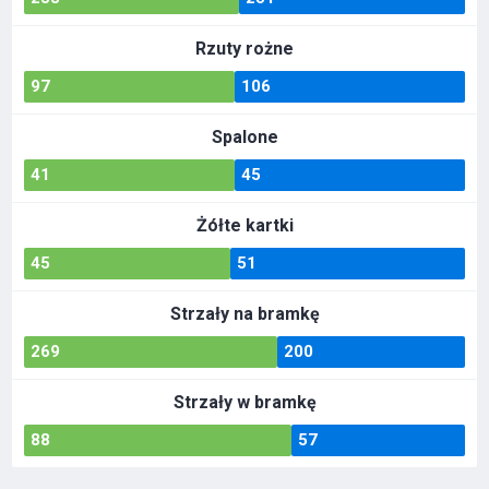
Rzuty rożne
97
106
Spalone
41
45
Żółte kartki
45
51
Strzały na bramkę
269
200
Strzały w bramkę
88
57