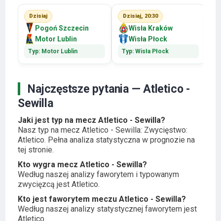
Dzisiaj
Dzisiaj, 20:30
J
Pogoń Szczecin
Wisła Kraków
Motor Lublin
Wisła Płock
Typ: Motor Lublin
Typ: Wisła Płock
T
Najczęstsze pytania — Atletico -
Sewilla
Jaki jest typ na mecz Atletico - Sewilla?
Nasz typ na mecz Atletico - Sewilla: Zwycięstwo:
Atletico. Pełna analiza statystyczna w prognozie na
tej stronie.
Kto wygra mecz Atletico - Sewilla?
Według naszej analizy faworytem i typowanym
zwycięzcą jest Atletico.
Kto jest faworytem meczu Atletico - Sewilla?
Według naszej analizy statystycznej faworytem jest
Atletico.