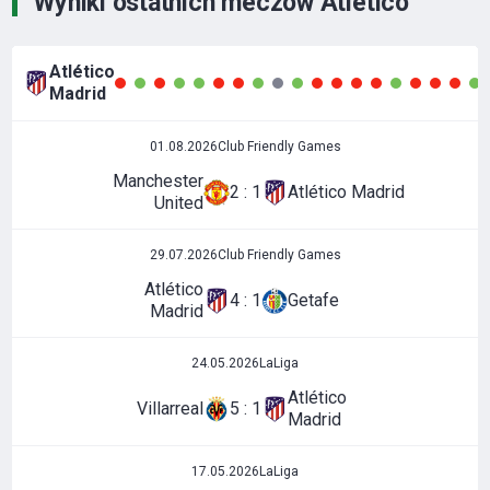
Wyniki ostatnich meczów Atletico
Atlético
Madrid
01.08.2026
Club Friendly Games
Manchester
2 : 1
Atlético Madrid
United
29.07.2026
Club Friendly Games
Atlético
4 : 1
Getafe
Madrid
24.05.2026
LaLiga
Atlético
Villarreal
5 : 1
Madrid
17.05.2026
LaLiga