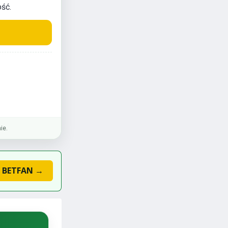
ść.
ie.
w BETFAN →