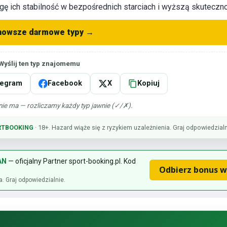
ę ich stabilność w bezpośrednich starciach i wyższą skuteczno
nowsze darmowe typy →
Wyślij ten typ znajomemu
legram
Facebook
X
Kopiuj
nie ma — rozliczamy każdy typ jawnie (✓/✗).
RTBOOKING
· 18+. Hazard wiąże się z ryzykiem uzależnienia. Graj odpowiedzialn
AN
— oficjalny Partner sport-booking.pl. Kod
Odbierz bonus 
a. Graj odpowiedzialnie.