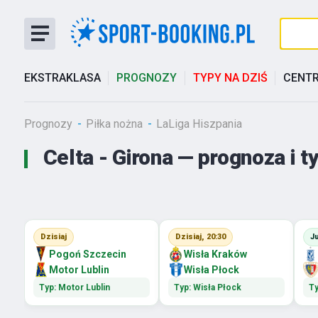
EKSTRAKLASA
PROGNOZY
TYPY NA DZIŚ
CENT
Prognozy
Piłka nożna
LaLiga Hiszpania
Celta - Girona — prognoza i 
Dzisiaj
Dzisiaj, 20:30
J
Pogoń Szczecin
Wisła Kraków
Motor Lublin
Wisła Płock
Typ: Motor Lublin
Typ: Wisła Płock
Ty