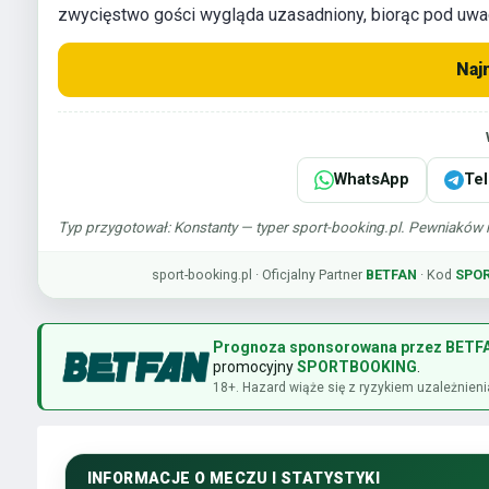
zwycięstwo gości wygląda uzasadniony, biorąc pod uwag
Naj
WhatsApp
Te
Typ przygotował: Konstanty — typer sport-booking.pl. Pewniaków 
sport-booking.pl · Oficjalny Partner
BETFAN
· Kod
SPO
Prognoza sponsorowana przez BETF
promocyjny
SPORTBOOKING
.
18+. Hazard wiąże się z ryzykiem uzależnieni
INFORMACJE O MECZU I STATYSTYKI