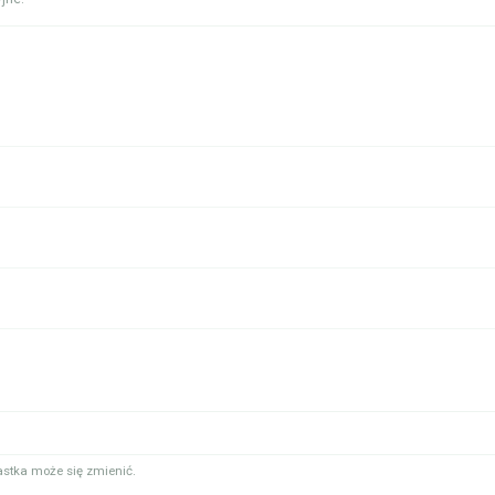
astka może się zmienić.