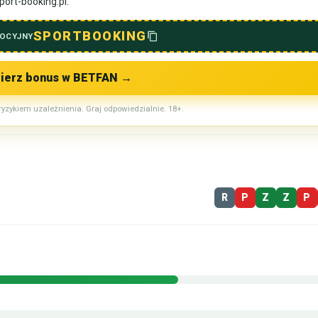
port-booking.pl.
SPORTBOOKING
OCYJNY
ierz bonus w BETFAN
→
ryzykiem uzależnienia. Graj odpowiedzialnie. 18+.
R
P
Z
Z
P