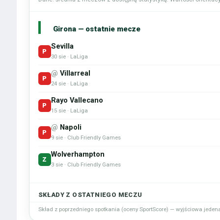
Girona — ostatnie mecze
Sevilla
P
30 sie · LaLiga
@
Villarreal
P
24 sie · LaLiga
Rayo Vallecano
P
15 sie · LaLiga
@
Napoli
P
9 sie · Club Friendly Games
Wolverhampton
Z
3 sie · Club Friendly Games
SKŁADY Z OSTATNIEGO MECZU
Skład z poprzedniego spotkania (oceny SportScore) — wyjściowa jeden