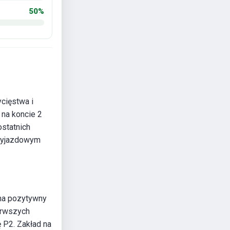
50%
cięstwa i
 na koncie 2
statnich
 wyjazdowym
 na pozytywny
erwszych
 P2. Zakład na