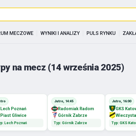
RUM MECZOWE
WYNIKI I ANALIZY
PULS RYNKU
ZAKŁ
typy na mecz (14 września 2025)
utro
Jutro, 14:45
Jutro, 16:00
Lech Poznań
Radomiak Radom
GKS Kato
Piast Gliwice
Górnik Zabrze
Wieczyst
p: Lech Poznań
Typ: Górnik Zabrze
Typ: GKS Kat