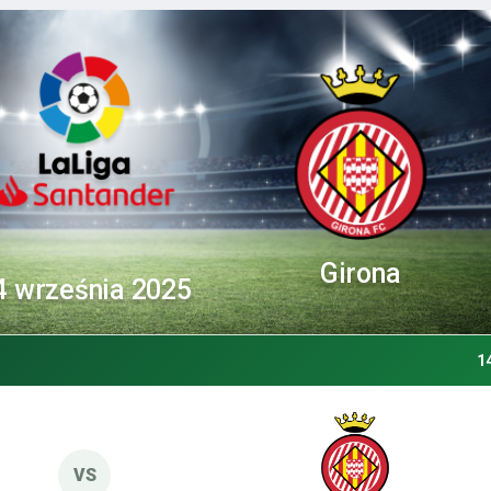
Girona
4 września 2025
1
VS