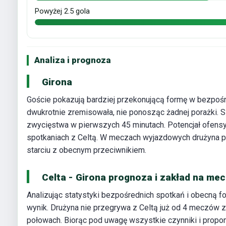
Powyżej 2.5 gola
Analiza i prognoza
Girona
Goście pokazują bardziej przekonującą formę w bezpośr
dwukrotnie zremisowała, nie ponosząc żadnej porażki. 
zwycięstwa w pierwszych 45 minutach. Potencjał ofensy
spotkaniach z Celtą. W meczach wyjazdowych drużyna 
starciu z obecnym przeciwnikiem.
Celta - Girona prognoza i zakład na me
Analizując statystyki bezpośrednich spotkań i obecną
wynik. Drużyna nie przegrywa z Celtą już od 4 meczów z
połowach. Biorąc pod uwagę wszystkie czynniki i propo