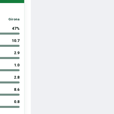
Girona
47%
10.7
2.9
1.0
2.8
8.6
0.8