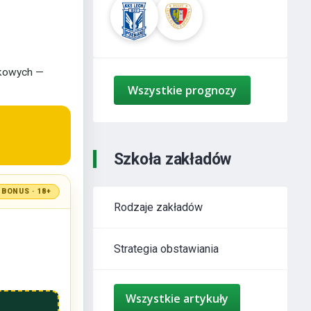
mkowych —
Wszystkie prognozy
Szkoła zakładów
BONUS · 18+
Rodzaje zakładów
Strategia obstawiania
Wszystkie artykuły