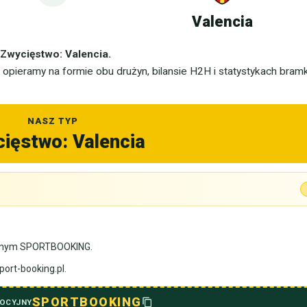
Valencia
 Zwycięstwo: Valencia.
 opieramy na formie obu drużyn, bilansie H2H i statystykach bra
NASZ TYP
ięstwo: Valencia
yjnym SPORTBOOKING.
port-booking.pl.
SPORTBOOKING
OCYJNY