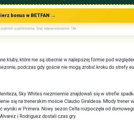
ierz bonus w BETFAN
→
ryzykiem uzależnienia. Graj odpowiedzialnie. 18+.
ane kluby, które nie są obecnie w najlepszej formie pod względ
ezonie, podczas gdy goście nie mogą zrobić kroku do strefy eur
niteza, Sky Whites niezmiennie znajdowali się w strefie spadko
enie się na trenerskim moście Claudio Giraldesa. Młody trener w
wić wyniki w Primera. Nowy sezon Celta rozpoczęła od domowe
Alvarez i Rodriguez dostali czas gry.