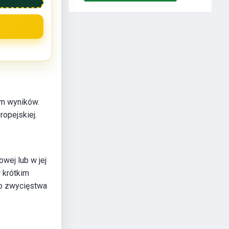
em wyników.
opejskiej.
wej lub w jej
 krótkim
go zwycięstwa