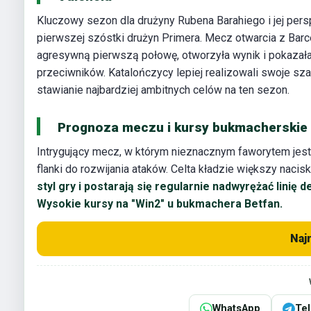
Kluczowy sezon dla drużyny Rubena Barahiego i jej persp
pierwszej szóstki drużyn Primera. Mecz otwarcia z Barc
agresywną pierwszą połowę, otworzyła wynik i pokazała
przeciwników. Katalończycy lepiej realizowali swoje s
stawianie najbardziej ambitnych celów na ten sezon.
Prognoza meczu i kursy bukmacherskie
Intrygujący mecz, w którym nieznacznym faworytem jest 
flanki do rozwijania ataków. Celta kładzie większy nacisk 
styl gry i postarają się regularnie nadwyrężać lini
Wysokie kursy na "Win2" u bukmachera
Betfan
.
Naj
WhatsApp
Te