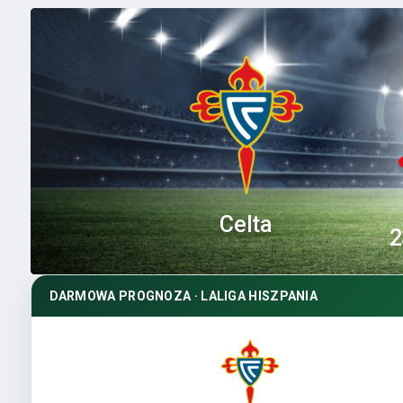
Celta
2
DARMOWA PROGNOZA · LALIGA HISZPANIA