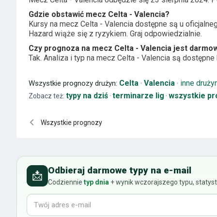
Gdzie obstawić mecz Celta - Valencia?
Kursy na mecz Celta - Valencia dostępne są u oficjal
Hazard wiąże się z ryzykiem. Graj odpowiedzialnie.
Czy prognoza na mecz Celta - Valencia jest darmo
Tak. Analiza i typ na mecz Celta - Valencia są dostępne 
Celta
Valencia
inne druży
Wszystkie prognozy drużyn:
·
·
typy na dziś
terminarze lig
wszystkie p
Zobacz też:
·
·
Wszystkie prognozy
Odbieraj darmowe typy na e-mail
📩
Codziennie
typ dnia
+ wynik wczorajszego typu, statystyk