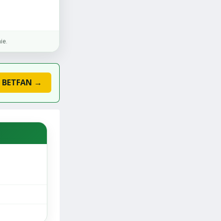
ie.
w BETFAN →