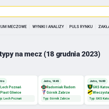
RUM MECZOWE
WYNIKI I ANALIZY
PULS RYNKU
ZAKŁ
 typy na mecz (18 grudnia 2023)
utro
Jutro, 14:45
Jutro, 16:00
Lech Poznań
Radomiak Radom
GKS Kato
Piast Gliwice
Górnik Zabrze
Wieczyst
p: Lech Poznań
Typ: Górnik Zabrze
Typ: GKS Kat