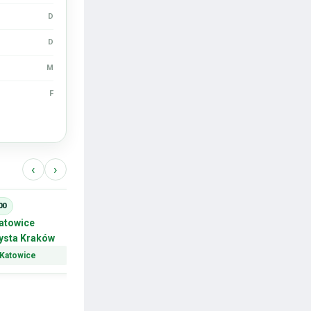
D
D
M
F
‹
›
00
Jutro, 17:30
Jutro, 20:15
atowice
Pogoń Szczecin
Korona Kielce
ysta Kraków
Motor Lublin
Legia Warszawa
 Katowice
Typ: Motor Lublin
Typ: Legia Warszawa