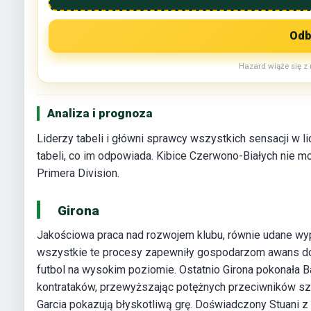
Odb
Hazard wiąże się z 
Analiza i prognoza
Liderzy tabeli i główni sprawcy wszystkich sensacji w 
tabeli, co im odpowiada. Kibice Czerwono-Białych nie mo
Primera Division.
Girona
Jakościowa praca nad rozwojem klubu, równie udane wyp
wszystkie te procesy zapewniły gospodarzom awans do 
futbol na wysokim poziomie. Ostatnio Girona pokonała B
kontrataków, przewyższając potężnych przeciwników szyb
Garcia pokazują błyskotliwą grę. Doświadczony Stuani 