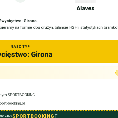
Alaves
Zwycięstwo: Girona.
pieramy na formie obu drużyn, bilansie H2H i statystykach bramk
NASZ TYP
cięstwo: Girona
yjnym SPORTBOOKING.
port-booking.pl.
SPORTBOOKING
OCYJNY