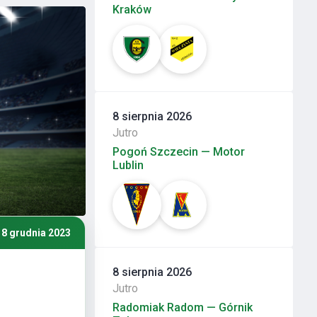
Kraków
8 sierpnia 2026
Jutro
Pogoń Szczecin — Motor
Lublin
18 grudnia 2023
8 sierpnia 2026
Jutro
Radomiak Radom — Górnik