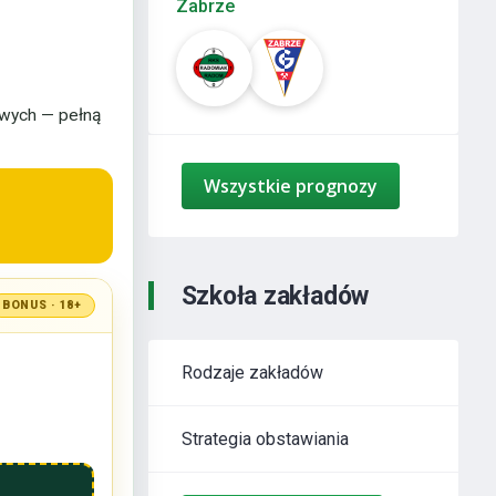
Zabrze
owych — pełną
Wszystkie prognozy
Szkoła zakładów
BONUS · 18+
Rodzaje zakładów
Strategia obstawiania