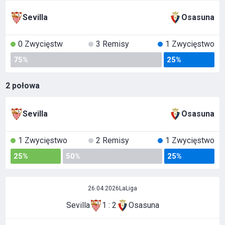
Sevilla
Osasuna
0 Zwycięstw
3 Remisy
1 Zwycięstwo
75%
25%
2 połowa
Sevilla
Osasuna
1 Zwycięstwo
2 Remisy
1 Zwycięstwo
25%
50%
25%
26.04.2026
LaLiga
Sevilla
1 : 2
Osasuna