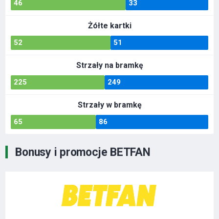
46
33
Żółte kartki
52
51
Strzały na bramkę
225
249
Strzały w bramkę
65
86
Bonusy i promocje BETFAN