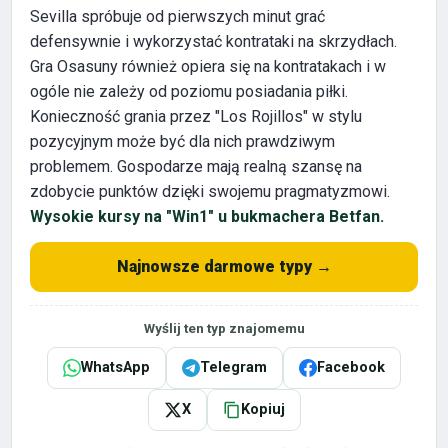
Sevilla spróbuje od pierwszych minut grać
defensywnie i wykorzystać kontrataki na skrzydłach.
Gra Osasuny również opiera się na kontratakach i w
ogóle nie zależy od poziomu posiadania piłki.
Konieczność grania przez "Los Rojillos" w stylu
pozycyjnym może być dla nich prawdziwym
problemem. Gospodarze mają realną szansę na
zdobycie punktów dzięki swojemu pragmatyzmowi.
Wysokie kursy na "Win1" u bukmachera
Betfan
.
Najnowsze darmowe typy →
Wyślij ten typ znajomemu
WhatsApp
Telegram
Facebook
X
Kopiuj