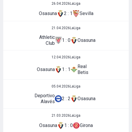
26.04.2026
LaLiga
Osasuna
2 : 1
Sevilla
21.04.2026
LaLiga
Athletic
1 : 0
Osasuna
Club
12.04.2026
LaLiga
Real
Osasuna
1 : 1
Betis
05.04.2026
LaLiga
Deportivo
2 : 2
Osasuna
Alavés
21.03.2026
LaLiga
Osasuna
1 : 0
Girona