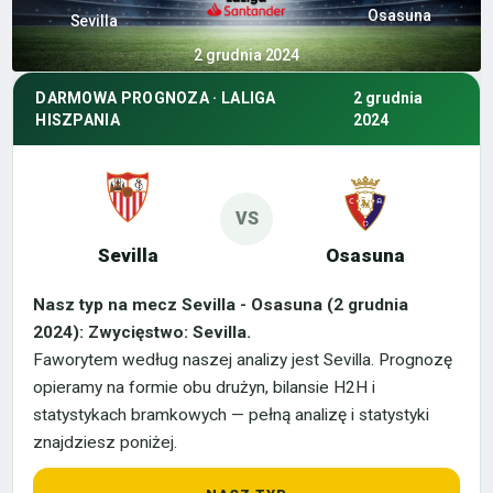
Osasuna
Sevilla
2 grudnia 2024
DARMOWA PROGNOZA · LALIGA
2 grudnia
HISZPANIA
2024
VS
Sevilla
Osasuna
Nasz typ na mecz Sevilla - Osasuna (2 grudnia
2024): Zwycięstwo: Sevilla.
Faworytem według naszej analizy jest Sevilla. Prognozę
opieramy na formie obu drużyn, bilansie H2H i
statystykach bramkowych — pełną analizę i statystyki
znajdziesz poniżej.