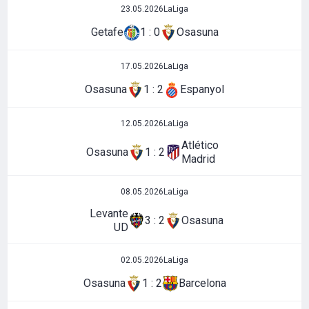
23.05.2026
LaLiga
Getafe
1 : 0
Osasuna
17.05.2026
LaLiga
Osasuna
1 : 2
Espanyol
12.05.2026
LaLiga
Atlético
Osasuna
1 : 2
Madrid
08.05.2026
LaLiga
Levante
3 : 2
Osasuna
UD
02.05.2026
LaLiga
Osasuna
1 : 2
Barcelona