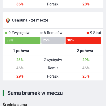
36%
Porażki
28%
Osasuna
- 24 mecze
9 Zwycięstw
6 Remisów
9 Strat
38%
25%
38%
1 połowa
2 połowa
25%
Zwycięstw
29%
46%
Remis
46%
29%
Porażki
25%
Suma bramek w meczu
Średnia suma