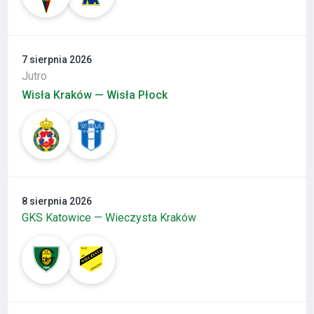
7 sierpnia 2026
Jutro
Wisła Kraków — Wisła Płock
8 sierpnia 2026
GKS Katowice — Wieczysta Kraków