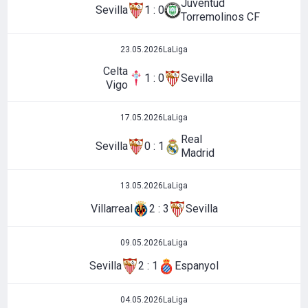
Juventud
Sevilla
1 : 0
Torremolinos CF
23.05.2026
LaLiga
Celta
1 : 0
Sevilla
Vigo
17.05.2026
LaLiga
Real
Sevilla
0 : 1
Madrid
13.05.2026
LaLiga
Villarreal
2 : 3
Sevilla
09.05.2026
LaLiga
Sevilla
2 : 1
Espanyol
04.05.2026
LaLiga