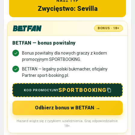
NASZ TYP
Zwycięstwo: Sevilla
BONUS · 18+
BETFAN — bonus powitalny
Bonus powitalny dla nowych graczy z kodem
promocyjnym SPORTBOOKING.
BETFAN — legalny polski bukmacher, oficjalny
Partner sport-booking.pl.
SPORTBOOKING
KOD PROMOCYJNY
Odbierz bonus w BETFAN
→
Hazard wiąże się z ryzykiem uzależnienia. Graj odpowiedzialnie.
18+.