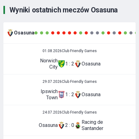
Wyniki ostatnich meczów Osasuna
Osasuna
01.08.2026
Club Friendly Games
Norwich
1 : 2
Osasuna
City
29.07.2026
Club Friendly Games
Ipswich
1 : 2
Osasuna
Town
24.07.2026
Club Friendly Games
Racing de
Osasuna
2 : 0
Santander