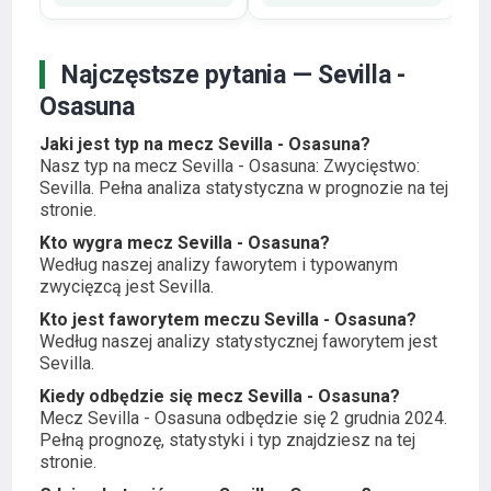
Najczęstsze pytania — Sevilla -
Osasuna
Jaki jest typ na mecz Sevilla - Osasuna?
Nasz typ na mecz Sevilla - Osasuna: Zwycięstwo:
Sevilla. Pełna analiza statystyczna w prognozie na tej
stronie.
Kto wygra mecz Sevilla - Osasuna?
Według naszej analizy faworytem i typowanym
zwycięzcą jest Sevilla.
Kto jest faworytem meczu Sevilla - Osasuna?
Według naszej analizy statystycznej faworytem jest
Sevilla.
Kiedy odbędzie się mecz Sevilla - Osasuna?
Mecz Sevilla - Osasuna odbędzie się 2 grudnia 2024.
Pełną prognozę, statystyki i typ znajdziesz na tej
stronie.