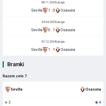
08.11.2025
LaLiga
Sevilla
1 : 0
Osasuna
24.04.2025
LaLiga
Sevilla
0 : 1
Osasuna
02.12.2024
LaLiga
Sevilla
1 : 1
Osasuna
Bramki
Razem cele
7
Sevilla
Osasuna
3
4