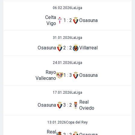
06.02.2026
LaLiga
Celta
1 : 2
Osasuna
Vigo
31.01.2026
LaLiga
Osasuna
2 : 2
Villarreal
24.01.2026
LaLiga
Rayo
1 : 3
Osasuna
Vallecano
17.01.2026
LaLiga
Real
Osasuna
3 : 2
Oviedo
13.01.2026
Copa del Rey
Real
2 : 2
Osasuna