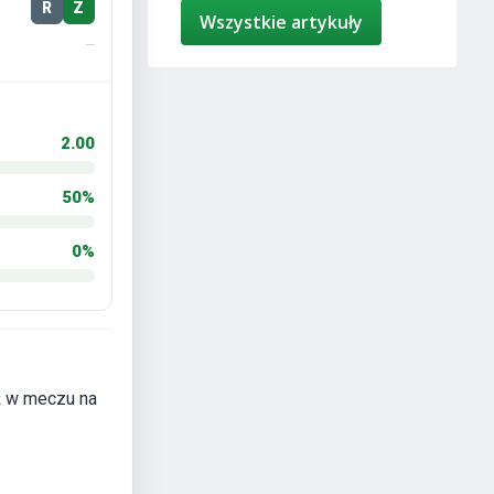
R
Z
Wszystkie artykuły
—
2.00
50%
0%
nż w meczu na