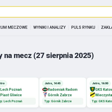
RUM MECZOWE
WYNIKI I ANALIZY
PULS RYNKU
ZAKŁ
y na mecz (27 sierpnia 2025)
utro
Jutro, 14:45
Jutro, 16:00
Lech Poznań
Radomiak Radom
GKS Kato
Piast Gliwice
Górnik Zabrze
Wieczyst
p: Lech Poznań
Typ: Górnik Zabrze
Typ: GKS Kat