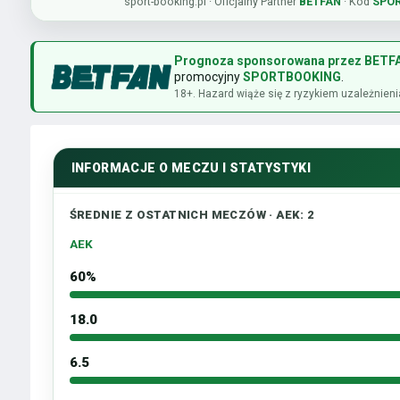
sport-booking.pl · Oficjalny Partner
BETFAN
· Kod
SPO
Prognoza sponsorowana przez BETF
promocyjny
SPORTBOOKING
.
18+. Hazard wiąże się z ryzykiem uzależnieni
INFORMACJE O MECZU I STATYSTYKI
ŚREDNIE Z OSTATNICH MECZÓW · AEK: 2
AEK
60%
18.0
6.5