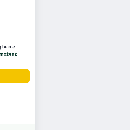
ą bramę.
j możesz