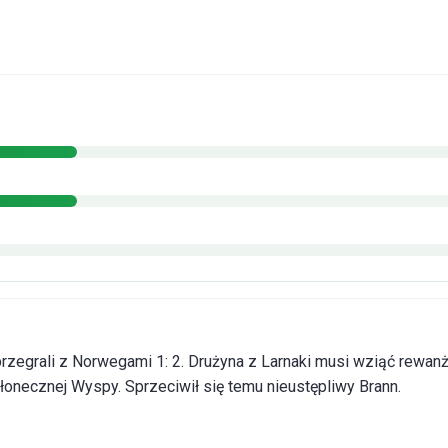
 przegrali z Norwegami 1: 2. Drużyna z Larnaki musi wziąć rewa
łonecznej Wyspy. Sprzeciwił się temu nieustępliwy Brann.