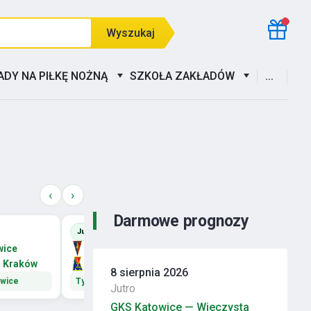
Wyszukaj
ADY NA PIŁKĘ NOŻNĄ
SZKOŁA ZAKŁADÓW
...
‹
›
Darmowe prognozy
Jutro, 17:30
Jutro, 20:15
wice
Pogoń Szczecin
Korona Kielce
a Kraków
Motor Lublin
Legia Warszawa
8 sierpnia 2026
owice
Typ: Motor Lublin
Typ: Legia Warszawa
Jutro
GKS Katowice — Wieczysta