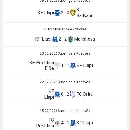
09.03.2026
Superliga e Kosovës
KF
KF Llapi
2 : 0
Ballkani
05.03.2026
Kupa e Kosovës
KF Llapi
2 : 2
Malisheva
28.02.2026
Superliga e Kosovës
KF Prishtina
1 : 1
KF Llapi
E Re
22.02.2026
Superliga e Kosovës
KF
0 : 2
FC Drita
Llapi
15.02.2026
Superliga e Kosovës
FC
4 : 1
KF Llapi
Prishtina