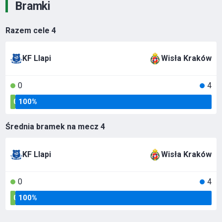
Bramki
Razem cele
4
KF Llapi
Wisła Kraków
0
4
0%
100%
Średnia bramek na mecz
4
KF Llapi
Wisła Kraków
0
4
0%
100%