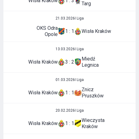
Wisła Kraków
1 : 3
Targ
21.03.2026
I Liga
OKS Odra
1 : 1
Wisła Kraków
Opole
13.03.2026
I Liga
Miedź
Wisła Kraków
3 : 2
Legnica
01.03.2026
I Liga
Znicz
Wisła Kraków
1 : 1
Pruszków
20.02.2026
I Liga
Wieczysta
Wisła Kraków
1 : 1
Kraków