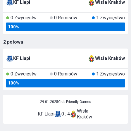
KF Llapi
Wisła Kraków
0 Zwycięstw
0 Remisów
1 Zwycięstwo
100%
2 połowa
KF Llapi
Wisła Kraków
0 Zwycięstw
0 Remisów
1 Zwycięstwo
100%
29.01.2025
Club Friendly Games
Wisła
KF Llapi
0 : 4
Kraków