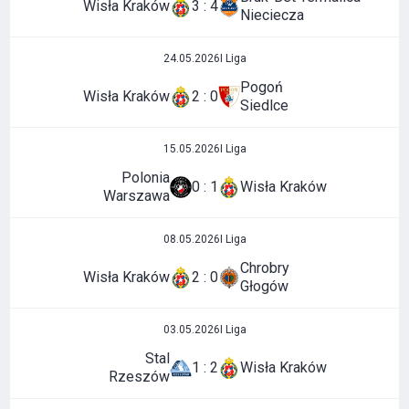
Wisła Kraków
3 : 4
Nieciecza
24.05.2026
I Liga
Pogoń
Wisła Kraków
2 : 0
Siedlce
15.05.2026
I Liga
Polonia
0 : 1
Wisła Kraków
Warszawa
08.05.2026
I Liga
Chrobry
Wisła Kraków
2 : 0
Głogów
03.05.2026
I Liga
Stal
1 : 2
Wisła Kraków
Rzeszów