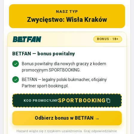
NASZ TYP
Zwycięstwo: Wisła Kraków
BONUS · 18+
BETFAN — bonus powitalny
Bonus powitalny dla nowych graczy z kodem
promocyjnym SPORTBOOKING.
BETFAN — legalny polski bukmacher, oficjalny
Partner sport-booking.pl.
SPORTBOOKING
KOD PROMOCYJNY
Odbierz bonus w BETFAN
→
Hazard wiąże się z ryzykiem uzależnienia. Graj odpowiedzialnie.