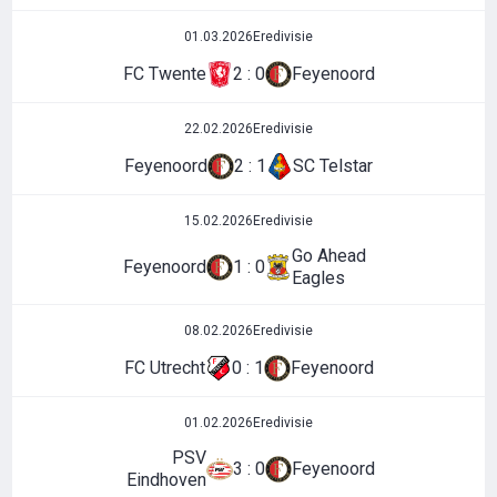
01.03.2026
Eredivisie
FC Twente
2 : 0
Feyenoord
22.02.2026
Eredivisie
Feyenoord
2 : 1
SC Telstar
15.02.2026
Eredivisie
Go Ahead
Feyenoord
1 : 0
Eagles
08.02.2026
Eredivisie
FC Utrecht
0 : 1
Feyenoord
01.02.2026
Eredivisie
PSV
3 : 0
Feyenoord
Eindhoven