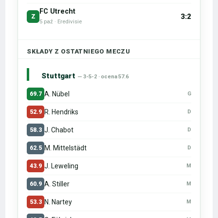
FC Utrecht
3:2
Z
5 paź · Eredivisie
SKŁADY Z OSTATNIEGO MECZU
Stuttgart
— 3-5-2 · ocena 57.6
A. Nübel
69.7
G
R. Hendriks
52.9
D
J. Chabot
58.3
D
M. Mittelstädt
62.5
D
J. Leweling
43.9
M
A. Stiller
60.9
M
N. Nartey
53.3
M