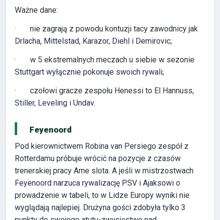
Ważne dane:
· nie zagrają z powodu kontuzji tacy zawodnicy jak
Drlacha, Mittelstad, Karazor, Diehl i Demirovic;
· w 5 ekstremalnych meczach u siebie w sezonie
Stuttgart wyłącznie pokonuje swoich rywali;
· czołowi gracze zespołu Henessi to El Hannuss,
Stiller, Leveling i Undav.
Feyenoord
Pod kierownictwem Robina van Persiego zespół z
Rotterdamu próbuje wrócić na pozycje z czasów
trenerskiej pracy Arne slota. A jeśli w mistrzostwach
Feyenoord narzuca rywalizację PSV i Ajaksowi o
prowadzenie w tabeli, to w Lidze Europy wyniki nie
wyglądają najlepiej. Drużyna gości zdobyła tylko 3
punkty do swojego atutu-zwycięstwo nad