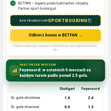
BETFAN — legalny polski bukmacher, oficjalny
Partner sport-booking.pl.
SPORTBOOKING
KOD PROMOCYJNY
Odbierz bonus w BETFAN
→
Hazard wiąże się z ryzykiem uzależnienia. Graj odpowiedzialnie.
18+.
FAKT PRZED MECZEM
Feyenoord: w ostatnich 5 meczach za
każdym razem padło ponad 2.5 gola.
Stuttgart
Feyenoord
Śr. gole strzelone
1.4
2.4
Śr. gole stracone
0.9
1.3