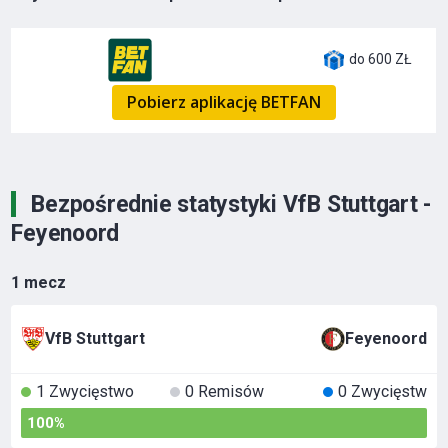
do 600 ZŁ
Pobierz aplikację BETFAN
Bezpośrednie statystyki VfB Stuttgart -
Feyenoord
1 mecz
VfB Stuttgart
Feyenoord
1 Zwycięstwo
0 Remisów
0 Zwycięstw
100%