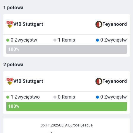
1 połowa
VfB Stuttgart
Feyenoord
0 Zwycięstw
1 Remis
0 Zwycięstw
100%
2 połowa
VfB Stuttgart
Feyenoord
1 Zwycięstwo
0 Remis
0 Zwycięstw
100%
06.11.2025
UEFA Europa League