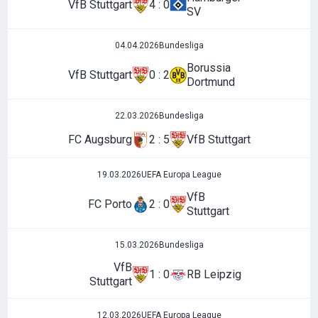
VfB Stuttgart
4 : 0
SV
04.04.2026
Bundesliga
Borussia
VfB Stuttgart
0 : 2
Dortmund
22.03.2026
Bundesliga
FC Augsburg
2 : 5
VfB Stuttgart
19.03.2026
UEFA Europa League
VfB
FC Porto
2 : 0
Stuttgart
15.03.2026
Bundesliga
VfB
1 : 0
RB Leipzig
Stuttgart
12.03.2026
UEFA Europa League