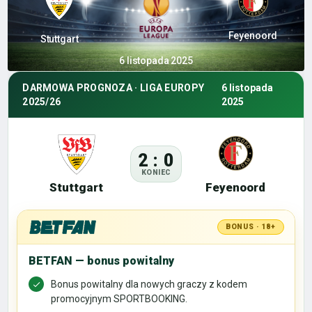
Feyenoord
Stuttgart
6 listopada 2025
DARMOWA PROGNOZA · LIGA EUROPY
6 listopada
2025/26
2025
2 : 0
KONIEC
Stuttgart
Feyenoord
BONUS · 18+
BETFAN — bonus powitalny
Bonus powitalny dla nowych graczy z kodem
promocyjnym SPORTBOOKING.