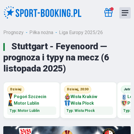
Prognozy
Piłka nożna
Liga Europy 2025/26
Stuttgart - Feyenoord —
prognoza i typy na mecz (6
listopada 2025)
Dzisiaj
Dzisiaj, 20:30
Jutro
Pogoń Szczecin
Wisła Kraków
Le
Motor Lublin
Wisła Płock
Pia
Typ: Motor Lublin
Typ: Wisła Płock
Typ: 