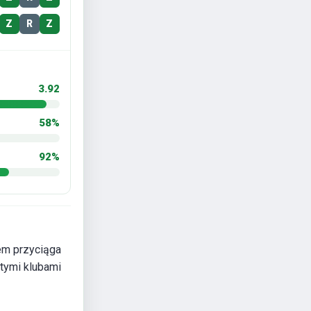
Z
R
Z
3.92
58%
92%
nem przyciąga
 tymi klubami