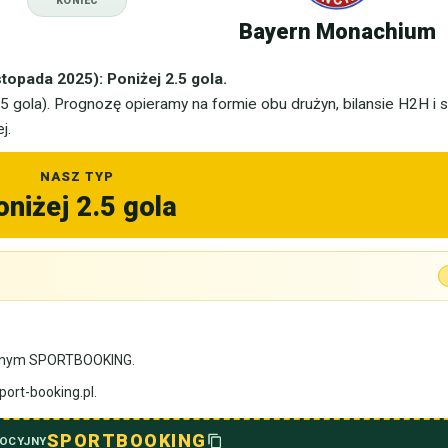
KONIEC
Bayern Monachium
opada 2025): Poniżej 2.5 gola.
gola). Prognozę opieramy na formie obu drużyn, bilansie H2H i s
j.
NASZ TYP
oniżej 2.5 gola
yjnym SPORTBOOKING.
port-booking.pl.
SPORTBOOKING
OCYJNY