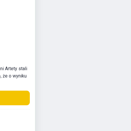
 Artety stali
, że o wyniku