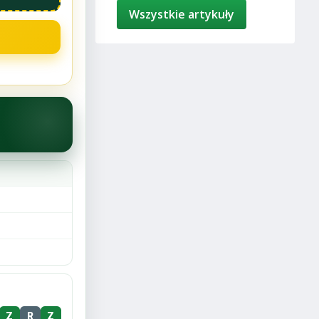
Wszystkie artykuły
m
Z
R
Z