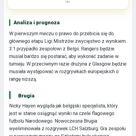
18+.
Analiza i prognoza
W pierwszym meczu o prawo do przebicia się do
głównego etapu Ligi Mistrzów zwycięstwo z wynikiem
3:1 przypadło zespołowi z Belgii. Rangers będzie
musiał bardzo się postarać, aby wykonać zadanie w
turnieju. W przeciwnym razie drużyna z Glasgow będzie
musiała występować w rozgrywkach europejskich o
rangę niższą.
Brugia
Nicky Hayen wygląda jak belgijski specjalista, który
jest w stanie osiągnąć wyniki na czele flagowego
futbolu Narodowego. Nowoczesna Brugia
wyeliminowała z rozgrywek LCH Salzburg. Gra zespołu