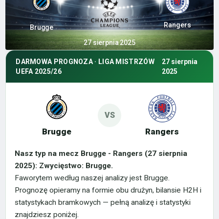
Rangers
Brugge
27 sierpnia 2025
DARMOWA PROGNOZA · LIGA MISTRZÓW
27 sierpnia
UEFA 2025/26
2025
VS
Brugge
Rangers
Nasz typ na mecz Brugge - Rangers (27 sierpnia
2025): Zwycięstwo: Brugge.
Faworytem według naszej analizy jest Brugge.
Prognozę opieramy na formie obu drużyn, bilansie H2H i
statystykach bramkowych — pełną analizę i statystyki
znajdziesz poniżej.