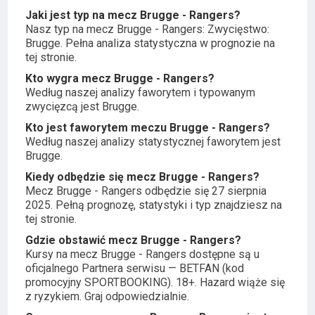
Jaki jest typ na mecz Brugge - Rangers?
Nasz typ na mecz Brugge - Rangers: Zwycięstwo:
Brugge. Pełna analiza statystyczna w prognozie na
tej stronie.
Kto wygra mecz Brugge - Rangers?
Według naszej analizy faworytem i typowanym
zwycięzcą jest Brugge.
Kto jest faworytem meczu Brugge - Rangers?
Według naszej analizy statystycznej faworytem jest
Brugge.
Kiedy odbędzie się mecz Brugge - Rangers?
Mecz Brugge - Rangers odbędzie się 27 sierpnia
2025. Pełną prognozę, statystyki i typ znajdziesz na
tej stronie.
Gdzie obstawić mecz Brugge - Rangers?
Kursy na mecz Brugge - Rangers dostępne są u
oficjalnego Partnera serwisu — BETFAN (kod
promocyjny SPORTBOOKING). 18+. Hazard wiąże się
z ryzykiem. Graj odpowiedzialnie.