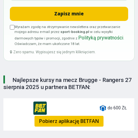
Wyrażam zgodę na otrzymywanie newslettera oraz przetwarzanie
mojego adresu e-mail przez
sport-booking.pl
w celu wysyłki
Polityką prywatności
darmowych typów i promocji, zgodnie z
.
Oświadczam, że mam ukończone 18 lat.
🔒 Zero spamu. Wypisujesz się jednym kliknięciem.
Najlepsze kursy na mecz Brugge - Rangers 27
sierpnia 2025 u partnera BETFAN:
do 600 ZŁ
Pobierz aplikację BETFAN