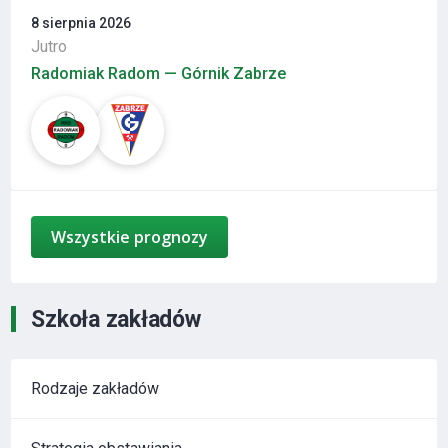
8 sierpnia 2026
Jutro
Radomiak Radom — Górnik Zabrze
Wszystkie prognozy
Szkoła zakładów
Rodzaje zakładów