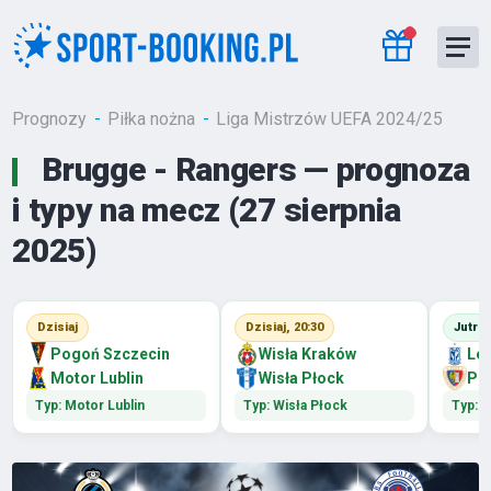
Prognozy
Piłka nożna
Liga Mistrzów UEFA 2024/25
Brugge - Rangers — prognoza
i typy na mecz (27 sierpnia
2025)
Dzisiaj
Dzisiaj, 20:30
Jutro
Pogoń Szczecin
Wisła Kraków
Le
Motor Lublin
Wisła Płock
Pia
Typ: Motor Lublin
Typ: Wisła Płock
Typ: 