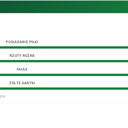
POSIADANIE PIŁKI
RZUTY ROŻNE
FAULE
ŻÓŁTE KARTKI
jne.