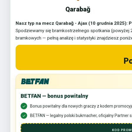
Qarabağ
Nasz typ na mecz Qarabağ - Ajax (10 grudnia 2025): P
Spodziewamy się bramkostrzelnego spotkania (powyżej 2.5
bramkowych — pełną analizę i statystyki znajdziesz poniże
Po
BETFAN — bonus powitalny
Bonus powitalny dla nowych graczy z kodem promoc
BETFAN — legalny polski bukmacher, oficjalny Partner s
KOD PROM