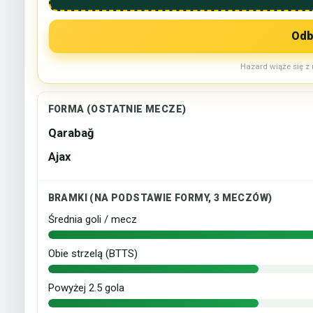
Odb
Hazard wiąże się z 
FORMA (OSTATNIE MECZE)
Qarabağ
Ajax
BRAMKI (NA PODSTAWIE FORMY, 3 MECZÓW)
Średnia goli / mecz
Obie strzelą (BTTS)
Powyżej 2.5 gola