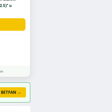
.5)" u
ie.
w BETFAN →