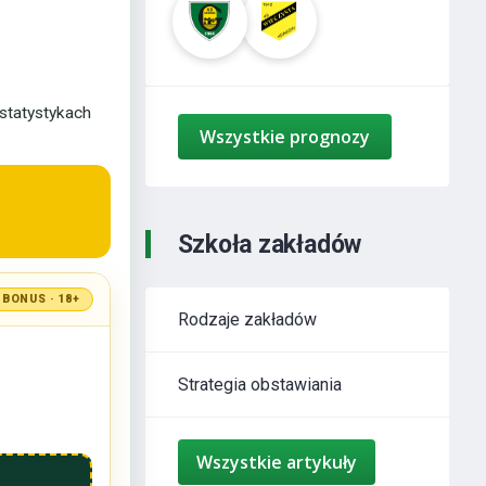
statystykach
Wszystkie prognozy
Szkoła zakładów
BONUS · 18+
Rodzaje zakładów
Strategia obstawiania
Wszystkie artykuły