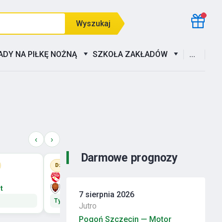
Wyszukaj
ADY NA PIŁKĘ NOŻNĄ
SZKOŁA ZAKŁADÓW
...
‹
›
Darmowe prognozy
Dzisiaj, 20:00
Dzisiaj, 20:30
FC Thun
Braga
t
Vikingur Reykjavik
Dynamo Mińsk
7 sierpnia 2026
Typ: FC Thun
Typ: Braga
Jutro
Pogoń Szczecin — Motor