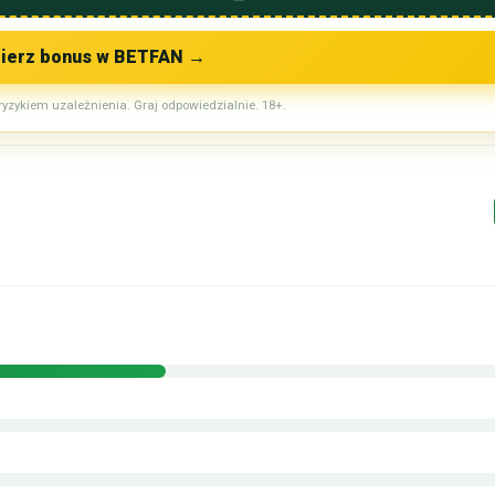
ierz bonus w BETFAN
→
ryzykiem uzależnienia. Graj odpowiedzialnie. 18+.