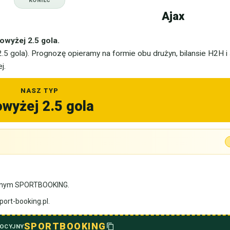
KONIEC
Ajax
owyżej 2.5 gola.
 gola). Prognozę opieramy na formie obu drużyn, bilansie H2H i 
j.
NASZ TYP
wyżej 2.5 gola
yjnym SPORTBOOKING.
port-booking.pl.
SPORTBOOKING
OCYJNY