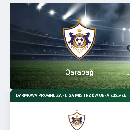
Qarabağ
1
DARMOWA PROGNOZA · LIGA MISTRZÓW UEFA 2025/26