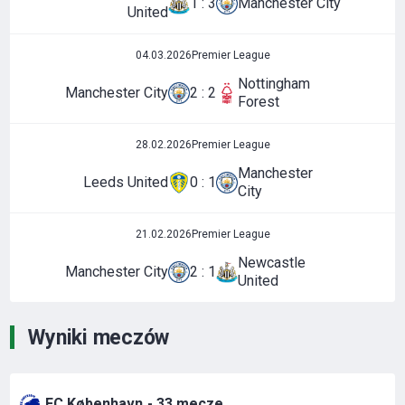
1 : 3
Manchester City
United
04.03.2026
Premier League
Nottingham
Manchester City
2 : 2
Forest
28.02.2026
Premier League
Manchester
Leeds United
0 : 1
City
21.02.2026
Premier League
Newcastle
Manchester City
2 : 1
United
Wyniki meczów
FC København
- 33 mecze