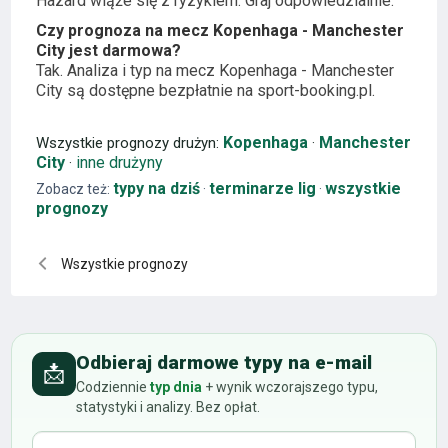
Hazard wiąże się z ryzykiem. Graj odpowiedzialnie.
Czy prognoza na mecz Kopenhaga - Manchester
City jest darmowa?
Tak. Analiza i typ na mecz Kopenhaga - Manchester
City są dostępne bezpłatnie na sport-booking.pl.
Kopenhaga
Manchester
Wszystkie prognozy drużyn:
·
City
inne drużyny
·
typy na dziś
terminarze lig
wszystkie
Zobacz też:
·
·
prognozy
Wszystkie prognozy
Odbieraj darmowe typy na e-mail
📩
Codziennie
typ dnia
+ wynik wczorajszego typu,
statystyki i analizy. Bez opłat.