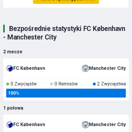
Bezpośrednie statystyki FC København
- Manchester City
2 mecze
FC København
Manchester City
0 Zwycięstw
0 Remisów
2 Zwycięstwa
100%
1 połowa
FC København
Manchester City