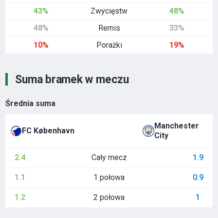
43%
Zwycięstw
48%
48%
Remis
33%
10%
Porażki
19%
Suma bramek w meczu
Średnia suma
Manchester
FC København
City
Cały mecz
2.4
1.9
1 połowa
1.1
0.9
2 połowa
1.2
1