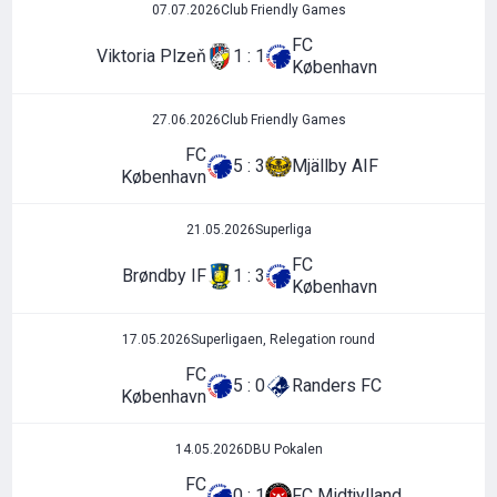
07.07.2026
Club Friendly Games
FC
Viktoria Plzeň
1 : 1
København
27.06.2026
Club Friendly Games
FC
5 : 3
Mjällby AIF
København
21.05.2026
Superliga
FC
Brøndby IF
1 : 3
København
17.05.2026
Superligaen, Relegation round
FC
5 : 0
Randers FC
København
14.05.2026
DBU Pokalen
FC
0 : 1
FC Midtjylland