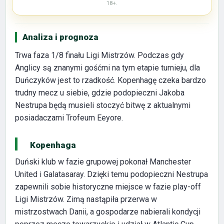
18+.
Analiza i prognoza
Trwa faza 1/8 finału Ligi Mistrzów. Podczas gdy
Anglicy są znanymi gośćmi na tym etapie turnieju, dla
Duńczyków jest to rzadkość. Kopenhagę czeka bardzo
trudny mecz u siebie, gdzie podopieczni Jakoba
Nestrupa będą musieli stoczyć bitwę z aktualnymi
posiadaczami Trofeum Eeyore.
Kopenhaga
Duński klub w fazie grupowej pokonał Manchester
United i Galatasaray. Dzięki temu podopieczni Nestrupa
zapewnili sobie historyczne miejsce w fazie play-off
Ligi Mistrzów. Zimą nastąpiła przerwa w
mistrzostwach Danii, a gospodarze nabierali kondycji