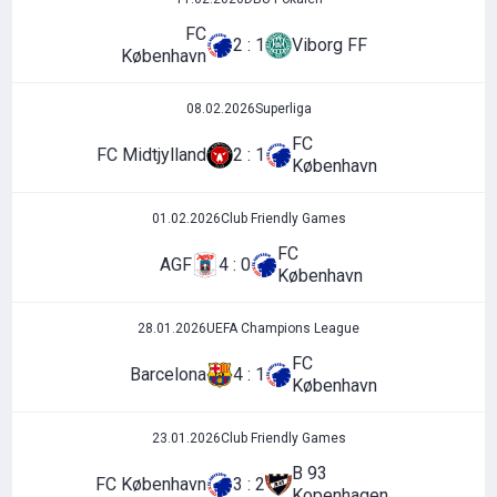
FC
2 : 1
Viborg FF
København
08.02.2026
Superliga
FC
FC Midtjylland
2 : 1
København
01.02.2026
Club Friendly Games
FC
AGF
4 : 0
København
28.01.2026
UEFA Champions League
FC
Barcelona
4 : 1
København
23.01.2026
Club Friendly Games
B 93
FC København
3 : 2
Kopenhagen