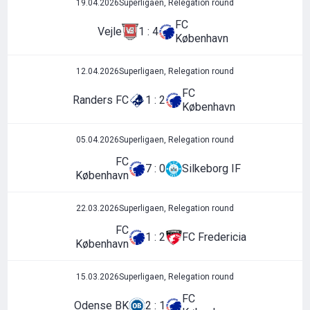
19.04.2026
Superligaen, Relegation round
FC
Vejle
1 : 4
København
12.04.2026
Superligaen, Relegation round
FC
Randers FC
1 : 2
København
05.04.2026
Superligaen, Relegation round
FC
7 : 0
Silkeborg IF
København
22.03.2026
Superligaen, Relegation round
FC
1 : 2
FC Fredericia
København
15.03.2026
Superligaen, Relegation round
FC
Odense BK
2 : 1