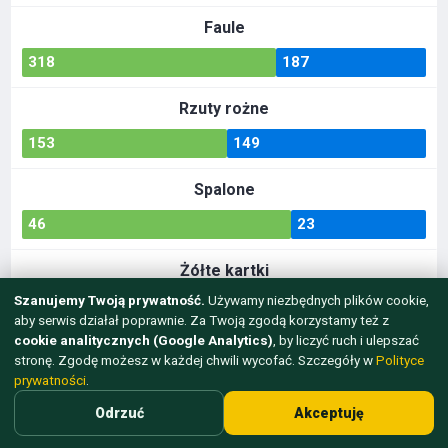
Faule
318
187
Rzuty rożne
153
149
Spalone
46
23
Żółte kartki
Szanujemy Twoją prywatność.
Używamy niezbędnych plików cookie,
57
22
aby serwis działał poprawnie. Za Twoją zgodą korzystamy też z
cookie analitycznych (Google Analytics)
, by liczyć ruch i ulepszać
Strzały na bramkę
stronę. Zgodę możesz w każdej chwili wycofać. Szczegóły w
Polityce
prywatności
.
350
330
Odrzuć
Akceptuję
Strzały w bramkę