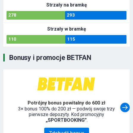
Strzały na bramkę
278
293
Strzały w bramkę
110
115
Bonusy i promocje BETFAN
Potrójny bonus powitalny do 600 zł
3× bonus 100% do 200 zł — podwój swoje trzy
pierwsze depozyty. Kod promocyjny
„SPORTBOOKING”
.