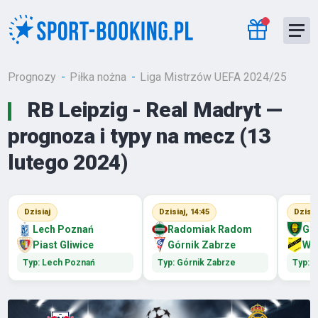
Prognozy
Piłka nożna
Liga Mistrzów UEFA 2024/25
RB Leipzig - Real Madryt —
prognoza i typy na mecz (13
lutego 2024)
Dzisiaj
Dzisiaj, 14:45
Dzisia
Lech Poznań
Radomiak Radom
GK
Piast Gliwice
Górnik Zabrze
Wi
Typ: Lech Poznań
Typ: Górnik Zabrze
Typ: 