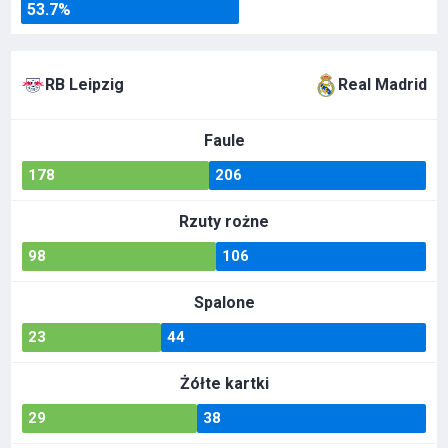
53.7%
RB Leipzig
Real Madrid
Faule
178
206
Rzuty rożne
98
106
Spalone
23
44
Żółte kartki
29
38