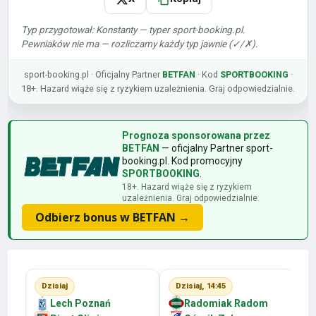
Typ przygotował: Konstanty — typer sport-booking.pl.
Pewniaków nie ma — rozliczamy każdy typ jawnie (✓/✗).
sport-booking.pl · Oficjalny Partner
BETFAN
· Kod
SPORTBOOKING
·
18+. Hazard wiąże się z ryzykiem uzależnienia. Graj odpowiedzialnie.
Prognoza sponsorowana przez
BETFAN
— oficjalny Partner sport-
booking.pl. Kod promocyjny
SPORTBOOKING
.
18+. Hazard wiąże się z ryzykiem
uzależnienia. Graj odpowiedzialnie.
Odbierz bonus w BETFAN →
Dzisiaj
Dzisiaj, 14:45
D
Lech Poznań
Radomiak Radom