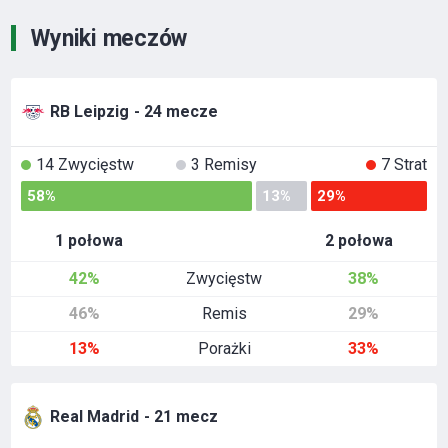
Wyniki meczów
RB Leipzig
- 24 mecze
14 Zwycięstw
3 Remisy
7 Strat
58%
13%
29%
1 połowa
2 połowa
42%
Zwycięstw
38%
46%
Remis
29%
13%
Porażki
33%
Real Madrid
- 21 mecz