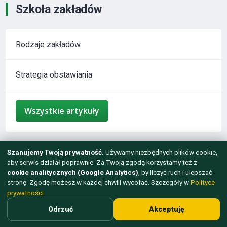
Szkoła zakładów
Rodzaje zakładów
Strategia obstawiania
Wszystkie artykuły
Szanujemy Twoją prywatność.
Używamy niezbędnych plików cookie,
aby serwis działał poprawnie. Za Twoją zgodą korzystamy też z
mail@sport-booking.pl
cookie analitycznych (Google Analytics)
, by liczyć ruch i ulepszać
stronę. Zgodę możesz w każdej chwili wycofać. Szczegóły w
Polityce
Dla osób powyżej 18 roku życia
prywatności
.
© 2012 - 2026 WSZELKIE PRAWA ZASTRZEŻONE.
Odrzuć
Akceptuję
TWORZENIE STRON INTERNETOWYCH — ARTISMEDIA