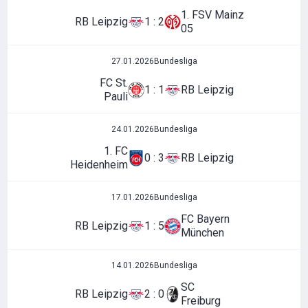
1. FSV Mainz
RB Leipzig
1 : 2
05
27.01.2026
Bundesliga
FC St.
1 : 1
RB Leipzig
Pauli
24.01.2026
Bundesliga
1. FC
0 : 3
RB Leipzig
Heidenheim
17.01.2026
Bundesliga
FC Bayern
RB Leipzig
1 : 5
München
14.01.2026
Bundesliga
SC
RB Leipzig
2 : 0
Freiburg