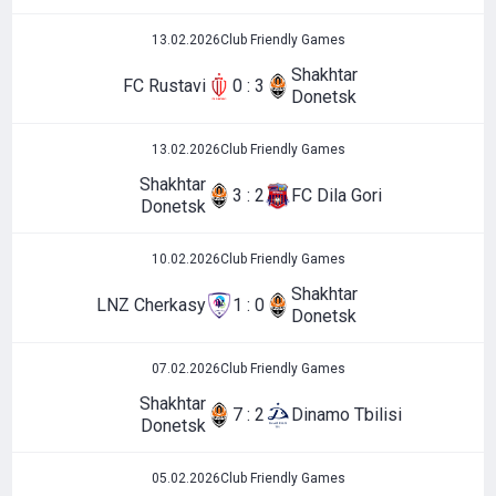
13.02.2026
Club Friendly Games
Shakhtar
FC Rustavi
0 : 3
Donetsk
13.02.2026
Club Friendly Games
Shakhtar
3 : 2
FC Dila Gori
Donetsk
10.02.2026
Club Friendly Games
Shakhtar
LNZ Cherkasy
1 : 0
Donetsk
07.02.2026
Club Friendly Games
Shakhtar
7 : 2
Dinamo Tbilisi
Donetsk
05.02.2026
Club Friendly Games