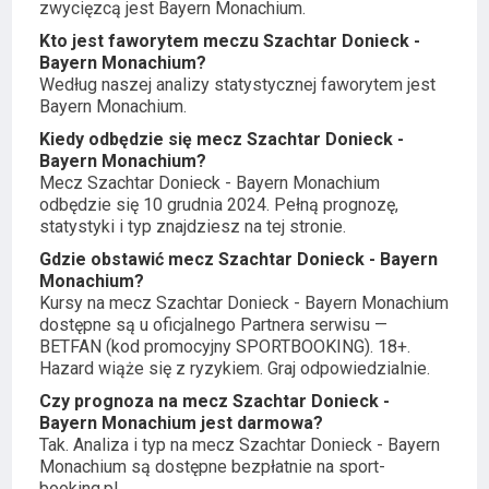
zwycięzcą jest Bayern Monachium.
Kto jest faworytem meczu Szachtar Donieck -
Bayern Monachium?
Według naszej analizy statystycznej faworytem jest
Bayern Monachium.
Kiedy odbędzie się mecz Szachtar Donieck -
Bayern Monachium?
Mecz Szachtar Donieck - Bayern Monachium
odbędzie się 10 grudnia 2024. Pełną prognozę,
statystyki i typ znajdziesz na tej stronie.
Gdzie obstawić mecz Szachtar Donieck - Bayern
Monachium?
Kursy na mecz Szachtar Donieck - Bayern Monachium
dostępne są u oficjalnego Partnera serwisu —
BETFAN (kod promocyjny SPORTBOOKING). 18+.
Hazard wiąże się z ryzykiem. Graj odpowiedzialnie.
Czy prognoza na mecz Szachtar Donieck -
Bayern Monachium jest darmowa?
Tak. Analiza i typ na mecz Szachtar Donieck - Bayern
Monachium są dostępne bezpłatnie na sport-
booking.pl.