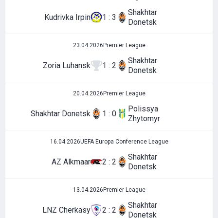
Shakhtar
Kudrivka Irpin
1 : 3
Donetsk
23.04.2026
Premier League
Shakhtar
Zoria Luhansk
1 : 2
Donetsk
20.04.2026
Premier League
Polissya
Shakhtar Donetsk
1 : 0
Zhytomyr
16.04.2026
UEFA Europa Conference League
Shakhtar
AZ Alkmaar
2 : 2
Donetsk
13.04.2026
Premier League
Shakhtar
LNZ Cherkasy
2 : 2
Donetsk