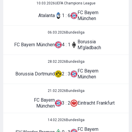
10.03.2026
UEFA Champions League
FC Bayern
Atalanta
1 : 6
München
06.03.2026
Bundesliga
Borussia
FC Bayern München
4 : 1
M'gladbach
28.02.2026
Bundesliga
FC Bayern
Borussia Dortmund
2 : 3
München
21.02.2026
Bundesliga
FC Bayern
3 : 2
Eintracht Frankfurt
München
14.02.2026
Bundesliga
FC Bayern