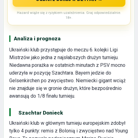
Hazard wiąże się z ryzykiem uzależnienia. Graj odpowiedzialnie.
18+.
Analiza i prognoza
Ukraiński klub przystępuje do meczu 6. kolejki Ligi
Mistrzów jako jedna z najsłabszych drużyn turnieju.
Niedawna porażka w ostatnich minutach z PSV mocno
uderzyła w pozycję Szachtara. Bayern jedzie do
Gelsenkirchen po zwycięstwo. Niemiecki gigant wciąż
nie znajduje się w gronie drużyn, które bezpośrednio
awansują do 1/8 finału turnieju.
Szachtar Donieck
Ukraiński klub w głównym turnieju europejskim zdobył
tylko 4 punkty: remis z Bolonią i zwycięstwo nad Young