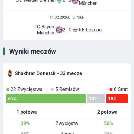
SV Werder Bremen
0 : 3
München
11.02.2026
DFB Pokal
FC Bayern
2 : 0
RB Leipzig
München
Wyniki meczów
Shakhtar Donetsk
- 33 mecze
22 Zwycięstwa
5 Remisów
6 Strat
67%
15%
18%
1 połowa
2 połowa
39%
Zwycięstw
58%
45%
Remis
24%