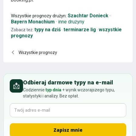
Szachtar Donieck
Wszystkie prognozy drużyn:
·
Bayern Monachium
inne drużyny
·
typy na dziś
terminarze lig
wszystkie
Zobacz też:
·
·
prognozy
Wszystkie prognozy
Odbieraj darmowe typy na e-mail
📩
Codziennie
typ dnia
+ wynik wczorajszego typu,
statystyki i analizy. Bez opłat.