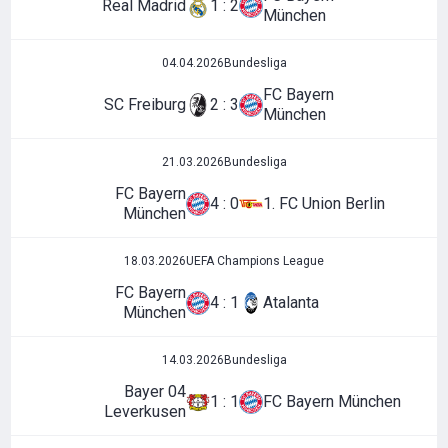
Real Madrid
1 : 2
München
04.04.2026
Bundesliga
FC Bayern
SC Freiburg
2 : 3
München
21.03.2026
Bundesliga
FC Bayern
4 : 0
1. FC Union Berlin
München
18.03.2026
UEFA Champions League
FC Bayern
4 : 1
Atalanta
München
14.03.2026
Bundesliga
Bayer 04
1 : 1
FC Bayern München
Leverkusen