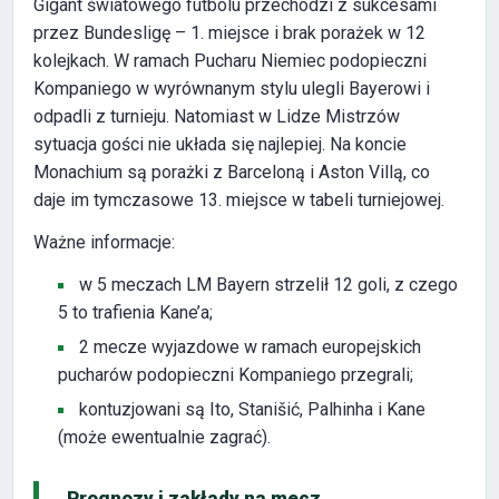
Gigant światowego futbolu przechodzi z sukcesami
przez Bundesligę – 1. miejsce i brak porażek w 12
kolejkach. W ramach Pucharu Niemiec podopieczni
Kompaniego w wyrównanym stylu ulegli Bayerowi i
odpadli z turnieju. Natomiast w Lidze Mistrzów
sytuacja gości nie układa się najlepiej. Na koncie
Monachium są porażki z Barceloną i Aston Villą, co
daje im tymczasowe 13. miejsce w tabeli turniejowej.
Ważne informacje:
w 5 meczach LM Bayern strzelił 12 goli, z czego
5 to trafienia Kane’a;
2 mecze wyjazdowe w ramach europejskich
pucharów podopieczni Kompaniego przegrali;
kontuzjowani są Ito, Stanišić, Palhinha i Kane
(może ewentualnie zagrać).
Prognozy i zakłady na mecz