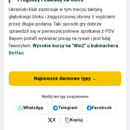
Ukraiński klub zastosuje w tym meczu taktykę
głębokiego bloku i zagęszczonej obrony z wyjściami
przez długie podania. Taki sposób gry dobrze
sprawdził się w pierwszej połowie spotkania z PSV.
Bayern potrafi wywierać presję na rywali i jest tutaj
faworytem.
Wysokie kursy na "Win2" u bukmachera
Betfan
.
Najnowsze darmowe typy →
Wyślij ten typ znajomemu
WhatsApp
Telegram
Facebook
X
Kopiuj