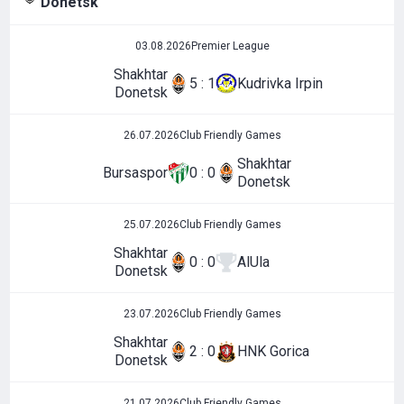
Donetsk
03.08.2026
Premier League
Shakhtar
5 : 1
Kudrivka Irpin
Donetsk
26.07.2026
Club Friendly Games
Shakhtar
Bursaspor
0 : 0
Donetsk
25.07.2026
Club Friendly Games
Shakhtar
0 : 0
AlUla
Donetsk
23.07.2026
Club Friendly Games
Shakhtar
2 : 0
HNK Gorica
Donetsk
21.07.2026
Club Friendly Games