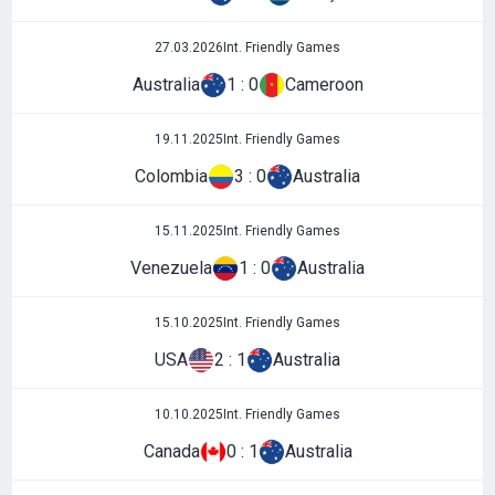
27.03.2026
Int. Friendly Games
Australia
1 : 0
Cameroon
19.11.2025
Int. Friendly Games
Colombia
3 : 0
Australia
15.11.2025
Int. Friendly Games
Venezuela
1 : 0
Australia
15.10.2025
Int. Friendly Games
USA
2 : 1
Australia
10.10.2025
Int. Friendly Games
Canada
0 : 1
Australia