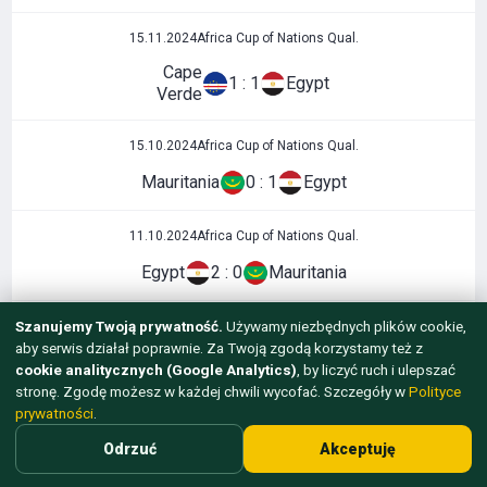
15.11.2024
Africa Cup of Nations Qual.
Cape
1 : 1
Egypt
Verde
15.10.2024
Africa Cup of Nations Qual.
Mauritania
0 : 1
Egypt
11.10.2024
Africa Cup of Nations Qual.
Egypt
2 : 0
Mauritania
Szanujemy Twoją prywatność.
Używamy niezbędnych plików cookie,
10.09.2024
Africa Cup of Nations Qual.
aby serwis działał poprawnie. Za Twoją zgodą korzystamy też z
Botswana
0 : 4
Egypt
cookie analitycznych (Google Analytics)
, by liczyć ruch i ulepszać
stronę. Zgodę możesz w każdej chwili wycofać. Szczegóły w
Polityce
prywatności
.
06.09.2024
Africa Cup of Nations Qual.
Odrzuć
Cape
Akceptuję
Egypt
3 : 0
Verde