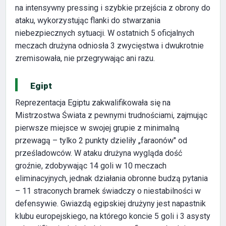
na intensywny pressing i szybkie przejścia z obrony do
ataku, wykorzystując flanki do stwarzania
niebezpiecznych sytuacji. W ostatnich 5 oficjalnych
meczach drużyna odniosła 3 zwycięstwa i dwukrotnie
zremisowała, nie przegrywając ani razu.
Egipt
Reprezentacja Egiptu zakwalifikowała się na
Mistrzostwa Świata z pewnymi trudnościami, zajmując
pierwsze miejsce w swojej grupie z minimalną
przewagą – tylko 2 punkty dzieliły „faraonów" od
prześladowców. W ataku drużyna wygląda dość
groźnie, zdobywając 14 goli w 10 meczach
eliminacyjnych, jednak działania obronne budzą pytania
– 11 straconych bramek świadczy o niestabilności w
defensywie. Gwiazdą egipskiej drużyny jest napastnik
klubu europejskiego, na którego koncie 5 goli i 3 asysty