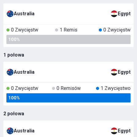
Australia
Egypt
0 Zwycięstw
1 Remis
0 Zwycięstw
100%
1 połowa
Australia
Egypt
0 Zwycięstw
0 Remisów
1 Zwycięstwo
100%
2 połowa
Australia
Egypt