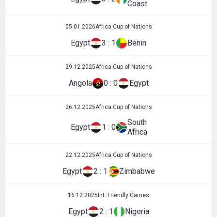
Coast
05.01.2026
Africa Cup of Nations
Egypt
3 : 1
Benin
29.12.2025
Africa Cup of Nations
Angola
0 : 0
Egypt
26.12.2025
Africa Cup of Nations
South
Egypt
1 : 0
Africa
22.12.2025
Africa Cup of Nations
Egypt
2 : 1
Zimbabwe
16.12.2025
Int. Friendly Games
Egypt
2 : 1
Nigeria