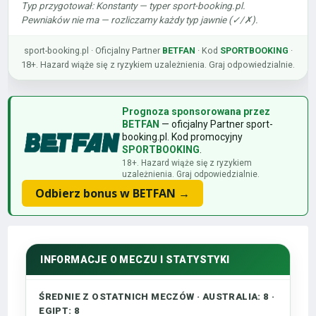
Typ przygotował: Konstanty — typer sport-booking.pl.
Pewniaków nie ma — rozliczamy każdy typ jawnie (✓/✗).
sport-booking.pl · Oficjalny Partner
BETFAN
· Kod
SPORTBOOKING
·
18+. Hazard wiąże się z ryzykiem uzależnienia. Graj odpowiedzialnie.
Prognoza sponsorowana przez
BETFAN
— oficjalny Partner sport-
booking.pl. Kod promocyjny
SPORTBOOKING
.
18+. Hazard wiąże się z ryzykiem
uzależnienia. Graj odpowiedzialnie.
Odbierz bonus w BETFAN →
INFORMACJE O MECZU I STATYSTYKI
ŚREDNIE Z OSTATNICH MECZÓW · AUSTRALIA: 8 ·
EGIPT: 8