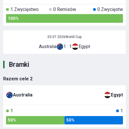
1 Zwycięstwo
0 Remisów
0 Zwycięstw
100%
03.07.2026
World Cup
Australia
1 : 1
Egypt
Bramki
Razem cele
2
Australia
Egypt
1
1
50%
50%