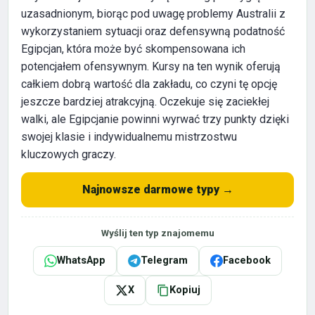
uzasadnionym, biorąc pod uwagę problemy Australii z
wykorzystaniem sytuacji oraz defensywną podatność
Egipcjan, która może być skompensowana ich
potencjałem ofensywnym. Kursy na ten wynik oferują
całkiem dobrą wartość dla zakładu, co czyni tę opcję
jeszcze bardziej atrakcyjną. Oczekuje się zaciekłej
walki, ale Egipcjanie powinni wyrwać trzy punkty dzięki
swojej klasie i indywidualnemu mistrzostwu
kluczowych graczy.
Najnowsze darmowe typy →
Wyślij ten typ znajomemu
WhatsApp
Telegram
Facebook
X
Kopiuj