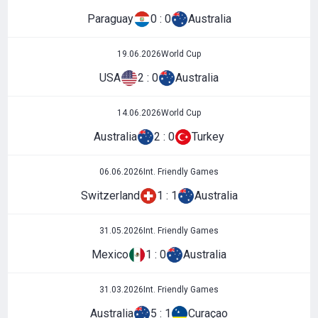
Paraguay
0 : 0
Australia
19.06.2026
World Cup
USA
2 : 0
Australia
14.06.2026
World Cup
Australia
2 : 0
Turkey
06.06.2026
Int. Friendly Games
Switzerland
1 : 1
Australia
31.05.2026
Int. Friendly Games
Mexico
1 : 0
Australia
31.03.2026
Int. Friendly Games
Australia
5 : 1
Curaçao