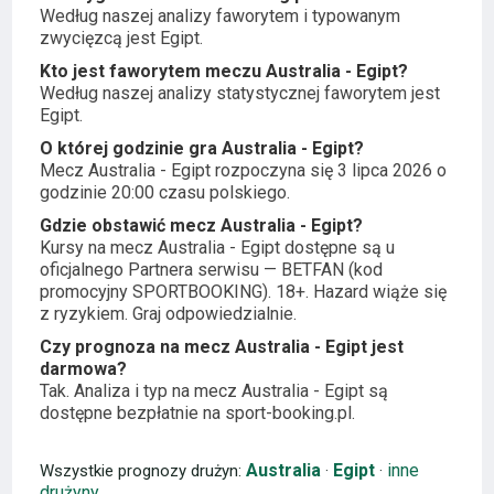
Według naszej analizy faworytem i typowanym
zwycięzcą jest Egipt.
Kto jest faworytem meczu Australia - Egipt?
Według naszej analizy statystycznej faworytem jest
Egipt.
O której godzinie gra Australia - Egipt?
Mecz Australia - Egipt rozpoczyna się 3 lipca 2026 o
godzinie 20:00 czasu polskiego.
Gdzie obstawić mecz Australia - Egipt?
Kursy na mecz Australia - Egipt dostępne są u
oficjalnego Partnera serwisu — BETFAN (kod
promocyjny SPORTBOOKING). 18+. Hazard wiąże się
z ryzykiem. Graj odpowiedzialnie.
Czy prognoza na mecz Australia - Egipt jest
darmowa?
Tak. Analiza i typ na mecz Australia - Egipt są
dostępne bezpłatnie na sport-booking.pl.
Australia
Egipt
inne
Wszystkie prognozy drużyn:
·
·
drużyny