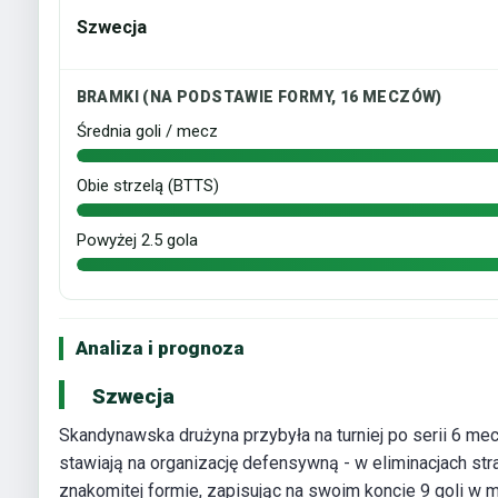
Szwecja
BRAMKI (NA PODSTAWIE FORMY, 16 MECZÓW)
Średnia goli / mecz
Obie strzelą (BTTS)
Powyżej 2.5 gola
Analiza i prognoza
Szwecja
Skandynawska drużyna przybyła na turniej po serii 6 me
stawiają na organizację defensywną - w eliminacjach stra
znakomitej formie, zapisując na swoim koncie 9 goli w