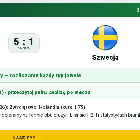
2
5 : 1
KONIEC
Szwecja
ny — rozliczamy każdy typ jawnie
Szwecja
1) · przeczytaj pełną analizę po meczu →
6): Zwycięstwo: Holandia (kurs 1.75).
 opieramy na formie obu drużyn, bilansie H2H i statystykach br
NASZ TYP