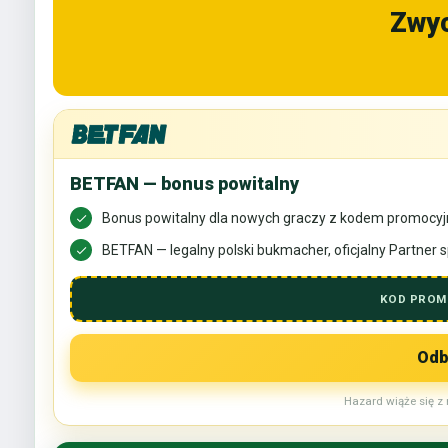
Zwyc
BETFAN — bonus powitalny
Bonus powitalny dla nowych graczy z kodem promoc
BETFAN — legalny polski bukmacher, oficjalny Partner s
KOD PROM
Odb
Hazard wiąże się z 