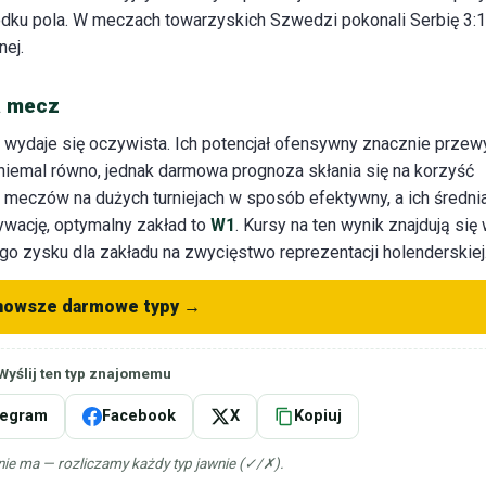
dku pola. W meczach towarzyskich Szwedzi pokonali Serbię 3:1
ej.
a mecz
 wydaje się oczywista. Ich potencjał ofensywny znacznie prze
niemal równo, jednak darmowa prognoza skłania się na korzyść
 meczów na dużych turniejach w sposób efektywny, a ich średni
wację, optymalny zakład to
W1
. Kursy na ten wynik znajdują się
go zysku dla zakładu na zwycięstwo reprezentacji holenderskiej
nowsze darmowe typy →
Wyślij ten typ znajomemu
legram
Facebook
X
Kopiuj
nie ma — rozliczamy każdy typ jawnie (✓/✗).