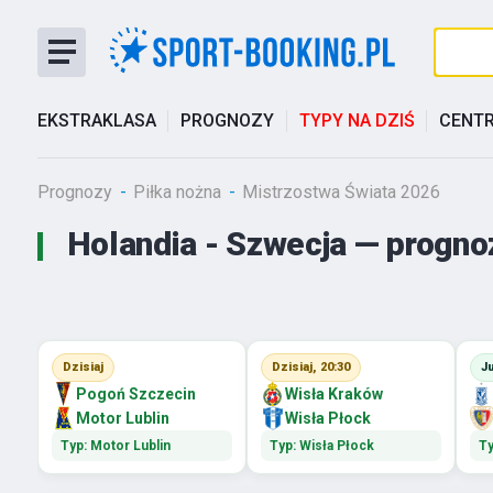
EKSTRAKLASA
PROGNOZY
TYPY NA DZIŚ
CENT
Prognozy
Piłka nożna
Mistrzostwa Świata 2026
Holandia - Szwecja — progno
Dzisiaj
Dzisiaj, 20:30
J
Pogoń Szczecin
Wisła Kraków
Motor Lublin
Wisła Płock
Typ: Motor Lublin
Typ: Wisła Płock
Ty
2