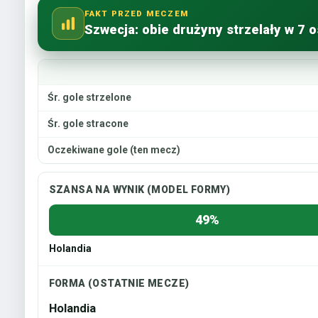
FAKT PRZED MECZEM
Szwecja: obie drużyny strzelały w 7 
Śr. gole strzelone
Śr. gole stracone
Oczekiwane gole (ten mecz)
SZANSA NA WYNIK (MODEL FORMY)
49%
Holandia
FORMA (OSTATNIE MECZE)
Holandia