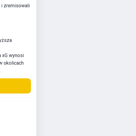
 i zremisowali
wyższa
a xG wynosi
 w okolicach
.