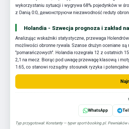
wykorzystaniu sytuacji i wygrywa 68% pojedynków w śro
z Danią 0:0, демонструючи niezawodność reduty obronn
Holandia - Szwecja prognoza i zakład n
Analizując wskaźniki statystyczne, przewaga Holendrów
możliwości obronne rywala. Szanse drużyn oceniane są 
"pomarańczowych". Holandia rozegrała 12 z ostatnich 15
2,1 na mecz. Biorąc pod uwagę przewagę klasową i moty
1.65, co stanowi rozsądny stosunek ryzyka i potencjalne
Naj
WhatsApp
Te
Typ przygotował: Konstanty — typer sport-booking.pl. Pewniaków 