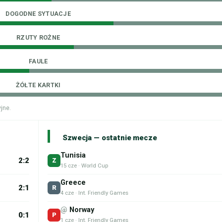
DOGODNE SYTUACJE
RZUTY ROŻNE
FAULE
ŻÓŁTE KARTKI
jne.
Szwecja — ostatnie mecze
Tunisia
2:2
Z
15 cze · World Cup
Greece
2:1
R
4 cze · Int. Friendly Games
@
Norway
0:1
P
1 cze · Int. Friendly Games