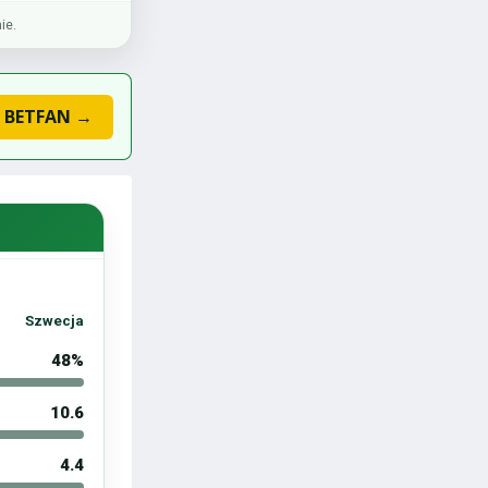
ie.
w BETFAN →
Szwecja
48%
10.6
4.4