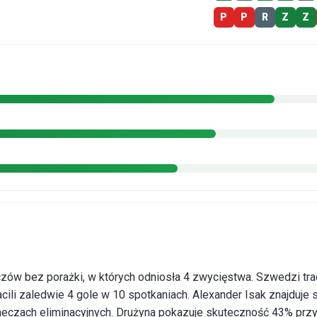
P
P
R
Z
Z
czów bez porażki, w których odniosła 4 zwycięstwa. Szwedzi tra
cili zaledwie 4 gole w 10 spotkaniach. Alexander Isak znajduje 
 meczach eliminacyjnych. Drużyna pokazuje skuteczność 43% prz