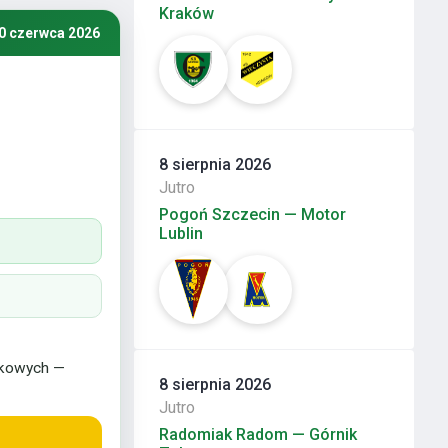
Kraków
0 czerwca 2026
8 sierpnia 2026
Jutro
Pogoń Szczecin — Motor
Lublin
amkowych —
8 sierpnia 2026
Jutro
Radomiak Radom — Górnik