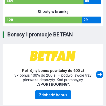
384
85
Strzały w bramkę
120
29
Bonusy i promocje BETFAN
Potrójny bonus powitalny do 600 zł
3× bonus 100% do 200 zł — podwój swoje trzy
pierwsze depozyty. Kod promocyjny
„SPORTBOOKING”
.
Zdobądź bonus