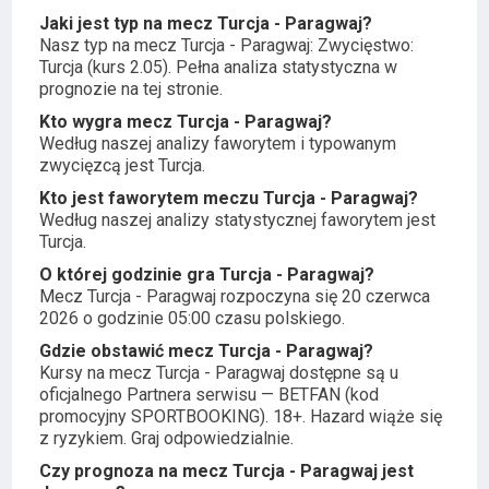
Jaki jest typ na mecz Turcja - Paragwaj?
Nasz typ na mecz Turcja - Paragwaj: Zwycięstwo:
Turcja (kurs 2.05). Pełna analiza statystyczna w
prognozie na tej stronie.
Kto wygra mecz Turcja - Paragwaj?
Według naszej analizy faworytem i typowanym
zwycięzcą jest Turcja.
Kto jest faworytem meczu Turcja - Paragwaj?
Według naszej analizy statystycznej faworytem jest
Turcja.
O której godzinie gra Turcja - Paragwaj?
Mecz Turcja - Paragwaj rozpoczyna się 20 czerwca
2026 o godzinie 05:00 czasu polskiego.
Gdzie obstawić mecz Turcja - Paragwaj?
Kursy na mecz Turcja - Paragwaj dostępne są u
oficjalnego Partnera serwisu — BETFAN (kod
promocyjny SPORTBOOKING). 18+. Hazard wiąże się
z ryzykiem. Graj odpowiedzialnie.
Czy prognoza na mecz Turcja - Paragwaj jest