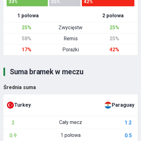
33%
25%
42%
1 połowa
2 połowa
25%
Zwycięstw
25%
58%
Remis
25%
17%
Porażki
42%
Suma bramek w meczu
Średnia suma
Turkey
Paraguay
Cały mecz
2
1.2
1 połowa
0.9
0.5