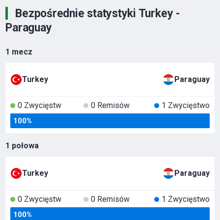
Bezpośrednie statystyki Turkey -
Paraguay
1 mecz
Turkey
Paraguay
0 Zwycięstw
0 Remisów
1 Zwycięstwo
100%
1 połowa
Turkey
Paraguay
0 Zwycięstw
0 Remisów
1 Zwycięstwo
100%