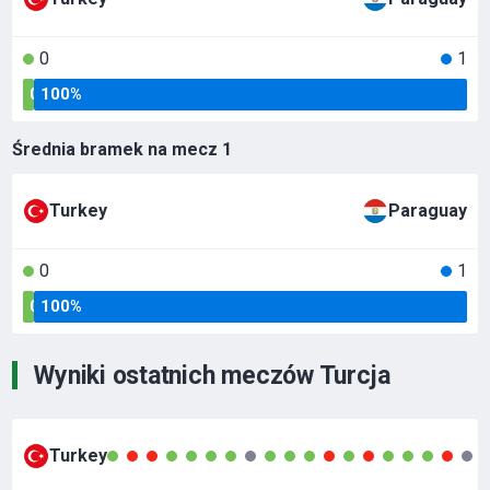
0
1
0%
100%
Średnia bramek na mecz
1
Turkey
Paraguay
0
1
0%
100%
Wyniki ostatnich meczów Turcja
Turkey