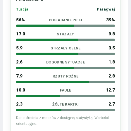
Turcja
Paragwaj
56%
39%
POSIADANIE PIŁKI
17.0
9.8
STRZAŁY
5.9
3.5
STRZAŁY CELNE
2.6
1.8
DOGODNE SYTUACJE
7.9
2.8
RZUTY ROŻNE
10.0
12.7
FAULE
2.3
2.7
ŻÓŁTE KARTKI
Dane: średnia z meczów z dostępną statystyką. Wartości
orientacyjne.