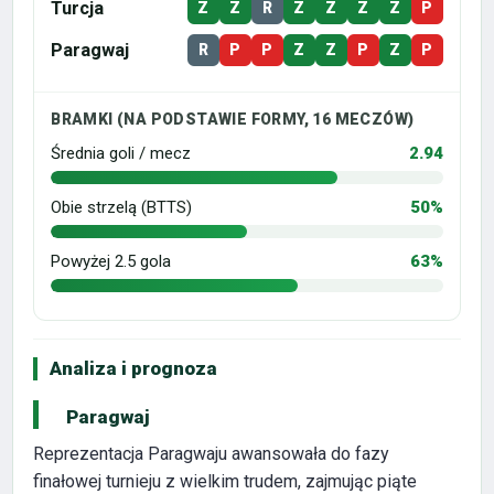
Turcja
Z
Z
R
Z
Z
Z
Z
P
Paragwaj
R
P
P
Z
Z
P
Z
P
BRAMKI (NA PODSTAWIE FORMY, 16 MECZÓW)
Średnia goli / mecz
2.94
Obie strzelą (BTTS)
50%
Powyżej 2.5 gola
63%
Analiza i prognoza
Paragwaj
Reprezentacja Paragwaju awansowała do fazy
finałowej turnieju z wielkim trudem, zajmując piąte