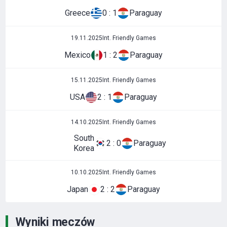
Greece
0 : 1
Paraguay
19.11.2025
Int. Friendly Games
Mexico
1 : 2
Paraguay
15.11.2025
Int. Friendly Games
USA
2 : 1
Paraguay
14.10.2025
Int. Friendly Games
South
2 : 0
Paraguay
Korea
10.10.2025
Int. Friendly Games
Japan
2 : 2
Paraguay
Wyniki meczów