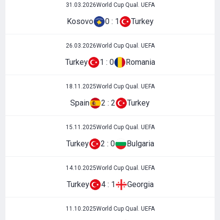
31.03.2026
World Cup Qual. UEFA
Kosovo
0 : 1
Turkey
26.03.2026
World Cup Qual. UEFA
Turkey
1 : 0
Romania
18.11.2025
World Cup Qual. UEFA
Spain
2 : 2
Turkey
15.11.2025
World Cup Qual. UEFA
Turkey
2 : 0
Bulgaria
14.10.2025
World Cup Qual. UEFA
Turkey
4 : 1
Georgia
11.10.2025
World Cup Qual. UEFA