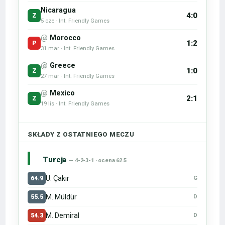
Nicaragua
4:0
Z
5 cze · Int. Friendly Games
@
Morocco
1:2
P
31 mar · Int. Friendly Games
@
Greece
1:0
Z
27 mar · Int. Friendly Games
@
Mexico
2:1
Z
19 lis · Int. Friendly Games
SKŁADY Z OSTATNIEGO MECZU
Turcja
— 4-2-3-1 · ocena 62.5
U. Çakır
64.9
G
M. Müldür
55.5
D
M. Demiral
54.3
D