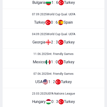
Bulgaria
1 : 6
Turkey
07.09.2025
World Cup Qual. UEFA
Turkey
0 : 6
Spain
04.09.2025
World Cup Qual. UEFA
Georgia
2 : 3
Turkey
11.06.2025
Int. Friendly Games
Mexico
1 : 0
Turkey
07.06.2025
Int. Friendly Games
USA
1 : 2
Turkey
23.03.2025
UEFA Nations League
Hungary
0 : 3
Turkey