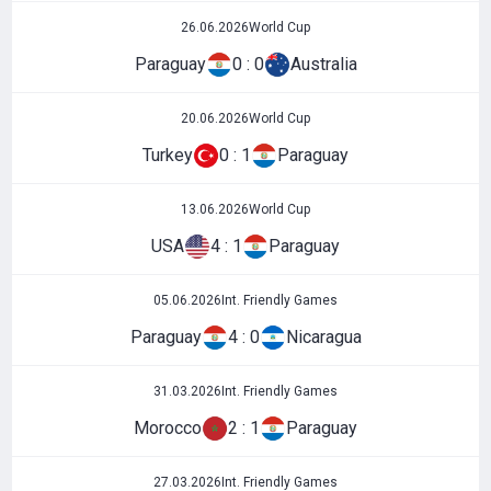
26.06.2026
World Cup
Paraguay
0 : 0
Australia
20.06.2026
World Cup
Turkey
0 : 1
Paraguay
13.06.2026
World Cup
USA
4 : 1
Paraguay
05.06.2026
Int. Friendly Games
Paraguay
4 : 0
Nicaragua
31.03.2026
Int. Friendly Games
Morocco
2 : 1
Paraguay
27.03.2026
Int. Friendly Games