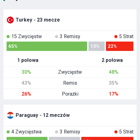
Turkey
- 23 mecze
15 Zwycięstw
3 Remisy
5 Strat
65%
13%
22%
1 połowa
2 połowa
30%
Zwycięstw
48%
43%
Remis
35%
26%
Porażki
17%
Paraguay
- 12 meczów
4 Zwycięstwa
3 Remisy
5 Strat