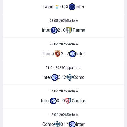
Lazio
0 : 3
Inter
03.05.2026
Serie A
Inter
2 : 0
Parma
26.04.2026
Serie A
Torino
2 : 2
Inter
21.04.2026
Coppa Italia
Inter
3 : 2
Como
17.04.2026
Serie A
Inter
3 : 0
Cagliari
12.04.2026
Serie A
Como
3 : 4
Inter