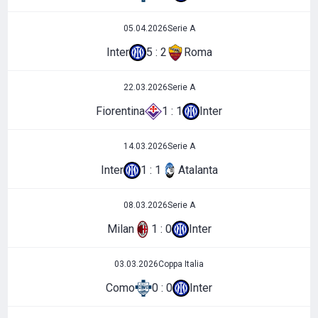
05.04.2026
Serie A
Inter
5 : 2
Roma
22.03.2026
Serie A
Fiorentina
1 : 1
Inter
14.03.2026
Serie A
Inter
1 : 1
Atalanta
08.03.2026
Serie A
Milan
1 : 0
Inter
03.03.2026
Coppa Italia
Como
0 : 0
Inter