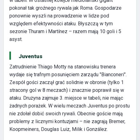
w tabeli. W ostatniej kolejce mediolański gigant
pokonał tak groźnego rywala jak Roma. Gospodarze
ponownie wyszli na prowadzenie w lidze pod
względem efektywności ataku. Błyszczą w tym
sezonie Thuram i Martínez – razem mają 10 goli i 5
asyst.
Juventus
Zatrudnienie Thiago Motty na stanowisku trenera
wydaje się trafnym posunięciem zarządu "Bianconeri".
Zespół gości zaczął grać solidnie w obronie (tylko 1
stracony gol w 8 meczach) i znacznie poprawił się w
ataku. Drużyna zajmuje 3. miejsce w tabeli, nie mając
żadnych porażek. W wielu meczach Juventus po prostu
nie zdołał dobić swoich rywali. Obecnie goście mają
problemy z licznymi kontuzjami – nie zagrają Bremer,
Koopmeiners, Douglas Luiz, Milik i González.