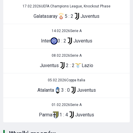
17.02.2026
UEFA Champions League, Knockout Phase
Galatasaray
5 : 2
Juventus
14.02.2026
Serie A
Inter
3 : 2
Juventus
08.02.2026
Serie A
Juventus
2 : 2
Lazio
05.02.2026
Coppa Italia
Atalanta
3 : 0
Juventus
01.02.2026
Serie A
Parma
1 : 4
Juventus