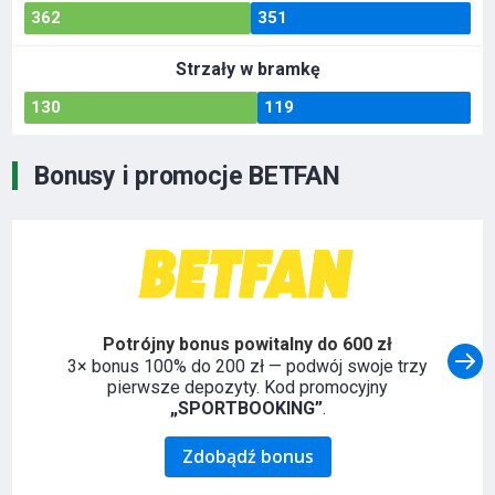
362
351
Strzały w bramkę
130
119
Bonusy i promocje BETFAN
Potrójny bonus powitalny do 600 zł
3× bonus 100% do 200 zł — podwój swoje trzy
pierwsze depozyty. Kod promocyjny
„SPORTBOOKING”
.
Zdobądź bonus