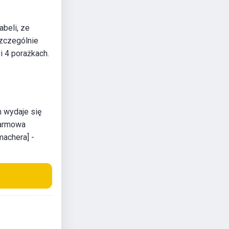
abeli, ze
Szczególnie
i 4 porażkach.
 wydaje się
 Darmowa
machera] -