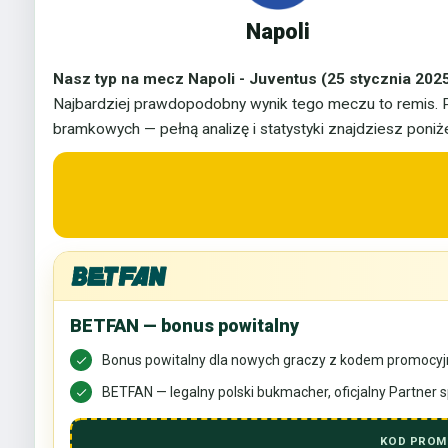
Napoli
Nasz typ na mecz Napoli - Juventus (25 stycznia 2025
Najbardziej prawdopodobny wynik tego meczu to remis. Pr
bramkowych — pełną analizę i statystyki znajdziesz poniże
BETFAN — bonus powitalny
Bonus powitalny dla nowych graczy z kodem promoc
BETFAN — legalny polski bukmacher, oficjalny Partner s
KOD PROM