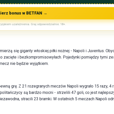
ierz bonus w BETFAN
→
ryzykiem uzależnienia. Graj odpowiedzialnie. 18+.
ierzą się giganty włoskiej piłki nożnej - Napoli i Juventus. Ob
ako zacięte i bezkompromisowyłach. Pojedynki pomiędzy tymi z
 mecz nie będzie wyjątkiem.
pewną grę. Z 21 rozegranych meczów Napoli wygrało 15 razy, 4 
olitańczycy są bardzo mocni - strzelili 47 goli, co jest najlep
iezawodna, stracili 23 bramki. W ostatnich 5 meczach Napoli odn