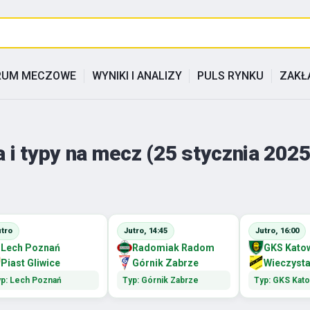
RUM MECZOWE
WYNIKI I ANALIZY
PULS RYNKU
ZAKŁ
 i typy na mecz (25 stycznia 2025
utro
Jutro, 14:45
Jutro, 16:00
Lech Poznań
Radomiak Radom
GKS Kato
Piast Gliwice
Górnik Zabrze
Wieczyst
p: Lech Poznań
Typ: Górnik Zabrze
Typ: GKS Kat