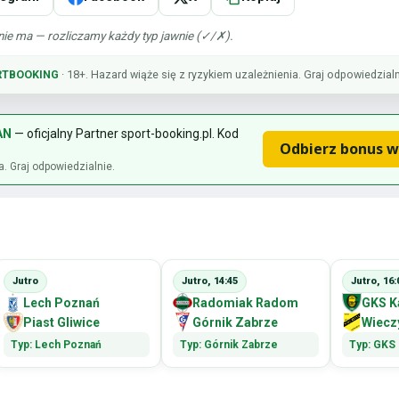
nie ma — rozliczamy każdy typ jawnie (✓/✗).
RTBOOKING
· 18+. Hazard wiąże się z ryzykiem uzależnienia. Graj odpowiedzialn
AN
— oficjalny Partner sport-booking.pl. Kod
Odbierz bonus 
a. Graj odpowiedzialnie.
Jutro
Jutro, 14:45
Jutro, 16:
Lech Poznań
Radomiak Radom
GKS K
Piast Gliwice
Górnik Zabrze
Wiecz
Typ: Lech Poznań
Typ: Górnik Zabrze
Typ: GKS