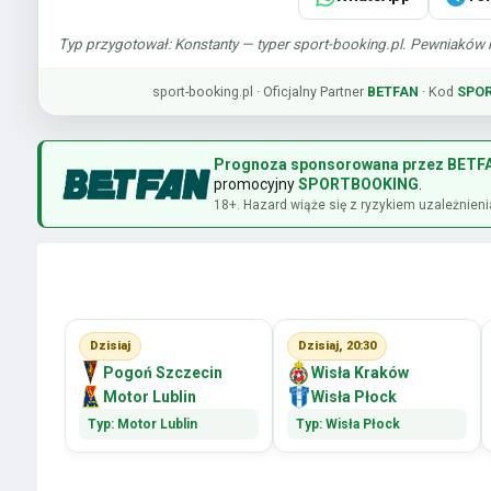
Typ przygotował: Konstanty — typer sport-booking.pl. Pewniaków 
sport-booking.pl · Oficjalny Partner
BETFAN
· Kod
SPO
Prognoza sponsorowana przez BETF
promocyjny
SPORTBOOKING
.
18+. Hazard wiąże się z ryzykiem uzależnieni
Dzisiaj
Dzisiaj, 20:30
Pogoń Szczecin
Wisła Kraków
Motor Lublin
Wisła Płock
Typ: Motor Lublin
Typ: Wisła Płock