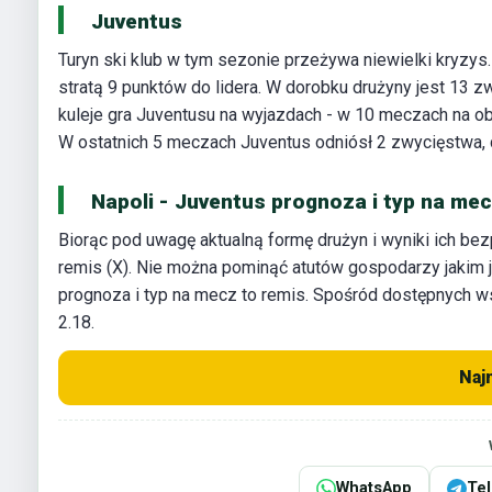
Juventus
Turyn ski klub w tym sezonie przeżywa niewielki kryzys. 
stratą 9 punktów do lidera. W dorobku drużyny jest 13 zw
kuleje gra Juventusu na wyjazdach - w 10 meczach na ob
W ostatnich 5 meczach Juventus odniósł 2 zwycięstwa, 
Napoli - Juventus prognoza i typ na me
Biorąc pod uwagę aktualną formę drużyn i wyniki ich b
remis (X). Nie można pominąć atutów gospodarzy jakim jes
prognoza i typ na mecz to remis. Spośród dostępnych w
2.18.
Naj
WhatsApp
Te