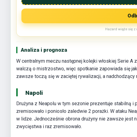
Odb
Hazard wiąże się z 
Analiza i prognoza
W centralnym meczu następnej kolejki włoskiej Serie A zm
walczą o mistrzostwo, więc spotkanie zapowiada się j
zawsze toczą się w zaciętej rywalizacji, a nadchodzący
Napoli
Drużyna z Neapolu w tym sezonie prezentuje stabilną i 
zremisowało i poniosło zaledwie 2 porażki. W ataku Neap
w lidze. Jednocześnie obrona drużyny nie zawsze jest n
zwycięstwa i raz zremisowało.