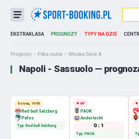
EKSTRAKLASA
PROGNOZY
TYPY NA DZIŚ
CENT
Prognozy
Piłka nożna
Włoska Serie A
Napoli - Sassuolo — prognoza
Dzisiaj, 19:00
69'
Red bull Salzburg
PAOK
Pafos
Anderlecht
0 : 1
Typ: Red bull Salzburg
Typ: PAOK
Ty