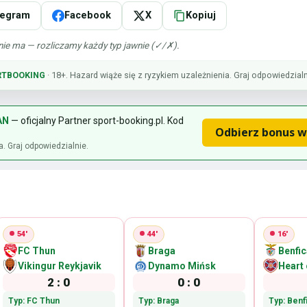
legram
Facebook
X
Kopiuj
nie ma — rozliczamy każdy typ jawnie (✓/✗).
RTBOOKING
· 18+. Hazard wiąże się z ryzykiem uzależnienia. Graj odpowiedzialn
AN
— oficjalny Partner sport-booking.pl. Kod
Odbierz bonus 
a. Graj odpowiedzialnie.
54'
44'
16'
FC Thun
Braga
Benfic
Vikingur Reykjavik
Dynamo Mińsk
Heart 
2 : 0
0 : 0
Typ: FC Thun
Typ: Braga
Typ: Benf