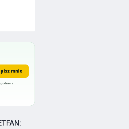
zgodnie z
BETFAN: