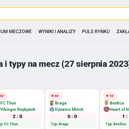
RUM MECZOWE
WYNIKI I ANALIZY
PULS RYNKU
ZAKŁ
 i typy na mecz (27 sierpnia 2023
54'
44'
16'
FC Thun
Braga
Benfica
Vikingur Reykjavik
Dynamo Mińsk
Heart of 
2 : 0
0 : 0
1 :
p: FC Thun
Typ: Braga
Typ: Benfica