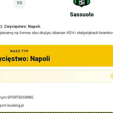
VS
Sassuolo
): Zwycięstwo: Napoli.
pieramy na formie obu drużyn, bilansie H2H i statystykach bramk
NASZ TYP
cięstwo: Napoli
yjnym SPORTBOOKING.
port-booking.pl.