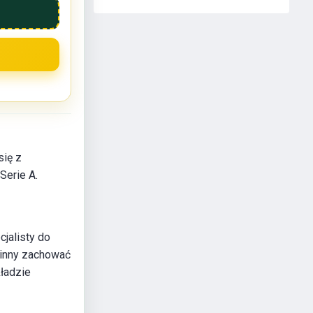
się z
Serie A.
jalisty do
winny zachować
kładzie