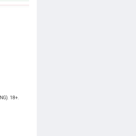
NG). 18+.