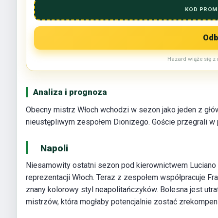
KOD PROM
Odb
Hazard wiąże się z 
Analiza i prognoza
Obecny mistrz Włoch wchodzi w sezon jako jeden z główn
nieustępliwym zespołem Dionizego. Goście przegrali w po
Napoli
Niesamowity ostatni sezon pod kierownictwem Luciano 
reprezentacji Włoch. Teraz z zespołem współpracuje Fra
znany kolorowy styl neapolitańczyków. Bolesna jest utra
mistrzów, która mogłaby potencjalnie zostać zrekompe