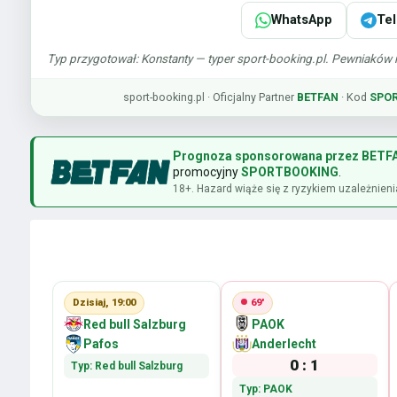
WhatsApp
Te
Typ przygotował: Konstanty — typer sport-booking.pl. Pewniaków 
sport-booking.pl · Oficjalny Partner
BETFAN
· Kod
SPO
Prognoza sponsorowana przez BETF
promocyjny
SPORTBOOKING
.
18+. Hazard wiąże się z ryzykiem uzależnieni
Dzisiaj, 19:00
69'
Red bull Salzburg
PAOK
Pafos
Anderlecht
0 : 1
Typ: Red bull Salzburg
Typ: PAOK