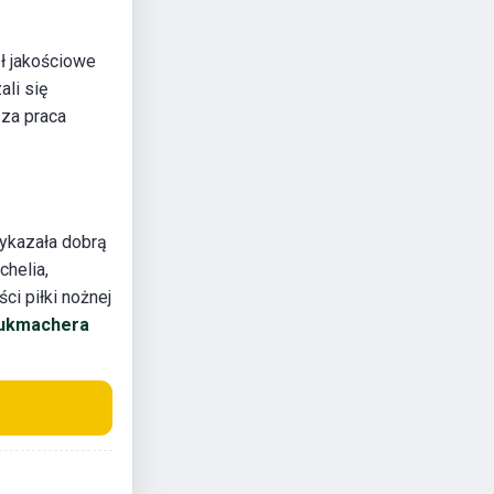
ł jakościowe
li się
sza praca
wykazała dobrą
helia,
ci piłki nożnej
bukmachera