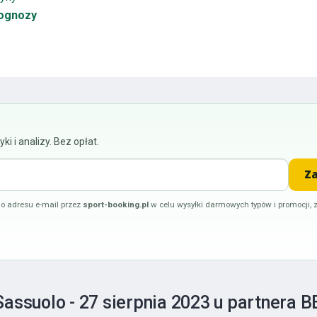
rognozy
i i analizy. Bez opłat.
o adresu e-mail przez
sport-booking.pl
w celu wysyłki darmowych typów i promocji, 
Sassuolo - 27 sierpnia 2023 u partnera 