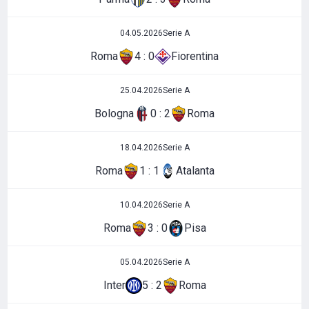
04.05.2026
Serie A
Roma
4 : 0
Fiorentina
25.04.2026
Serie A
Bologna
0 : 2
Roma
18.04.2026
Serie A
Roma
1 : 1
Atalanta
10.04.2026
Serie A
Roma
3 : 0
Pisa
05.04.2026
Serie A
Inter
5 : 2
Roma