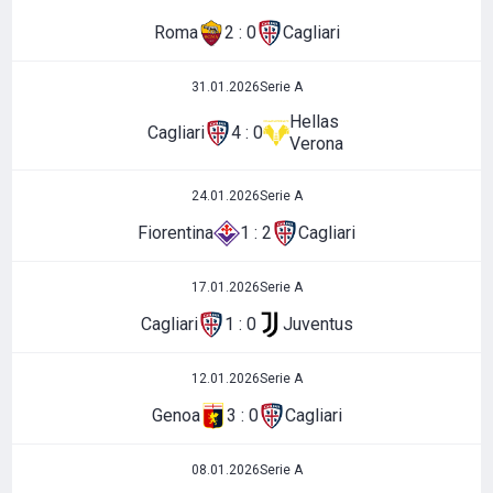
Roma
2 : 0
Cagliari
31.01.2026
Serie A
Hellas
Cagliari
4 : 0
Verona
24.01.2026
Serie A
Fiorentina
1 : 2
Cagliari
17.01.2026
Serie A
Cagliari
1 : 0
Juventus
12.01.2026
Serie A
Genoa
3 : 0
Cagliari
08.01.2026
Serie A