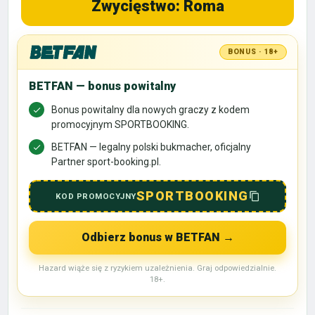
Zwycięstwo: Roma
BONUS · 18+
BETFAN — bonus powitalny
Bonus powitalny dla nowych graczy z kodem
promocyjnym SPORTBOOKING.
BETFAN — legalny polski bukmacher, oficjalny
Partner sport-booking.pl.
SPORTBOOKING
KOD PROMOCYJNY
Odbierz bonus w BETFAN
→
Hazard wiąże się z ryzykiem uzależnienia. Graj odpowiedzialnie.
18+.