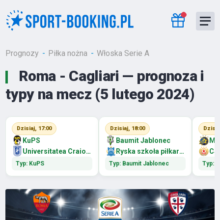
Prognozy
Piłka nożna
Włoska Serie A
Roma - Cagliari — prognoza i
typy na mecz (5 lutego 2024)
Dzisiaj, 17:00
Dzisiaj, 18:00
Dzisia
KuPS
Baumit Jablonec
Ma
Universitatea Craiova
Ryska szkoła piłkarska
CS
Typ: KuPS
Typ: Baumit Jablonec
Typ: 