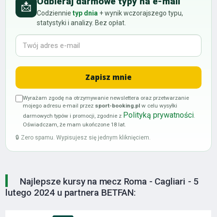
Odbieraj darmowe typy na e-mail
📩
Codziennie
typ dnia
+ wynik wczorajszego typu,
statystyki i analizy. Bez opłat.
Wyrażam zgodę na otrzymywanie newslettera oraz przetwarzanie
mojego adresu e-mail przez
sport-booking.pl
w celu wysyłki
Polityką prywatności
darmowych typów i promocji, zgodnie z
.
Oświadczam, że mam ukończone 18 lat.
🔒 Zero spamu. Wypisujesz się jednym kliknięciem.
Najlepsze kursy na mecz Roma - Cagliari - 5
lutego 2024 u partnera BETFAN: