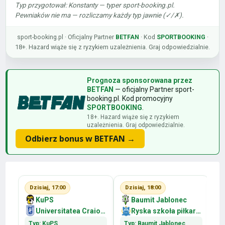
Typ przygotował: Konstanty — typer sport-booking.pl.
Pewniaków nie ma — rozliczamy każdy typ jawnie (✓/✗).
sport-booking.pl · Oficjalny Partner
BETFAN
· Kod
SPORTBOOKING
·
18+. Hazard wiąże się z ryzykiem uzależnienia. Graj odpowiedzialnie.
Prognoza sponsorowana przez
BETFAN
— oficjalny Partner sport-
booking.pl. Kod promocyjny
SPORTBOOKING
.
18+. Hazard wiąże się z ryzykiem
uzależnienia. Graj odpowiedzialnie.
Odbierz bonus w BETFAN →
Dzisiaj, 17:00
Dzisiaj, 18:00
D
KuPS
Baumit Jablonec
Universitatea Craiova
Ryska szkoła piłkarska
Typ: KuPS
Typ: Baumit Jablonec
T