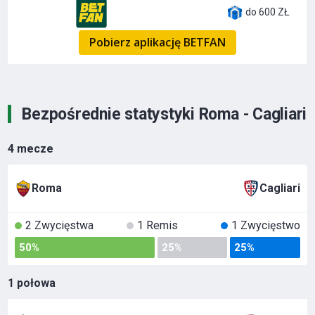
do 600 ZŁ
Pobierz aplikację BETFAN
Bezpośrednie statystyki Roma - Cagliari
4 mecze
Roma
Cagliari
2 Zwycięstwa
1 Remis
1 Zwycięstwo
50%
25%
25%
1 połowa