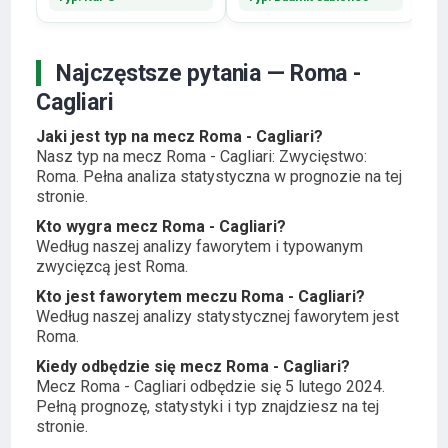
Najczęstsze pytania — Roma -
Cagliari
Jaki jest typ na mecz Roma - Cagliari?
Nasz typ na mecz Roma - Cagliari: Zwycięstwo:
Roma. Pełna analiza statystyczna w prognozie na tej
stronie.
Kto wygra mecz Roma - Cagliari?
Według naszej analizy faworytem i typowanym
zwycięzcą jest Roma.
Kto jest faworytem meczu Roma - Cagliari?
Według naszej analizy statystycznej faworytem jest
Roma.
Kiedy odbędzie się mecz Roma - Cagliari?
Mecz Roma - Cagliari odbędzie się 5 lutego 2024.
Pełną prognozę, statystyki i typ znajdziesz na tej
stronie.