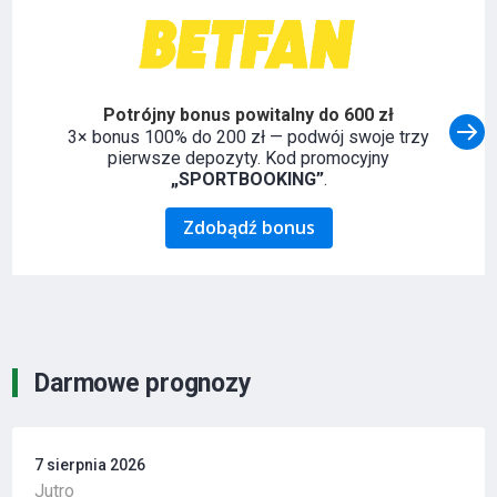
Potrójny bonus powitalny do 600 zł
3× bonus 100% do 200 zł — podwój swoje trzy
pierwsze depozyty. Kod promocyjny
„SPORTBOOKING”
.
Zdobądź bonus
Darmowe prognozy
7 sierpnia 2026
Jutro