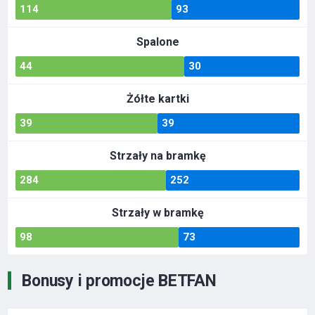
114
93
Spalone
44
30
Żółte kartki
39
39
Strzały na bramkę
284
252
Strzały w bramkę
98
73
Bonusy i promocje BETFAN