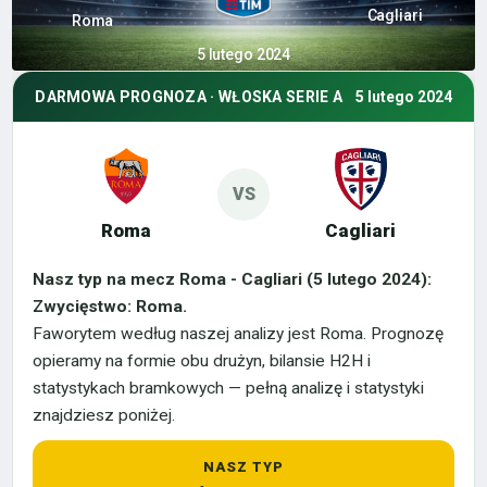
Cagliari
Roma
5 lutego 2024
DARMOWA PROGNOZA · WŁOSKA SERIE A
5 lutego 2024
VS
Roma
Cagliari
Nasz typ na mecz Roma - Cagliari (5 lutego 2024):
Zwycięstwo: Roma.
Faworytem według naszej analizy jest Roma. Prognozę
opieramy na formie obu drużyn, bilansie H2H i
statystykach bramkowych — pełną analizę i statystyki
znajdziesz poniżej.
NASZ TYP