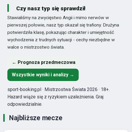
Czy nasz typ się sprawdził
Stawialiśmy na zwycięstwo Angii i mimo nerwów w
pierwszej połowie, nasz typ okazał się trafiony. Drużyna
potwierdziła klasę, pokazując charakter i umiejętność
wychodzenia z trudnych sytuacji - cechy niezbędne w
walce o mistrzostwo świata.
← Prognoza przedmeczowa
Wszystkie wyniki i analizy →
sport-booking.pl · Mistrzostwa Świata 2026 · 18+.
Hazard wiąże się z ryzykiem uzależnienia. Graj
odpowiedzialnie.
Najbliższe mecze