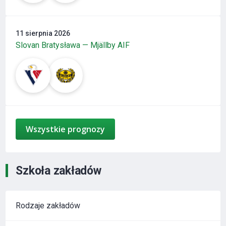
11 sierpnia 2026
Slovan Bratysława — Mjällby AIF
Wszystkie prognozy
Szkoła zakładów
Rodzaje zakładów