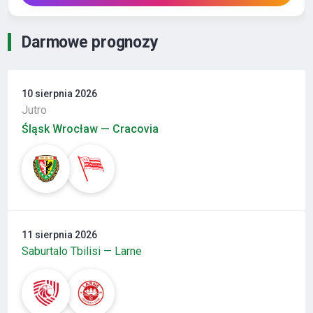
Darmowe prognozy
10 sierpnia 2026
Jutro
Śląsk Wrocław — Cracovia
11 sierpnia 2026
Saburtalo Tbilisi — Larne